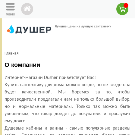
Лучшие цены на лучшую сантехнику
Главная
О компании
Интернет-магазин Dusher приветствует Вас!
Купить сантехнику для дома можно везде, но не везде она
будет качественной. Мы боремся за то, чтобы
производители предлагали нам не только большой выбор,
но и нормальные материалы. Только так можно быть
уверенным, что товар доедет до покупателя и прослужит
ему долго.
Душевые кабины и ванны - самые популярные разделы