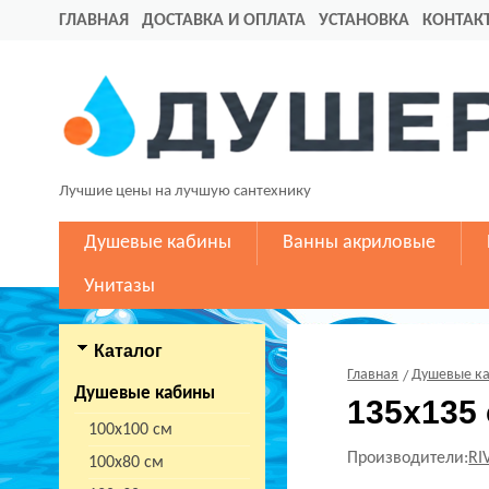
ГЛАВНАЯ
ДОСТАВКА И ОПЛАТА
УСТАНОВКА
КОНТАК
Лучшие цены на лучшую сантехнику
Душевые кабины
Ванны акриловые
Унитазы
Каталог
Главная
Душевые к
Душевые кабины
135х135
100х100 см
Производители:
RI
100х80 см