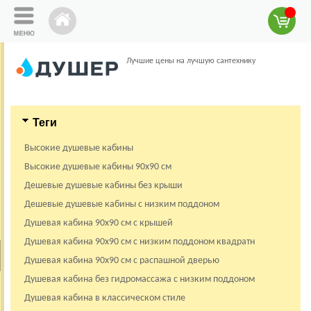
Лучшие цены на лучшую сантехнику
Теги
Высокие душевые кабины
Высокие душевые кабины 90х90 см
Дешевые душевые кабины без крыши
Дешевые душевые кабины с низким поддоном
Душевая кабина 90х90 см с крышей
Душевая кабина 90х90 см с низким поддоном квадратн
Душевая кабина 90х90 см с распашной дверью
Душевая кабина без гидромассажа с низким поддоном
Душевая кабина в классическом стиле