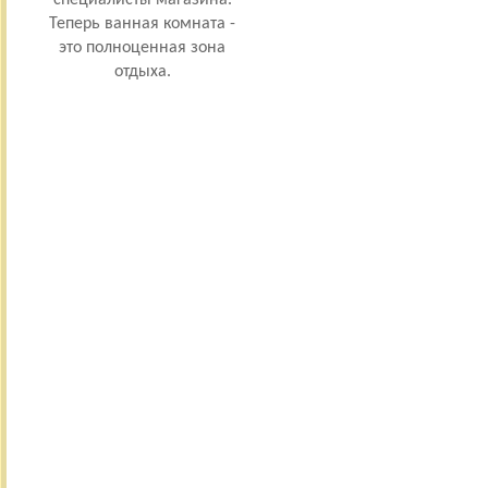
Теперь ванная комната -
это полноценная зона
отдыха.