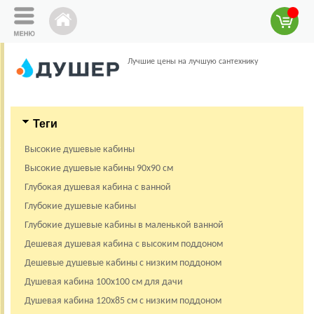
Лучшие цены на лучшую сантехнику
Теги
Высокие душевые кабины
Высокие душевые кабины 90х90 см
Глубокая душевая кабина с ванной
Глубокие душевые кабины
Глубокие душевые кабины в маленькой ванной
Дешевая душевая кабина с высоким поддоном
Дешевые душевые кабины с низким поддоном
Душевая кабина 100х100 см для дачи
Душевая кабина 120х85 см с низким поддоном