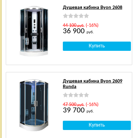
Душевая кабина Byon 2608
44 100
(-16%)
руб.
36 900
руб.
Душевая кабина Byon 2609
Runda
47 500
(-16%)
руб.
39 700
руб.