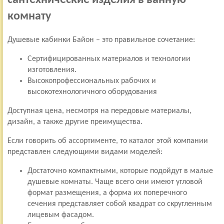
комнату
Душевые кабинки Байон – это правильное сочетание:
Сертифицированных материалов и технологии
изготовления.
Высокопрофессиональных рабочих и
высокотехнологичного оборудования
Доступная цена, несмотря на передовые материалы,
дизайн, а также другие преимущества.
Если говорить об ассортименте, то каталог этой компании
представлен следующими видами моделей:
Достаточно компактными, которые подойдут в малые
душевые комнаты. Чаще всего они имеют угловой
формат размещения, а форма их поперечного
сечения представляет собой квадрат со скругленным
лицевым фасадом.