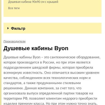
Душевая кабина 90х90 см с крышей
Все теги
Фильтр
Производители
Душевые кабины Byon
Душевые кабины Byon – это сантехническое оборудование,
которое производится в России, но при этом является
подразделением шведской фирмы, которая приобрела
всемирную известность. Оно отличается высоким уровнем
качества, соблюдением всех технологических норм и
стандартов, а также продуманными стилевыми
решениями. Данная компания, за счет того, что
организовала выпуск определенной партии товаров на
территории РФ, позволяет клиентам недорого приобрести
изделия премиум класса. Но при этом нужно точно знать,