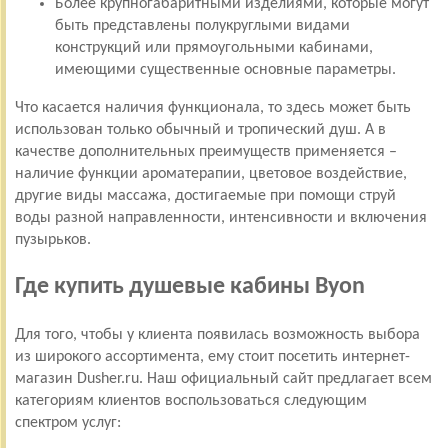
Более крупногабаритными изделиями, которые могут
быть представлены полукруглыми видами
конструкций или прямоугольными кабинами,
имеющими существенные основные параметры.
Что касается наличия функционала, то здесь может быть
использован только обычный и тропический душ. А в
качестве дополнительных преимуществ применяется –
наличие функции ароматерапии, цветовое воздействие,
другие виды массажа, достигаемые при помощи струй
воды разной направленности, интенсивности и включения
пузырьков.
Где купить душевые кабины Byon
Для того, чтобы у клиента появилась возможность выбора
из широкого ассортимента, ему стоит посетить интернет-
магазин Dusher.ru. Наш официальный сайт предлагает всем
категориям клиентов воспользоваться следующим
спектром услуг: