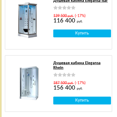
Душевая кабина Elegansa Isar
139 500
(-17%)
руб.
116 400
руб.
Душевая кабина Elegansa
Rhein
187 500
(-17%)
руб.
156 400
руб.