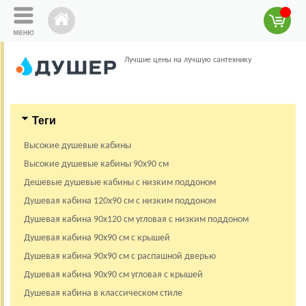
Лучшие цены на лучшую сантехнику
Теги
Высокие душевые кабины
Высокие душевые кабины 90х90 см
Дешевые душевые кабины с низким поддоном
Душевая кабина 120х90 см с низким поддоном
Душевая кабина 90х120 см угловая с низким поддоном
Душевая кабина 90х90 см с крышей
Душевая кабина 90х90 см с распашной дверью
Душевая кабина 90х90 см угловая с крышей
Душевая кабина в классическом стиле