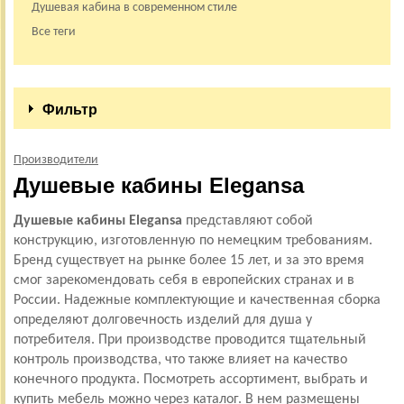
Душевая кабина в современном стиле
Все теги
Фильтр
Производители
Душевые кабины Elegansa
Душевые кабины Elegansa
представляют собой
конструкцию, изготовленную по немецким требованиям.
Бренд существует на рынке более 15 лет, и за это время
смог зарекомендовать себя в европейских странах и в
России. Надежные комплектующие и качественная сборка
определяют долговечность изделий для душа у
потребителя. При производстве проводится тщательный
контроль производства, что также влияет на качество
конечного продукта. Посмотреть ассортимент, выбрать и
купить мебель можно через каталог. В нем размещены