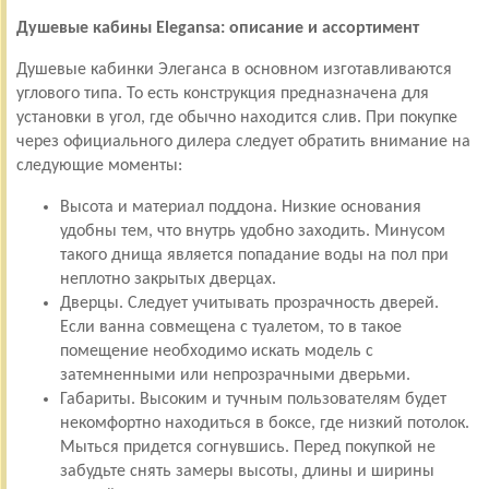
Душевые кабины Elegansa: описание и ассортимент
Душевые кабинки Элеганса в основном изготавливаются
углового типа. То есть конструкция предназначена для
установки в угол, где обычно находится слив. При покупке
через официального дилера следует обратить внимание на
следующие моменты:
Высота и материал поддона. Низкие основания
удобны тем, что внутрь удобно заходить. Минусом
такого днища является попадание воды на пол при
неплотно закрытых дверцах.
Дверцы. Следует учитывать прозрачность дверей.
Если ванна совмещена с туалетом, то в такое
помещение необходимо искать модель с
затемненными или непрозрачными дверьми.
Габариты. Высоким и тучным пользователям будет
некомфортно находиться в боксе, где низкий потолок.
Мыться придется согнувшись. Перед покупкой не
забудьте снять замеры высоты, длины и ширины