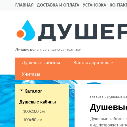
ГЛАВНАЯ
ДОСТАВКА И ОПЛАТА
УСТАНОВКА
КОНТАК
Лучшие цены на лучшую сантехнику
Душевые кабины
Ванны акриловые
Унитазы
Каталог
Главная
Душевые к
Душевые кабины
Душевые
100х100 см
Душевые кабины с
100х80 см
вид позволяет инт