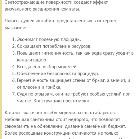
Светоотражающие поверхности создают эффект
визуального расширения комнаты.
Плюсы душевых кабин, представленных в интернет-
магазине:
Экономят полезную площадь.
Сокращают потребление ресурсов.
Повышают гигиеничность, так как вода сразу уходит в
канализацию.
Всегда есть выбор моделей.
Обеспечение безопасности процедур.
Герметичность защищает стены от брызг, а значит, и
от плесени и грибка.
Судя по отзывам, они не требуют особых усилий при
чистке. Конструкцию просто моют.
Каталог включает в себя модели разных габаритов.
Небольшая сантехника стоит недорого, что позволяет
сэкономить на обновлении дизайна семейный бюджет.
Более роскошные конструкции отличаются не только