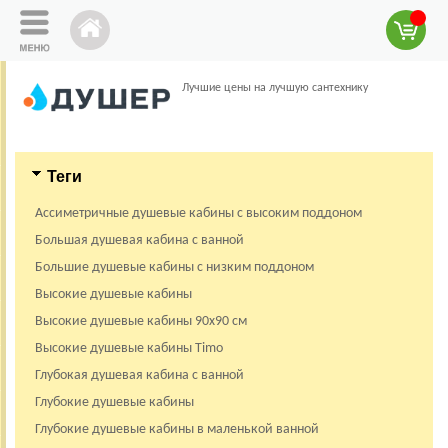
Лучшие цены на лучшую сантехнику
Теги
Ассиметричные душевые кабины с высоким поддоном
Большая душевая кабина с ванной
Большие душевые кабины с низким поддоном
Высокие душевые кабины
Высокие душевые кабины 90х90 см
Высокие душевые кабины Timo
Глубокая душевая кабина с ванной
Глубокие душевые кабины
Глубокие душевые кабины в маленькой ванной