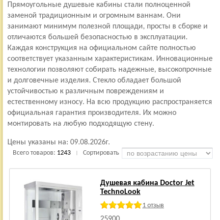
Прямоугольные душевые кабины стали полноценной
заменой традиционным и огромным ваннам. Они
занимают минимум полезной площади, просты в сборке и
отличаются большей безопасностью в эксплуатации.
Каждая конструкция на официальном сайте полностью
соответствует указанным характеристикам. Инновационные
технологии позволяют собирать надежные, высокопрочные
и долговечные изделия. Стекло обладает большой
устойчивостью к различным повреждениям и
естественному износу. На всю продукцию распространяется
официальная гарантия производителя. Их можно
монтировать на любую подходящую стену.
Цены указаны на:
09.08.2026г.
Всего товаров:
1243
Сортировать
|
Душевая кабина Doctor Jet
TechnoLook
1 отзыв
25900