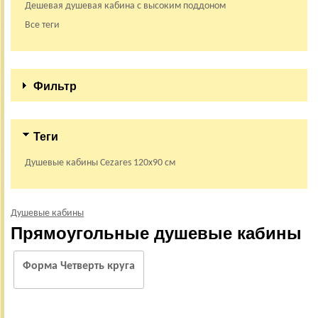
Дешевая душевая кабина с высоким поддоном
Все теги
Фильтр
Теги
Душевые кабины Cezares 120х90 см
Душевые кабины
Прямоугольные душевые кабины
Форма Четверть круга