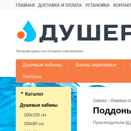
ГЛАВНАЯ
ДОСТАВКА И ОПЛАТА
УСТАНОВКА
КОНТАК
Лучшие цены на лучшую сантехнику
Душевые кабины
Ванны акриловые
Унитазы
Каталог
Главная
Душевые уг
Душевые кабины
Поддон
100х100 см
Производители:
AL
100х80 см