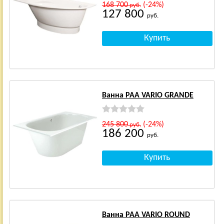
168 700
(-24%)
руб.
127 800
руб.
Ванна PAA VARIO GRANDE
245 800
(-24%)
руб.
186 200
руб.
Ванна PAA VARIO ROUND