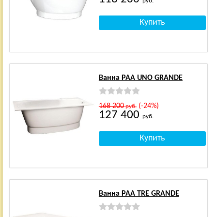
руб.
Ванна PAA UNO GRANDE
168 200
(-24%)
руб.
127 400
руб.
Ванна PAA TRE GRANDE