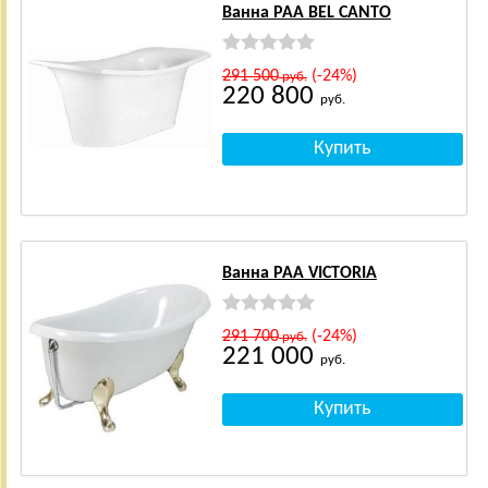
Ванна PAA BEL CANTO
291 500
(-24%)
руб.
220 800
руб.
Ванна PAA VICTORIA
291 700
(-24%)
руб.
221 000
руб.