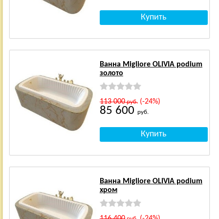
Ванна Migliore OLIVIA podium
золото
113 000
(-24%)
руб.
85 600
руб.
Ванна Migliore OLIVIA podium
хром
116 400
(-24%)
руб.