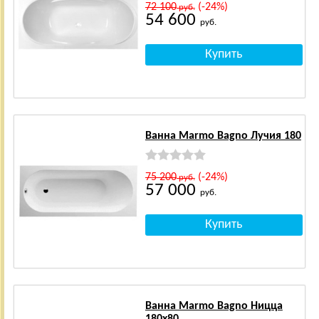
72 100
(-24%)
руб.
54 600
руб.
Ванна Marmo Bagno Лучия 180
75 200
(-24%)
руб.
57 000
руб.
Ванна Marmo Bagno Ницца
180x80