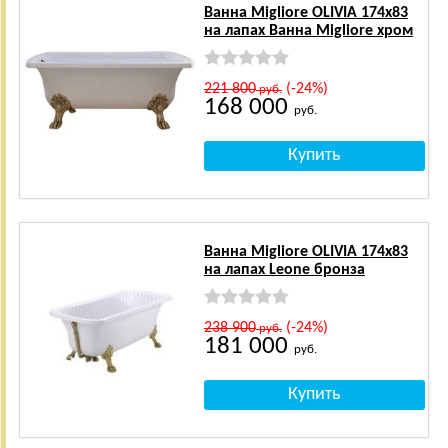
Ванна Migliore OLIVIA 174x83
на лапах Ванна Migliore хром
221 800
(-24%)
руб.
168 000
руб.
Ванна Migliore OLIVIA 174x83
на лапах Leone бронза
238 900
(-24%)
руб.
181 000
руб.