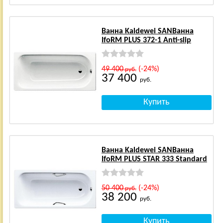
Ванна Kaldewei SANВанна
IfoRM PLUS 372-1 Anti-slip
49 400
(-24%)
руб.
37 400
руб.
Ванна Kaldewei SANВанна
IfoRM PLUS STAR 333 Standard
50 400
(-24%)
руб.
38 200
руб.