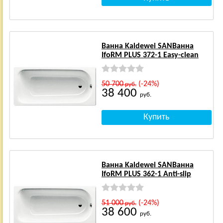
Ванна Kaldewei SANВанна
IfoRM PLUS 372-1 Easy-clean
50 700
(-24%)
руб.
38 400
руб.
Ванна Kaldewei SANВанна
IfoRM PLUS 362-1 Anti-slip
51 000
(-24%)
руб.
38 600
руб.