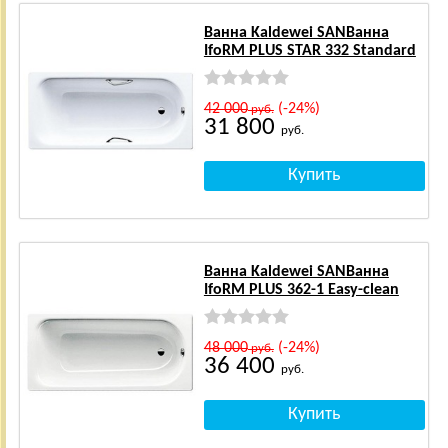
Ванна Kaldewei SANВанна
IfoRM PLUS STAR 332 Standard
42 000
(-24%)
руб.
31 800
руб.
Ванна Kaldewei SANВанна
IfoRM PLUS 362-1 Easy-clean
48 000
(-24%)
руб.
36 400
руб.