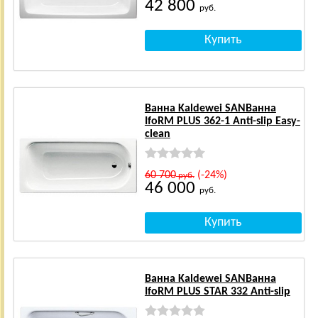
42 800
руб.
Ванна Kaldewei SANВанна
IfoRM PLUS 362-1 Anti-slip Easy-
clean
60 700
(-24%)
руб.
46 000
руб.
Ванна Kaldewei SANВанна
IfoRM PLUS STAR 332 Anti-slip