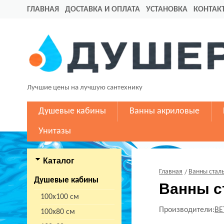
ГЛАВНАЯ
ДОСТАВКА И ОПЛАТА
УСТАНОВКА
КОНТАК
Лучшие цены на лучшую сантехнику
Душевые кабины
Ванны акриловые
Унитазы
Каталог
Главная
Ванны стал
Душевые кабины
Ванны с
100х100 см
Производители:
BE
100х80 см