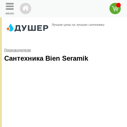
Лучшие цены на лучшую сантехнику
Производители
Сантехника Bien Seramik