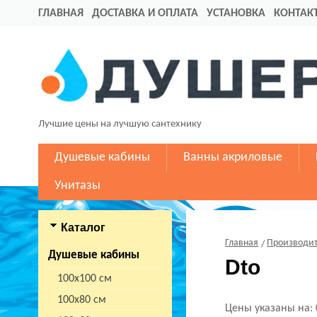
ГЛАВНАЯ
ДОСТАВКА И ОПЛАТА
УСТАНОВКА
КОНТАК
Лучшие цены на лучшую сантехнику
Душевые кабины
Ванны акриловые
Унитазы
Каталог
Главная
Производи
Душевые кабины
Dto
100х100 см
100х80 см
Цены указаны на: