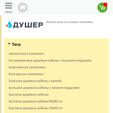
Лучшие цены на лучшую сантехнику
Теги
Английская сантехника
Ассиметричные душевые кабины с высоким поддоном
Бельгийская сантехника
Болгарская сантехника
Большая душевая кабина с ванной
Большие душевые кабины с низким поддоном
Высокие душевые кабины
Высокие душевые кабины 80х80 см
Высокие душевые кабины 90х90 см