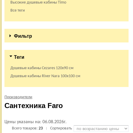
Высокие душевые кабины Timo
Все теги
Фильтр
Теги
Душевые кабины Cezares 120х90 см
Душевые кабины River Nara 100х100 см
Производители
Сантехника Faro
Цены указаны на:
06.08.2026г.
Всего товаров:
23
Сортировать
|