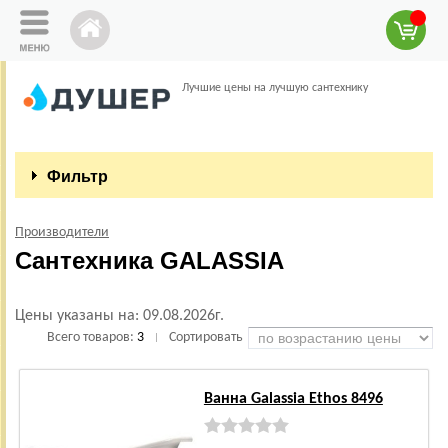
Лучшие цены на лучшую сантехнику
Фильтр
Производители
Сантехника GALASSIA
Цены указаны на:
09.08.2026г.
Всего товаров:
3
Сортировать
|
Ванна Galassia Ethos 8496