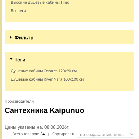
Высокие душевые кабины Timo
Все теги
Фильтр
Теги
Душевые кабины Cezares 120х90 см
Душевые кабины River Nara 100х100 см
Производители
Сантехника Kaipunuo
Цены указаны на:
08.08.2026г.
Всего товаров:
34
Сортировать
|