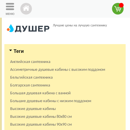
Лучшие цены на лучшую сантехнику
Теги
Английская сантехника
Ассиметричные душевые кабины с высоким поддоном
Бельгийская сантехника
Болгарская сантехника
Большая душевая кабина с ванной
Большие душевые кабины с низким поддоном
Высокие душевые кабины
Высокие душевые кабины 80х80 см
Высокие душевые кабины 90х90 см