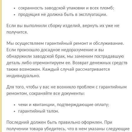
сохранность заводской упаковки и всех пломб;
продукция не должна быть в эксплуатации.
Если вы выполнили сборку изделий, вернуть их уже не
получится.
Мы осуществляем гарантийный ремонт и обслуживание.
Если произошло досадное недоразумение и вы
обнаружили заводской брак, мы заменим пострадавшую
деталь либо отремонтируем ее. Возврат денежных средств
также возможен. Каждый случай рассматривается
индивидуально.
Для того, чтобы у вас не возникло проблем с гарантийным
ремонтом, сохраняйте все документы:
чеки и квитанции, подтверждающие оплату;
гарантийный талон.
Последний должен быть правильно оформлен. При
получении товара убедитесь, что в нем указаны следующие