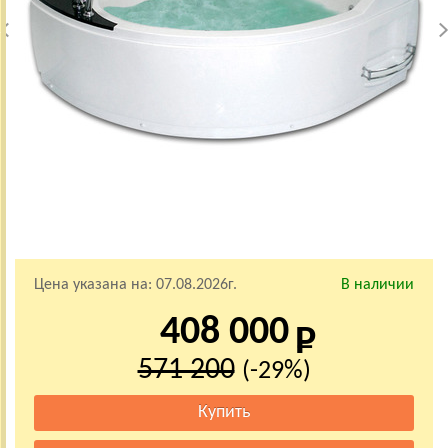
Цена указана на:
07.08.2026г.
В наличии
408 000
571 200
(-29%)