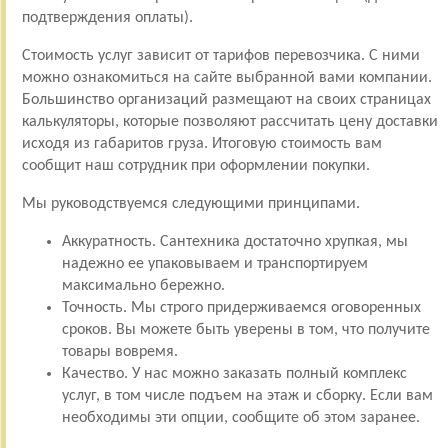
подтверждения оплаты).
Стоимость услуг зависит от тарифов перевозчика. С ними
можно ознакомиться на сайте выбранной вами компании.
Большинство организаций размещают на своих страницах
калькуляторы, которые позволяют рассчитать цену доставки
исходя из габаритов груза. Итоговую стоимость вам
сообщит наш сотрудник при оформлении покупки.
Мы руководствуемся следующими принципами.
Аккуратность. Сантехника достаточно хрупкая, мы
надежно ее упаковываем и транспортируем
максимально бережно.
Точность. Мы строго придерживаемся оговоренных
сроков. Вы можете быть уверены в том, что получите
товары вовремя.
Качество. У нас можно заказать полный комплекс
услуг, в том числе подъем на этаж и сборку. Если вам
необходимы эти опции, сообщите об этом заранее.