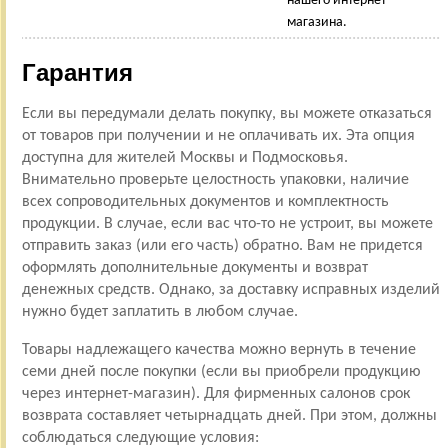
нашего интернет-
магазина.
Гарантия
Если вы передумали делать покупку, вы можете отказаться
от товаров при получении и не оплачивать их. Эта опция
доступна для жителей Москвы и Подмосковья.
Внимательно проверьте целостность упаковки, наличие
всех сопроводительных документов и комплектность
продукции. В случае, если вас что-то не устроит, вы можете
отправить заказ (или его часть) обратно. Вам не придется
оформлять дополнительные документы и возврат
денежных средств. Однако, за доставку исправных изделий
нужно будет заплатить в любом случае.
Товары надлежащего качества можно вернуть в течение
семи дней после покупки (если вы приобрели продукцию
через интернет-магазин). Для фирменных салонов срок
возврата составляет четырнадцать дней. При этом, должны
соблюдаться следующие условия: