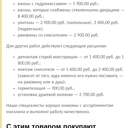
ванны с гидромассажем — 5 900,00 руб.;
ванны, которые снабжены стеклянными дверцами —
8 400,00 руб.;
унитазы — 2 900,00 руб. (напольные), 3 400,00 руб.
(подвесные);
раковины со смесителем — 2 900,00 руб.
Для других работ действуют следующие расценки:
демонтаж старой конструкции — от 1 400,00 руб. до 1
800,00 руб.;
монтаж смесителя — от 1 600,00 руб. до 2 400,00 руб.
(зависит от того, куда именно его нужно поставить —
на раковину или в душ);
герметизация — 900,00 руб.;
установка душевой колонки — 2 700,00 руб.
Наши специалисты хорошо знакомы с ассортиментом
магазина и выполнят работу качественно.
С этим товаром покупают