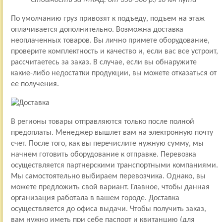
По умолчанию груз привозят к подъеду, подъем на этаж
оплачивается дополнительно. Возможна доставка
неоплаченных товаров. Вы лично примете оборудование,
проверите комплектность и качество и, если вас все устроит,
рассчитаетесь за заказ. В случае, если вы обнаружите
какие-либо недостатки продукции, вы можете отказаться от
ее получения.
В регионы товары отправляются только после полной
предоплаты. Менеджер вышлет вам на электронную почту
счет. После того, как вы перечислите нужную сумму, мы
начнем готовить оборудование к отправке. Перевозка
осуществляется партнерскими транспортными компаниями.
Мы самостоятельно выбираем перевозчика. Однако, вы
можете предложить свой вариант. Главное, чтобы данная
организация работала в вашем городе. Доставка
осуществляется до офиса выдачи. Чтобы получить заказ,
вам нужно иметь при себе паспорт и квитанцию (для