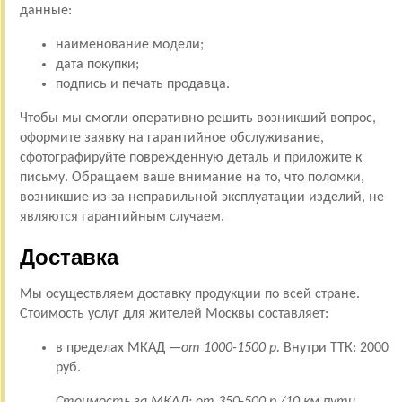
данные:
наименование модели;
дата покупки;
подпись и печать продавца.
Чтобы мы смогли оперативно решить возникший вопрос,
оформите заявку на гарантийное обслуживание,
сфотографируйте поврежденную деталь и приложите к
письму. Обращаем ваше внимание на то, что поломки,
возникшие из-за неправильной эксплуатации изделий, не
являются гарантийным случаем.
Доставка
Мы осуществляем доставку продукции по всей стране.
Стоимость услуг для жителей Москвы составляет:
в пределах МКАД —
от 1000-1500 р.
Внутри ТТК: 2000
руб.
Стоимость за МКАД: от 350-500 р./10 км пути