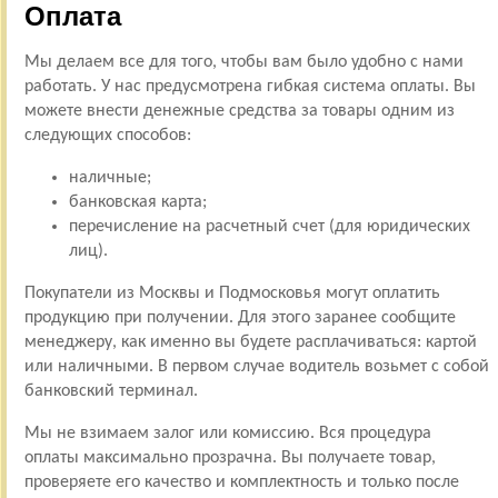
Оплата
Мы делаем все для того, чтобы вам было удобно с нами
работать. У нас предусмотрена гибкая система оплаты. Вы
можете внести денежные средства за товары одним из
следующих способов:
наличные;
банковская карта;
перечисление на расчетный счет (для юридических
лиц).
Покупатели из Москвы и Подмосковья могут оплатить
продукцию при получении. Для этого заранее сообщите
менеджеру, как именно вы будете расплачиваться: картой
или наличными. В первом случае водитель возьмет с собой
банковский терминал.
Мы не взимаем залог или комиссию. Вся процедура
оплаты максимально прозрачна. Вы получаете товар,
проверяете его качество и комплектность и только после