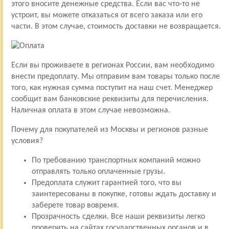
этого вносите денежные средства. Если вас что-то не
устроит, вы можете отказаться от всего заказа или его
части. В этом случае, стоимость доставки не возвращается.
Если вы проживаете в регионах России, вам необходимо
внести предоплату. Мы отправим вам товары только после
того, как нужная сумма поступит на наш счет. Менеджер
сообщит вам банковские реквизиты для перечисления.
Наличная оплата в этом случае невозможна.
Почему для покупателей из Москвы и регионов разные
условия?
По требованию транспортных компаний можно
отправлять только оплаченные грузы.
Предоплата служит гарантией того, что вы
заинтересованы в покупке, готовы ждать доставку и
заберете товар вовремя.
Прозрачность сделки. Все наши реквизиты легко
проверить на сайтах государственных органов и в