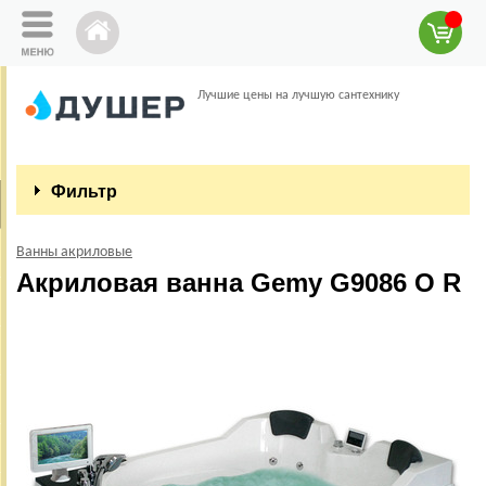
Лучшие цены на лучшую сантехнику
Фильтр
Ванны акриловые
Акриловая ванна Gemy G9086 O R