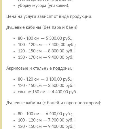
уборку мусора (упаковки).
Цена на услуги зависят от вида продукции.
Душевые кабины (без пара и бани):
80 - 100 см — 5 500,00 руб.;
100 - 120 см — 7 400, 00 руб.;
120 - 150 см — 8 800,00 руб.;
150 - 170 см — 9 400,00 руб.
Акриловые и стальные поддоны:
80 - 120 см — 3 100,00 руб.;
120 - 150 см — 3 500,00 руб.;
свыше 150 см — 4 400,00 руб.
Душевые кабины (с баней и парогенератором):
80 - 100 см — 6 400,00 руб.;
100 - 120 см — 7 900,00 руб.;
120 - 150 см — 9 400,00 руб.;