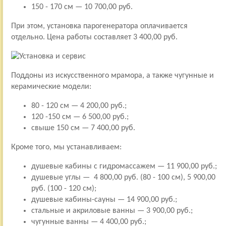
150 - 170 см — 10 700,00 руб.
При этом, установка парогенератора оплачивается
отдельно. Цена работы составляет 3 400,00 руб.
Поддоны из искусственного мрамора, а также чугунные и
керамические модели:
80 - 120 см — 4 200,00 руб.;
120 -150 см — 6 500,00 руб.;
свыше 150 см — 7 400,00 руб.
Кроме того, мы устанавливаем:
душевые кабины с гидромассажем — 11 900,00 руб.;
душевые углы — 4 800,00 руб. (80 - 100 см), 5 900,00
руб. (100 - 120 см);
душевые кабины-сауны — 14 900,00 руб.;
стальные и акриловые ванны — 3 900,00 руб.;
чугунные ванны — 4 400,00 руб.;