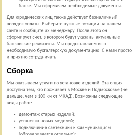
банке. Мы оформляем необходимые документы.
Для юридических лиц также действует безналичный
порядок оплаты. Выберите нужные позиции на нашем
сайте и сообщите их менеджеру. После этого он
сформирует счет, в котором будут указаны актуальные
банковские реквизиты. Мы предоставляем всю
необходимую бухгалтерскую документацию. С нами просто
и приятно сотрудничать.
Сборка
Мы оказываем услуги по установке изделий. Эта опция
доступна тем, кто проживает в Москве и Подмосковье (не
дальше, чем в 100 км от МКАД). Возможны следующие
виды работ:
демонтаж старых изделий;
установка новых моделей;
подключение сантехники к коммуникациям
(обговаривается отдельно);