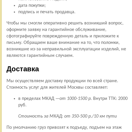
дата покупки;
подпись и печать продавца.
Чтобы мы смогли оперативно решить возникший вопрос,
оформите заявку на гарантийное обслуживание,
сфотографируйте поврежденную деталь и приложите к
письму. Обращаем ваше внимание на то, что поломки,
возникшие из-за неправильной эксплуатации изделий, не
являются гарантийным случаем.
Доставка
Мы осуществляем доставку продукции по всей стране.
Стоимость услуг для жителей Москвы составляет:
в пределах МКАД —
от 1000-1500 р.
Внутри ТТК: 2000
руб.
Стоимость за МКАД: от 350-500 р./10 км пути
По умолчанию груз привозят к подъеду, подъем на этаж