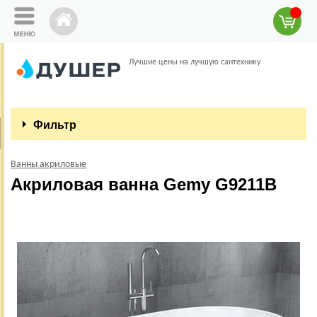
Лучшие цены на лучшую сантехнику
Фильтр
Ванны акриловые
Акриловая ванна Gemy G9211B