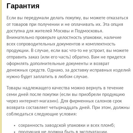
Гарантия
Если вы передумали делать покупку, вы можете отказаться
от товаров при получении и не оплачивать их. Эта опция
доступна для жителей Москвы и Подмосковья.
Внимательно проверьте целостность упаковки, наличие
всех сопроводительных документов и комплектность
продукции. В случае, если вас что-то не устроит, вы можете
отправить заказ (или его часть) обратно. Вам не придется
оформлять дополнительные документы и возврат
денежных средств. Однако, за доставку исправных изделий
нужно будет заплатить в любом случае.
Товары надлежащего качества можно вернуть в течение
семи дней после покупки (если вы приобрели продукцию
через интернет-магазин). Для фирменных салонов срок
возврата составляет четырнадцать дней. При этом, должны
соблюдаться следующие условия:
сохранность заводской упаковки и всех пломб;
продукция не должна быть в эксплуатации.