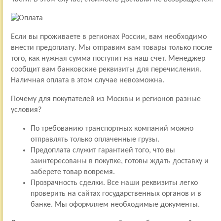
Если вы проживаете в регионах России, вам необходимо
внести предоплату. Мы отправим вам товары только после
того, как нужная сумма поступит на наш счет. Менеджер
сообщит вам банковские реквизиты для перечисления.
Наличная оплата в этом случае невозможна.
Почему для покупателей из Москвы и регионов разные
условия?
По требованию транспортных компаний можно
отправлять только оплаченные грузы.
Предоплата служит гарантией того, что вы
заинтересованы в покупке, готовы ждать доставку и
заберете товар вовремя.
Прозрачность сделки. Все наши реквизиты легко
проверить на сайтах государственных органов и в
банке. Мы оформляем необходимые документы.