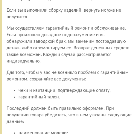
Если вы выполнили сборку изделий, вернуть их уже не
получится.
Мы осуществляем гарантийный ремонт и обслуживание.
Если произошло досадное недоразумение и вы
обнаружили заводской брак, мы заменим пострадавшую
деталь либо отремонтируем ее. Возврат денежных средств
также возможен. Каждый случай рассматривается
индивидуально.
Для того, чтобы у вас не возникло проблем с гарантийным
ремонтом, сохраняйте все документы:
чеки и квитанции, подтверждающие оплату;
гарантийный талон.
Последний должен быть правильно оформлен. При
получении товара убедитесь, что в нем указаны следующие
данные:
наименование модели;