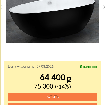
Цена указана на:
07.08.2026г.
В наличии
64 400
75 300
(-14%)