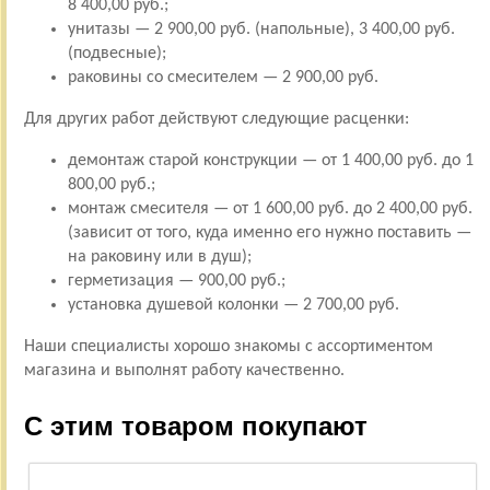
8 400,00 руб.;
унитазы — 2 900,00 руб. (напольные), 3 400,00 руб.
(подвесные);
раковины со смесителем — 2 900,00 руб.
Для других работ действуют следующие расценки:
демонтаж старой конструкции — от 1 400,00 руб. до 1
800,00 руб.;
монтаж смесителя — от 1 600,00 руб. до 2 400,00 руб.
(зависит от того, куда именно его нужно поставить —
на раковину или в душ);
герметизация — 900,00 руб.;
установка душевой колонки — 2 700,00 руб.
Наши специалисты хорошо знакомы с ассортиментом
магазина и выполнят работу качественно.
С этим товаром покупают