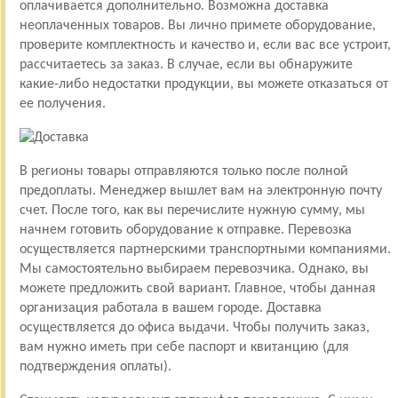
оплачивается дополнительно. Возможна доставка
неоплаченных товаров. Вы лично примете оборудование,
проверите комплектность и качество и, если вас все устроит,
рассчитаетесь за заказ. В случае, если вы обнаружите
какие-либо недостатки продукции, вы можете отказаться от
ее получения.
В регионы товары отправляются только после полной
предоплаты. Менеджер вышлет вам на электронную почту
счет. После того, как вы перечислите нужную сумму, мы
начнем готовить оборудование к отправке. Перевозка
осуществляется партнерскими транспортными компаниями.
Мы самостоятельно выбираем перевозчика. Однако, вы
можете предложить свой вариант. Главное, чтобы данная
организация работала в вашем городе. Доставка
осуществляется до офиса выдачи. Чтобы получить заказ,
вам нужно иметь при себе паспорт и квитанцию (для
подтверждения оплаты).