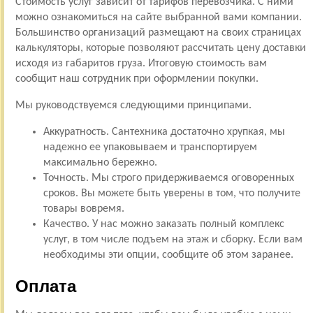
Стоимость услуг зависит от тарифов перевозчика. С ними
можно ознакомиться на сайте выбранной вами компании.
Большинство организаций размещают на своих страницах
калькуляторы, которые позволяют рассчитать цену доставки
исходя из габаритов груза. Итоговую стоимость вам
сообщит наш сотрудник при оформлении покупки.
Мы руководствуемся следующими принципами.
Аккуратность. Сантехника достаточно хрупкая, мы
надежно ее упаковываем и транспортируем
максимально бережно.
Точность. Мы строго придерживаемся оговоренных
сроков. Вы можете быть уверены в том, что получите
товары вовремя.
Качество. У нас можно заказать полный комплекс
услуг, в том числе подъем на этаж и сборку. Если вам
необходимы эти опции, сообщите об этом заранее.
Оплата