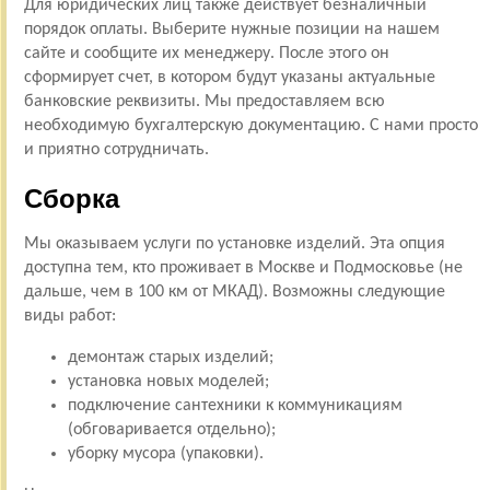
Для юридических лиц также действует безналичный
порядок оплаты. Выберите нужные позиции на нашем
сайте и сообщите их менеджеру. После этого он
сформирует счет, в котором будут указаны актуальные
банковские реквизиты. Мы предоставляем всю
необходимую бухгалтерскую документацию. С нами просто
и приятно сотрудничать.
Сборка
Мы оказываем услуги по установке изделий. Эта опция
доступна тем, кто проживает в Москве и Подмосковье (не
дальше, чем в 100 км от МКАД). Возможны следующие
виды работ:
демонтаж старых изделий;
установка новых моделей;
подключение сантехники к коммуникациям
(обговаривается отдельно);
уборку мусора (упаковки).