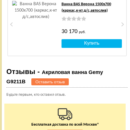
Ванна BAS Верона 1500х700
(каркас,к-кт д/с,автослив)
30 170
руб.
Отзывы -
Акриловая ванна Gemy
G9211B
Оставить отзыв
Будьте первым, кто оставил отзыв.
Бесплатная доставка по всей Москве*