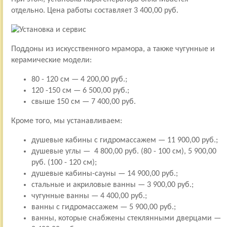
отдельно. Цена работы составляет 3 400,00 руб.
Поддоны из искусственного мрамора, а также чугунные и
керамические модели:
80 - 120 см — 4 200,00 руб.;
120 -150 см — 6 500,00 руб.;
свыше 150 см — 7 400,00 руб.
Кроме того, мы устанавливаем:
душевые кабины с гидромассажем — 11 900,00 руб.;
душевые углы — 4 800,00 руб. (80 - 100 см), 5 900,00
руб. (100 - 120 см);
душевые кабины-сауны — 14 900,00 руб.;
стальные и акриловые ванны — 3 900,00 руб.;
чугунные ванны — 4 400,00 руб.;
ванны с гидромассажем — 5 900,00 руб.;
ванны, которые снабжены стеклянными дверцами —