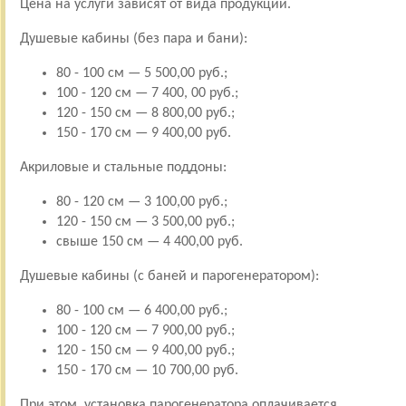
Цена на услуги зависят от вида продукции.
Душевые кабины (без пара и бани):
80 - 100 см — 5 500,00 руб.;
100 - 120 см — 7 400, 00 руб.;
120 - 150 см — 8 800,00 руб.;
150 - 170 см — 9 400,00 руб.
Акриловые и стальные поддоны:
80 - 120 см — 3 100,00 руб.;
120 - 150 см — 3 500,00 руб.;
свыше 150 см — 4 400,00 руб.
Душевые кабины (с баней и парогенератором):
80 - 100 см — 6 400,00 руб.;
100 - 120 см — 7 900,00 руб.;
120 - 150 см — 9 400,00 руб.;
150 - 170 см — 10 700,00 руб.
При этом, установка парогенератора оплачивается