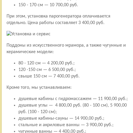
150 - 170 см — 10 700,00 руб.
При этом, установка парогенератора оплачивается
отдельно. Цена работы составляет 3 400,00 руб.
Поддоны из искусственного мрамора, а также чугунные и
керамические модели:
80 - 120 см — 4 200,00 руб.;
120 -150 см — 6 500,00 руб.;
свыше 150 см — 7 400,00 руб.
Кроме того, мы устанавливаем:
душевые кабины с гидромассажем — 11 900,00 руб.;
душевые углы — 4 800,00 руб. (80 - 100 см), 5 900,00
руб. (100 - 120 см);
душевые кабины-сауны — 14 900,00 руб.;
стальные и акриловые ванны — 3 900,00 руб.;
чугунные ванны — 4 400,00 руб.;