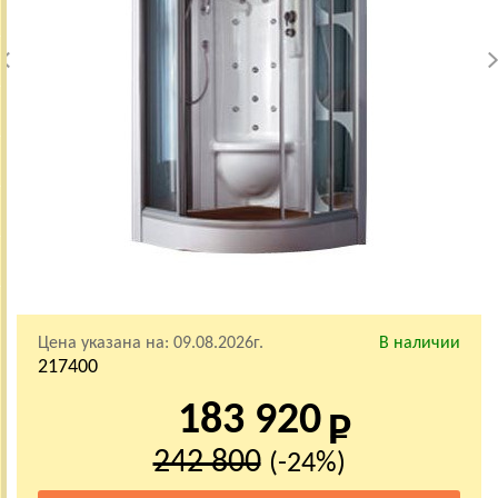
Цена указана на:
09.08.2026г.
В наличии
217400
183 920
242 800
(-24%)