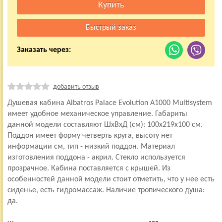
Заказать через:
добавить отзыв
Душевая кабина Albatros Palace Evolution A1000 Multisystem
имеет удобное механическое управление. Габариты
данной модели составляют ШхВхД (см): 100x219x100 см.
Поддон имеет форму четверть круга, высоту нет
информации см, тип - низкий поддон. Материал
изготовления поддона - акрил. Стекло используется
прозрачное. Кабина поставляется с крышей. Из
особенностей данной модели стоит отметить, что у нее есть
сиденье, есть гидромассаж. Наличие тропического душа:
да.