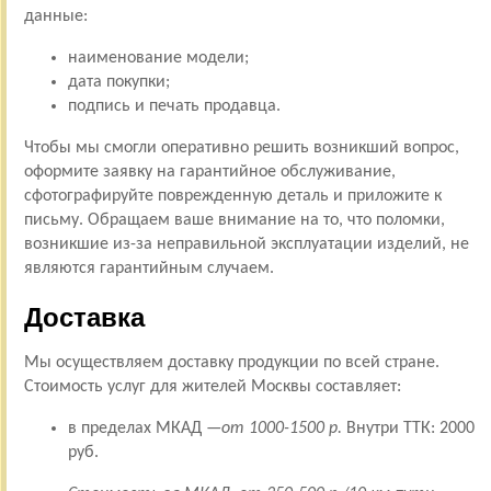
данные:
наименование модели;
дата покупки;
подпись и печать продавца.
Чтобы мы смогли оперативно решить возникший вопрос,
оформите заявку на гарантийное обслуживание,
сфотографируйте поврежденную деталь и приложите к
письму. Обращаем ваше внимание на то, что поломки,
возникшие из-за неправильной эксплуатации изделий, не
являются гарантийным случаем.
Доставка
Мы осуществляем доставку продукции по всей стране.
Стоимость услуг для жителей Москвы составляет:
в пределах МКАД —
от 1000-1500 р.
Внутри ТТК: 2000
руб.