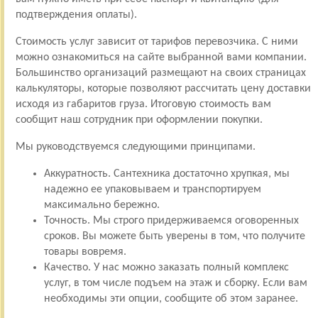
подтверждения оплаты).
Стоимость услуг зависит от тарифов перевозчика. С ними
можно ознакомиться на сайте выбранной вами компании.
Большинство организаций размещают на своих страницах
калькуляторы, которые позволяют рассчитать цену доставки
исходя из габаритов груза. Итоговую стоимость вам
сообщит наш сотрудник при оформлении покупки.
Мы руководствуемся следующими принципами.
Аккуратность. Сантехника достаточно хрупкая, мы
надежно ее упаковываем и транспортируем
максимально бережно.
Точность. Мы строго придерживаемся оговоренных
сроков. Вы можете быть уверены в том, что получите
товары вовремя.
Качество. У нас можно заказать полный комплекс
услуг, в том числе подъем на этаж и сборку. Если вам
необходимы эти опции, сообщите об этом заранее.