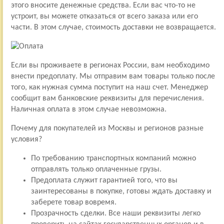
этого вносите денежные средства. Если вас что-то не
устроит, вы можете отказаться от всего заказа или его
части. В этом случае, стоимость доставки не возвращается.
Если вы проживаете в регионах России, вам необходимо
внести предоплату. Мы отправим вам товары только после
того, как нужная сумма поступит на наш счет. Менеджер
сообщит вам банковские реквизиты для перечисления.
Наличная оплата в этом случае невозможна.
Почему для покупателей из Москвы и регионов разные
условия?
По требованию транспортных компаний можно
отправлять только оплаченные грузы.
Предоплата служит гарантией того, что вы
заинтересованы в покупке, готовы ждать доставку и
заберете товар вовремя.
Прозрачность сделки. Все наши реквизиты легко