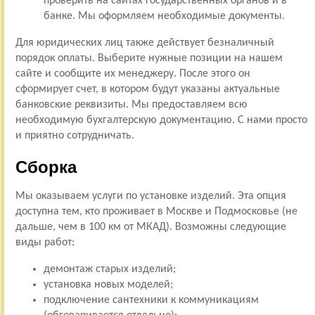
проверить на сайтах государственных органов и в
банке. Мы оформляем необходимые документы.
Для юридических лиц также действует безналичный
порядок оплаты. Выберите нужные позиции на нашем
сайте и сообщите их менеджеру. После этого он
сформирует счет, в котором будут указаны актуальные
банковские реквизиты. Мы предоставляем всю
необходимую бухгалтерскую документацию. С нами просто
и приятно сотрудничать.
Сборка
Мы оказываем услуги по установке изделий. Эта опция
доступна тем, кто проживает в Москве и Подмосковье (не
дальше, чем в 100 км от МКАД). Возможны следующие
виды работ:
демонтаж старых изделий;
установка новых моделей;
подключение сантехники к коммуникациям