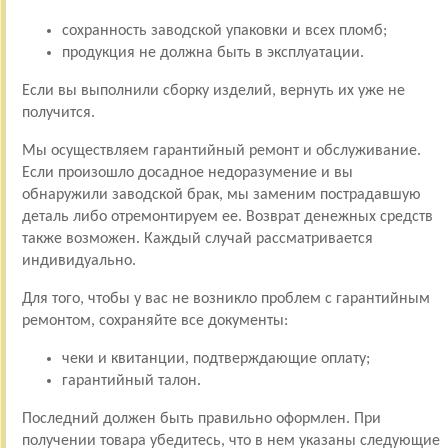
сохранность заводской упаковки и всех пломб;
продукция не должна быть в эксплуатации.
Если вы выполнили сборку изделий, вернуть их уже не
получится.
Мы осуществляем гарантийный ремонт и обслуживание.
Если произошло досадное недоразумение и вы
обнаружили заводской брак, мы заменим пострадавшую
деталь либо отремонтируем ее. Возврат денежных средств
также возможен. Каждый случай рассматривается
индивидуально.
Для того, чтобы у вас не возникло проблем с гарантийным
ремонтом, сохраняйте все документы:
чеки и квитанции, подтверждающие оплату;
гарантийный талон.
Последний должен быть правильно оформлен. При
получении товара убедитесь, что в нем указаны следующие