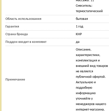
массажа: 11
Смеситель:
термостатический
Область использования
бытовая
Гарантия
1 год
Страна бренда
КНР
Поддон входит в комплект
да
Описание,
характеристики,
комплектация и
внешний вид товаров
не является
публичной офертой.
Примечание
Актуальную и
подробную
информацию
уточняйте у
менеджеров нашего
интернет-магазина.