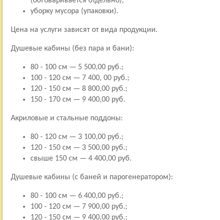
(обговаривается отдельно);
уборку мусора (упаковки).
Цена на услуги зависят от вида продукции.
Душевые кабины (без пара и бани):
80 - 100 см — 5 500,00 руб.;
100 - 120 см — 7 400, 00 руб.;
120 - 150 см — 8 800,00 руб.;
150 - 170 см — 9 400,00 руб.
Акриловые и стальные поддоны:
80 - 120 см — 3 100,00 руб.;
120 - 150 см — 3 500,00 руб.;
свыше 150 см — 4 400,00 руб.
Душевые кабины (с баней и парогенератором):
80 - 100 см — 6 400,00 руб.;
100 - 120 см — 7 900,00 руб.;
120 - 150 см — 9 400,00 руб.;