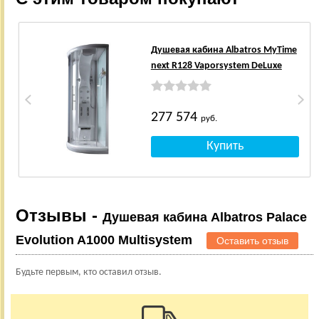
Душевая кабина Albatros MyTime
next R128 Vaporsystem DeLuxe
277 574
руб.
Отзывы -
Душевая кабина Albatros Palace
Evolution A1000 Multisystem
Оставить отзыв
Будьте первым, кто оставил отзыв.