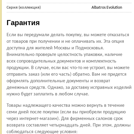
Серия (коллекция)
Albatros Evolution
Гарантия
Если вы передумали делать покупку, вы можете отказаться
от товаров при получении и не оплачивать их. Эта опция
доступна для жителей Москвы и Подмосковья.
Внимательно проверьте целостность упаковки, наличие
всех сопроводительных документов и комплектность
продукции. В случае, если вас что-то не устроит, вы можете
отправить заказ (или его часть) обратно. Вам не придется
оформлять дополнительные документы и возврат
денежных средств. Однако, за доставку исправных изделий
нужно будет заплатить в любом случае.
Товары надлежащего качества можно вернуть в течение
семи дней после покупки (если вы приобрели продукцию
через интернет-магазин). Для фирменных салонов срок
возврата составляет четырнадцать дней. При этом, должны
соблюдаться следующие условия: