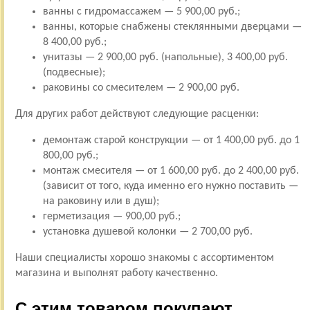
ванны с гидромассажем — 5 900,00 руб.;
ванны, которые снабжены стеклянными дверцами —
8 400,00 руб.;
унитазы — 2 900,00 руб. (напольные), 3 400,00 руб.
(подвесные);
раковины со смесителем — 2 900,00 руб.
Для других работ действуют следующие расценки:
демонтаж старой конструкции — от 1 400,00 руб. до 1
800,00 руб.;
монтаж смесителя — от 1 600,00 руб. до 2 400,00 руб.
(зависит от того, куда именно его нужно поставить —
на раковину или в душ);
герметизация — 900,00 руб.;
установка душевой колонки — 2 700,00 руб.
Наши специалисты хорошо знакомы с ассортиментом
магазина и выполнят работу качественно.
С этим товаром покупают