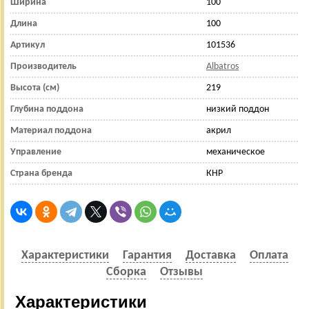
Ширина
100
Длина
100
Артикул
101536
Производитель
Albatros
Высота (см)
219
Глубина поддона
низкий поддон
Материал поддона
акрил
Управление
механическое
Страна бренда
КНР
Характеристики
Гарантия
Доставка
Оплата
Сборка
Отзывы
Характеристики