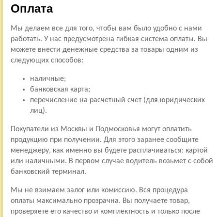
Оплата
Мы делаем все для того, чтобы вам было удобно с нами
работать. У нас предусмотрена гибкая система оплаты. Вы
можете внести денежные средства за товары одним из
следующих способов:
наличные;
банковская карта;
перечисление на расчетный счет (для юридических
лиц).
Покупатели из Москвы и Подмосковья могут оплатить
продукцию при получении. Для этого заранее сообщите
менеджеру, как именно вы будете расплачиваться: картой
или наличными. В первом случае водитель возьмет с собой
банковский терминал.
Мы не взимаем залог или комиссию. Вся процедура
оплаты максимально прозрачна. Вы получаете товар,
проверяете его качество и комплектность и только после