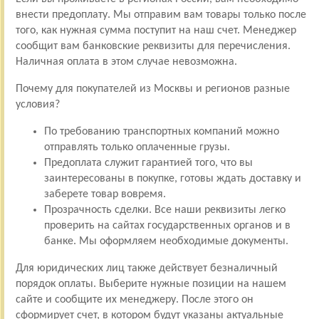
внести предоплату. Мы отправим вам товары только после
того, как нужная сумма поступит на наш счет. Менеджер
сообщит вам банковские реквизиты для перечисления.
Наличная оплата в этом случае невозможна.
Почему для покупателей из Москвы и регионов разные
условия?
По требованию транспортных компаний можно
отправлять только оплаченные грузы.
Предоплата служит гарантией того, что вы
заинтересованы в покупке, готовы ждать доставку и
заберете товар вовремя.
Прозрачность сделки. Все наши реквизиты легко
проверить на сайтах государственных органов и в
банке. Мы оформляем необходимые документы.
Для юридических лиц также действует безналичный
порядок оплаты. Выберите нужные позиции на нашем
сайте и сообщите их менеджеру. После этого он
сформирует счет, в котором будут указаны актуальные