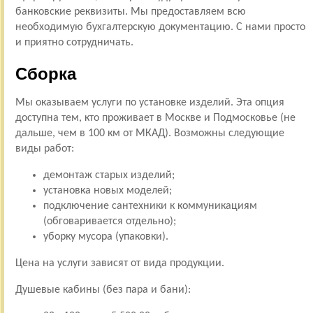
банковские реквизиты. Мы предоставляем всю
необходимую бухгалтерскую документацию. С нами просто
и приятно сотрудничать.
Сборка
Мы оказываем услуги по установке изделий. Эта опция
доступна тем, кто проживает в Москве и Подмосковье (не
дальше, чем в 100 км от МКАД). Возможны следующие
виды работ:
демонтаж старых изделий;
установка новых моделей;
подключение сантехники к коммуникациям
(обговаривается отдельно);
уборку мусора (упаковки).
Цена на услуги зависят от вида продукции.
Душевые кабины (без пара и бани):