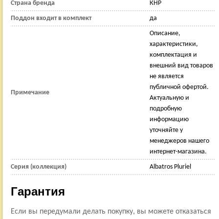
Страна бренда
КНР
Поддон входит в комплект
да
Описание,
характеристики,
комплектация и
внешний вид товаров
не является
публичной офертой.
Примечание
Актуальную и
подробную
информацию
уточняйте у
менеджеров нашего
интернет-магазина.
Серия (коллекция)
Albatros Pluriel
Гарантия
Если вы передумали делать покупку, вы можете отказаться