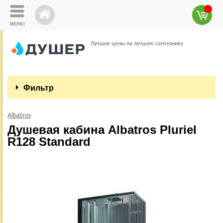
Лучшие цены на лучшую сантехнику
Фильтр
Albatros
Душевая кабина Albatros Pluriel
R128 Standard