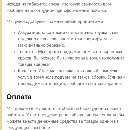
исходя из габаритов груза. Итоговую стоимость вам
сообщит наш сотрудник при оформлении покупки.
Мы руководствуемся следующими принципами.
Аккуратность. Сантехника достаточно хрупкая, мы
надежно ее упаковываем и транспортируем
максимально бережно.
Точность. Мы строго придерживаемся оговоренных
сроков. Вы можете быть уверены в том, что получите
товары вовремя.
Качество. У нас можно заказать полный комплекс
услуг, в том числе подъем на этаж и сборку. Если вам
необходимы эти опции, сообщите об этом заранее.
Оплата
Мы делаем все для того, чтобы вам было удобно с нами
работать. У нас предусмотрена гибкая система оплаты. Вы
можете внести денежные средства за товары одним из
следующих способов: