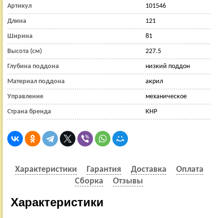
Артикул
101546
Длина
121
Ширина
81
Высота (см)
227.5
Глубина поддона
низкий поддон
Материал поддона
акрил
Управление
механическое
Страна бренда
КНР
Характеристики
Гарантия
Доставка
Оплата
Сборка
Отзывы
Характеристики