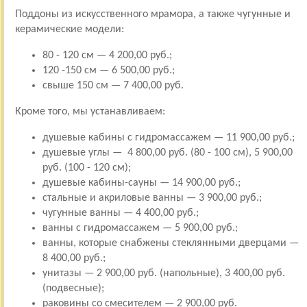
Поддоны из искусственного мрамора, а также чугунные и
керамические модели:
80 - 120 см — 4 200,00 руб.;
120 -150 см — 6 500,00 руб.;
свыше 150 см — 7 400,00 руб.
Кроме того, мы устанавливаем:
душевые кабины с гидромассажем — 11 900,00 руб.;
душевые углы — 4 800,00 руб. (80 - 100 см), 5 900,00
руб. (100 - 120 см);
душевые кабины-сауны — 14 900,00 руб.;
стальные и акриловые ванны — 3 900,00 руб.;
чугунные ванны — 4 400,00 руб.;
ванны с гидромассажем — 5 900,00 руб.;
ванны, которые снабжены стеклянными дверцами —
8 400,00 руб.;
унитазы — 2 900,00 руб. (напольные), 3 400,00 руб.
(подвесные);
раковины со смесителем — 2 900,00 руб.