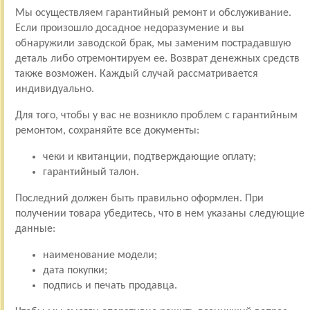
Мы осуществляем гарантийный ремонт и обслуживание.
Если произошло досадное недоразумение и вы
обнаружили заводской брак, мы заменим пострадавшую
деталь либо отремонтируем ее. Возврат денежных средств
также возможен. Каждый случай рассматривается
индивидуально.
Для того, чтобы у вас не возникло проблем с гарантийным
ремонтом, сохраняйте все документы:
чеки и квитанции, подтверждающие оплату;
гарантийный талон.
Последний должен быть правильно оформлен. При
получении товара убедитесь, что в нем указаны следующие
данные:
наименование модели;
дата покупки;
подпись и печать продавца.