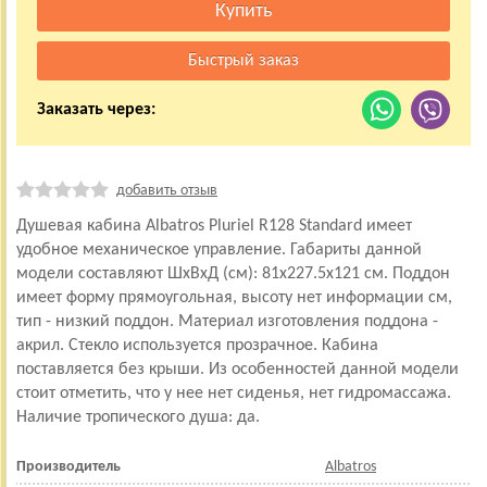
Заказать через:
добавить отзыв
Душевая кабина Albatros Pluriel R128 Standard имеет
удобное механическое управление. Габариты данной
модели составляют ШхВхД (см): 81x227.5x121 см. Поддон
имеет форму прямоугольная, высоту нет информации см,
тип - низкий поддон. Материал изготовления поддона -
акрил. Стекло используется прозрачное. Кабина
поставляется без крыши. Из особенностей данной модели
стоит отметить, что у нее нет сиденья, нет гидромассажа.
Наличие тропического душа: да.
Производитель
Albatros