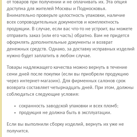
от товаров при получении и не оплачивать их. Эта опция
доступна для жителей Москвы и Подмосковья.
Внимательно проверьте целостность упаковки, наличие
всех сопроводительных документов и комплектность
продукции. В случае, если вас что-то не устроит, вы можете
отправить заказ (или его часть) обратно. Вам не придется
оформлять дополнительные документы и возврат
денежных средств. Однако, за доставку исправных изделий
нужно будет заплатить в любом случае.
Товары надлежащего качества можно вернуть в течение
семи дней после покупки (если вы приобрели продукцию
через интернет-магазин). Для фирменных салонов срок
возврата составляет четырнадцать дней. При этом, должны
соблюдаться следующие условия:
сохранность заводской упаковки и всех пломб;
продукция не должна быть в эксплуатации.
Если вы выполнили сборку изделий, вернуть их уже не
получится.