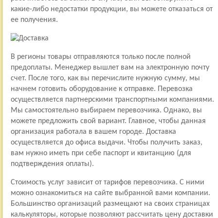
какие-либо недостатки продукции, вы можете отказаться от
ее получения.
В регионы товары отправляются только после полной
предоплаты. Менеджер вышлет вам на электронную почту
счет. После того, как вы перечислите нужную сумму, мы
начнем готовить оборудование к отправке. Перевозка
осуществляется партнерскими транспортными компаниями.
Мы самостоятельно выбираем перевозчика. Однако, вы
можете предложить свой вариант. Главное, чтобы данная
организация работала в вашем городе. Доставка
осуществляется до офиса выдачи. Чтобы получить заказ,
вам нужно иметь при себе паспорт и квитанцию (для
подтверждения оплаты).
Стоимость услуг зависит от тарифов перевозчика. С ними
можно ознакомиться на сайте выбранной вами компании.
Большинство организаций размещают на своих страницах
калькуляторы, которые позволяют рассчитать цену доставки