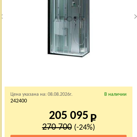
Цена указана на:
08.08.2026г.
В наличии
242400
205 095
270 700
(-24%)