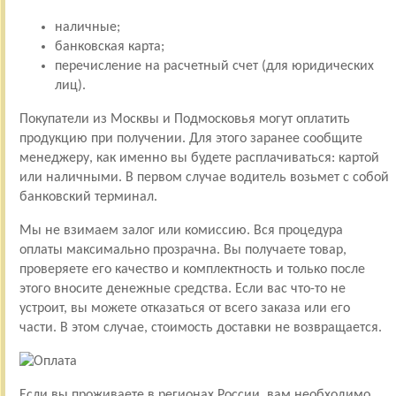
наличные;
банковская карта;
перечисление на расчетный счет (для юридических
лиц).
Покупатели из Москвы и Подмосковья могут оплатить
продукцию при получении. Для этого заранее сообщите
менеджеру, как именно вы будете расплачиваться: картой
или наличными. В первом случае водитель возьмет с собой
банковский терминал.
Мы не взимаем залог или комиссию. Вся процедура
оплаты максимально прозрачна. Вы получаете товар,
проверяете его качество и комплектность и только после
этого вносите денежные средства. Если вас что-то не
устроит, вы можете отказаться от всего заказа или его
части. В этом случае, стоимость доставки не возвращается.
Если вы проживаете в регионах России, вам необходимо