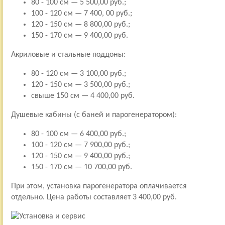
80 - 100 см — 5 500,00 руб.;
100 - 120 см — 7 400, 00 руб.;
120 - 150 см — 8 800,00 руб.;
150 - 170 см — 9 400,00 руб.
Акриловые и стальные поддоны:
80 - 120 см — 3 100,00 руб.;
120 - 150 см — 3 500,00 руб.;
свыше 150 см — 4 400,00 руб.
Душевые кабины (с баней и парогенератором):
80 - 100 см — 6 400,00 руб.;
100 - 120 см — 7 900,00 руб.;
120 - 150 см — 9 400,00 руб.;
150 - 170 см — 10 700,00 руб.
При этом, установка парогенератора оплачивается
отдельно. Цена работы составляет 3 400,00 руб.