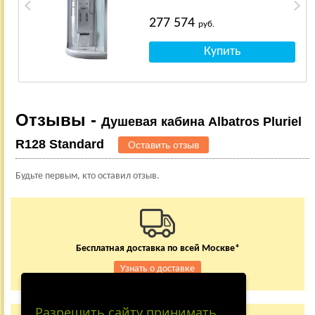
277 574
руб.
Отзывы -
Душевая кабина Albatros Pluriel
R128 Standard
Оставить отзыв
Будьте первым, кто оставил отзыв.
Бесплатная доставка по всей Москве*
Узнать о доставке
Разрешить сайту принимать