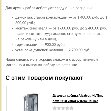
Для других работ действуют следующие расценки:
демонтаж старой конструкции — от 1 400,00 руб. до 1
800,00 руб.;
монтаж смесителя — от 1 600,00 руб. до 2 400,00 руб.
(зависит от того, куда именно его нужно поставить —
на раковину или в душ);
герметизация — 900,00 руб.;
установка душевой колонки — 2 700,00 руб.
Наши специалисты хорошо знакомы с ассортиментом
магазина и выполнят работу качественно.
С этим товаром покупают
Душевая кабина Albatros MyTime
next R128 Vaporsystem DeLuxe