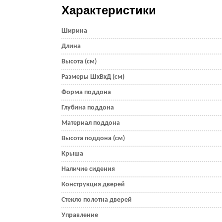
Характеристики
Ширина
Длина
Высота (см)
Размеры ШхВхД (см)
Форма поддона
Глубина поддона
Материал поддона
Высота поддона (см)
Крыша
Наличие сидения
Конструкция дверей
Стекло полотна дверей
Управление