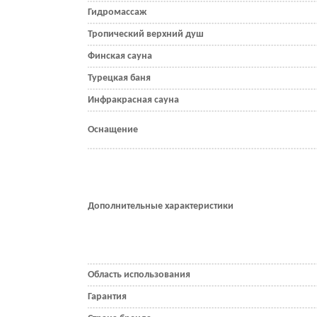
Гидромассаж
Тропический верхний душ
Финская сауна
Турецкая баня
Инфракрасная сауна
Оснащение
Дополнительные характеристики
Область использования
Гарантия