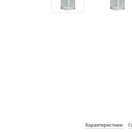
Характеристики
Г