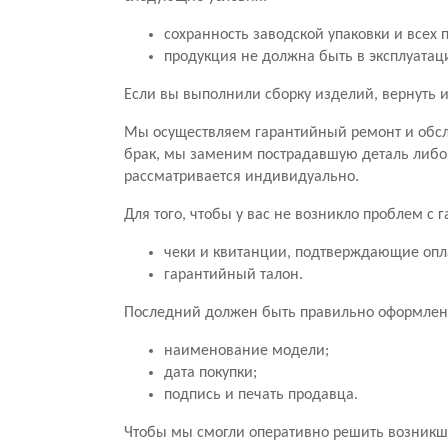
сохранность заводской упаковки и всех 
продукция не должна быть в эксплуатац
Если вы выполнили сборку изделий, вернуть и
Мы осуществляем гарантийный ремонт и обсл
брак, мы заменим пострадавшую деталь либо
рассматривается индивидуально.
Для того, чтобы у вас не возникло проблем с
чеки и квитанции, подтверждающие опл
гарантийный талон.
Последний должен быть правильно оформлен.
наименование модели;
дата покупки;
подпись и печать продавца.
Чтобы мы смогли оперативно решить возникши