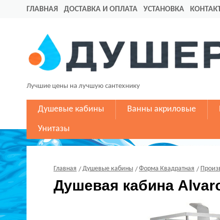
ГЛАВНАЯ
ДОСТАВКА И ОПЛАТА
УСТАНОВКА
КОНТАК
Лучшие цены на лучшую сантехнику
Душевые кабины
Ванны акриловые
Унитазы
Главная
Душевые кабины
Форма Квадратная
Произ
Душевая кабина Alvaro