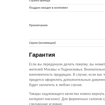
Страна бренда
Поддон входит в комплект
Примечание
Серия (коллекция)
Гарантия
Если вы передумали делать покупку, вы можете
жителей Москвы и Подмосковья. Внимательно 
комплектность продукции. В случае, если вас ч
придется оформлять дополнительные документ
будет заплатить в любом случае.
Товары надлежащего качества можно вернуть 
интернет-магазин). Для фирменных салонов с
следующие условия: