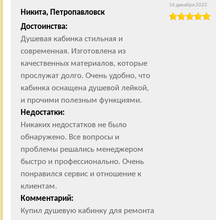
16 декабря 2022
Никита, Петропавловск
Достоинства:
Душевая кабинка стильная и
современная. Изготовлена из
качественных материалов, которые
прослужат долго. Очень удобно, что
кабинка оснащена душевой лейкой,
и прочими полезным функциями.
Недостатки:
Никаких недостатков не было
обнаружено. Все вопросы и
проблемы решались менеджером
быстро и профессионально. Очень
понравился сервис и отношение к
клиентам.
Комментарий:
Купил душевую кабинку для ремонта