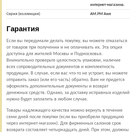
интернет-магазина.
Серия (коллекция)
AM.PM Awe
Гарантия
Если вы передумали делать покупку, вы можете отказаться
от товаров при получении и не оплачивать их. Эта опция
доступна для жителей Москвы и Подмосковья.
Внимательно проверьте целостность упаковки, наличие
всех сопроводительных документов и комплектность
продукции. В случае, если вас что-то не устроит, вы можете
отправить заказ (или его часть) обратно. Вам не придется
оформлять дополнительные документы и возврат
денежных средств. Однако, за доставку исправных изделий
нужно будет заплатить в любом случае.
Товары надлежащего качества можно вернуть в течение
семи дней после покупки (если вы приобрели продукцию
через интернет-магазин). Для фирменных салонов срок
возврата составляет четырнадцать дней. При этом, должны