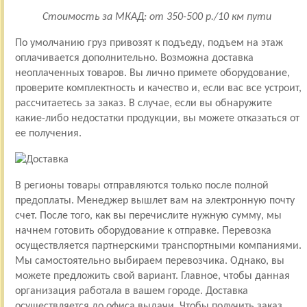
Стоимость за МКАД: от 350-500 р./10 км пути
По умолчанию груз привозят к подъеду, подъем на этаж
оплачивается дополнительно. Возможна доставка
неоплаченных товаров. Вы лично примете оборудование,
проверите комплектность и качество и, если вас все устроит,
рассчитаетесь за заказ. В случае, если вы обнаружите
какие-либо недостатки продукции, вы можете отказаться от
ее получения.
В регионы товары отправляются только после полной
предоплаты. Менеджер вышлет вам на электронную почту
счет. После того, как вы перечислите нужную сумму, мы
начнем готовить оборудование к отправке. Перевозка
осуществляется партнерскими транспортными компаниями.
Мы самостоятельно выбираем перевозчика. Однако, вы
можете предложить свой вариант. Главное, чтобы данная
организация работала в вашем городе. Доставка
осуществляется до офиса выдачи. Чтобы получить заказ,