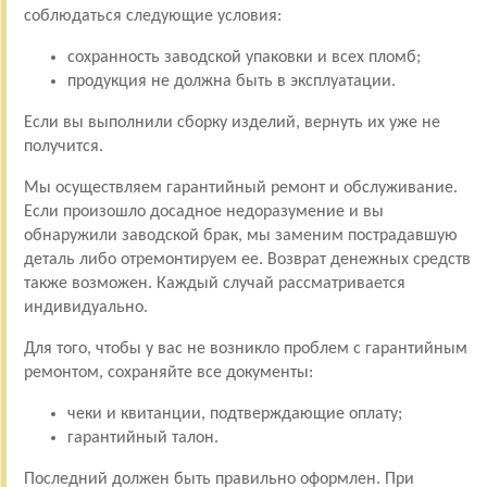
соблюдаться следующие условия:
сохранность заводской упаковки и всех пломб;
продукция не должна быть в эксплуатации.
Если вы выполнили сборку изделий, вернуть их уже не
получится.
Мы осуществляем гарантийный ремонт и обслуживание.
Если произошло досадное недоразумение и вы
обнаружили заводской брак, мы заменим пострадавшую
деталь либо отремонтируем ее. Возврат денежных средств
также возможен. Каждый случай рассматривается
индивидуально.
Для того, чтобы у вас не возникло проблем с гарантийным
ремонтом, сохраняйте все документы:
чеки и квитанции, подтверждающие оплату;
гарантийный талон.
Последний должен быть правильно оформлен. При