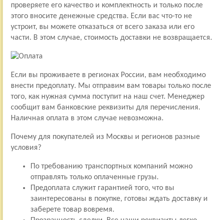
проверяете его качество и комплектность и только после
этого вносите денежные средства. Если вас что-то не
устроит, вы можете отказаться от всего заказа или его
части. В этом случае, стоимость доставки не возвращается.
Если вы проживаете в регионах России, вам необходимо
внести предоплату. Мы отправим вам товары только после
того, как нужная сумма поступит на наш счет. Менеджер
сообщит вам банковские реквизиты для перечисления.
Наличная оплата в этом случае невозможна.
Почему для покупателей из Москвы и регионов разные
условия?
По требованию транспортных компаний можно
отправлять только оплаченные грузы.
Предоплата служит гарантией того, что вы
заинтересованы в покупке, готовы ждать доставку и
заберете товар вовремя.