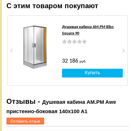
С этим товаром покупают
Душевая кабина AM.PM Bliss
Square 90
32 186
руб.
Отзывы -
Душевая кабина AM.PM Awe
пристенно-боковая 140x100 A1
Оставить отзыв