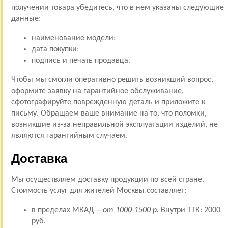
получении товара убедитесь, что в нем указаны следующие
данные:
наименование модели;
дата покупки;
подпись и печать продавца.
Чтобы мы смогли оперативно решить возникший вопрос,
оформите заявку на гарантийное обслуживание,
сфотографируйте поврежденную деталь и приложите к
письму. Обращаем ваше внимание на то, что поломки,
возникшие из-за неправильной эксплуатации изделий, не
являются гарантийным случаем.
Доставка
Мы осуществляем доставку продукции по всей стране.
Стоимость услуг для жителей Москвы составляет:
в пределах МКАД —
от 1000-1500 р.
Внутри ТТК: 2000
руб.