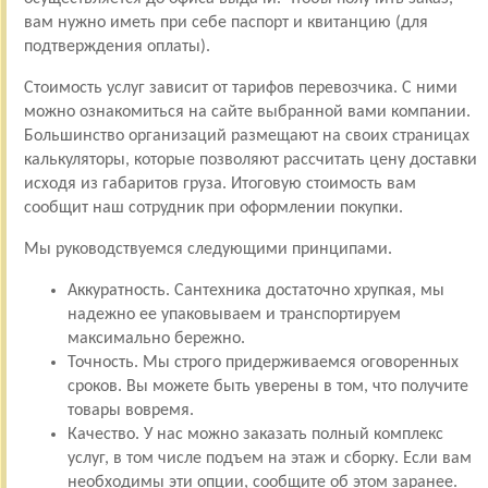
вам нужно иметь при себе паспорт и квитанцию (для
подтверждения оплаты).
Стоимость услуг зависит от тарифов перевозчика. С ними
можно ознакомиться на сайте выбранной вами компании.
Большинство организаций размещают на своих страницах
калькуляторы, которые позволяют рассчитать цену доставки
исходя из габаритов груза. Итоговую стоимость вам
сообщит наш сотрудник при оформлении покупки.
Мы руководствуемся следующими принципами.
Аккуратность. Сантехника достаточно хрупкая, мы
надежно ее упаковываем и транспортируем
максимально бережно.
Точность. Мы строго придерживаемся оговоренных
сроков. Вы можете быть уверены в том, что получите
товары вовремя.
Качество. У нас можно заказать полный комплекс
услуг, в том числе подъем на этаж и сборку. Если вам
необходимы эти опции, сообщите об этом заранее.