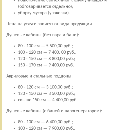
подключение сантехники к коммуникациям
(обговаривается отдельно);
уборку мусора (упаковки).
Цена на услуги зависят от вида продукции.
Душевые кабины (без пара и бани):
80 - 100 см — 5 500,00 руб.;
100 - 120 см — 7 400, 00 руб.;
120 - 150 см — 8 800,00 руб.;
150 - 170 см — 9 400,00 руб.
Акриловые и стальные поддоны:
80 - 120 см — 3 100,00 руб.;
120 - 150 см — 3 500,00 руб.;
свыше 150 см — 4 400,00 руб.
Душевые кабины (с баней и парогенератором):
80 - 100 см — 6 400,00 руб.;
100 - 120 см — 7 900,00 руб.;