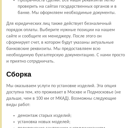
Прозрачность сделки. Все наши реквизиты легко
проверить на сайтах государственных органов и в
банке. Мы оформляем необходимые документы.
Для юридических лиц также действует безналичный
порядок оплаты. Выберите нужные позиции на нашем
сайте и сообщите их менеджеру. После этого он
сформирует счет, в котором будут указаны актуальные
банковские реквизиты. Мы предоставляем всю
необходимую бухгалтерскую документацию. С нами просто
и приятно сотрудничать.
Сборка
Мы оказываем услуги по установке изделий. Эта опция
доступна тем, кто проживает в Москве и Подмосковье (не
дальше, чем в 100 км от МКАД). Возможны следующие
виды работ:
демонтаж старых изделий;
установка новых моделей;