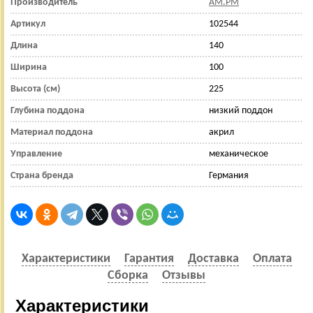
Производитель
AM.PM
Артикул
102544
Длина
140
Ширина
100
Высота (см)
225
Глубина поддона
низкий поддон
Материал поддона
акрил
Управление
механическое
Страна бренда
Германия
Характеристики
Гарантия
Доставка
Оплата
Сборка
Отзывы
Характеристики