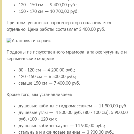
120 - 150 см — 9 400,00 руб.;
150 - 170 см — 10 700,00 руб.
При этом, установка парогенератора оплачивается
отдельно. Цена работы составляет 3 400,00 руб.
Поддоны из искусственного мрамора, а также чугунные и
керамические модели:
80 - 120 см — 4 200,00 руб.;
120 -150 см — 6 500,00 руб.;
свыше 150 см — 7 400,00 руб.
Кроме того, мы устанавливаем:
душевые кабины с гидромассажем — 11 900,00 руб.;
душевые углы — 4 800,00 руб. (80 - 100 см), 5 900,00
руб. (100 - 120 см);
душевые кабины-сауны — 14 900,00 руб.;
стальные и акриловые ванны — 3 900,00 руб.;