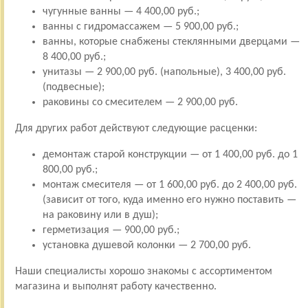
чугунные ванны — 4 400,00 руб.;
ванны с гидромассажем — 5 900,00 руб.;
ванны, которые снабжены стеклянными дверцами —
8 400,00 руб.;
унитазы — 2 900,00 руб. (напольные), 3 400,00 руб.
(подвесные);
раковины со смесителем — 2 900,00 руб.
Для других работ действуют следующие расценки:
демонтаж старой конструкции — от 1 400,00 руб. до 1
800,00 руб.;
монтаж смесителя — от 1 600,00 руб. до 2 400,00 руб.
(зависит от того, куда именно его нужно поставить —
на раковину или в душ);
герметизация — 900,00 руб.;
установка душевой колонки — 2 700,00 руб.
Наши специалисты хорошо знакомы с ассортиментом
магазина и выполнят работу качественно.