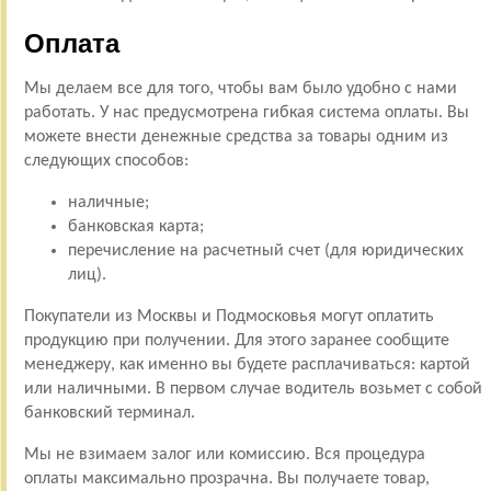
Оплата
Мы делаем все для того, чтобы вам было удобно с нами
работать. У нас предусмотрена гибкая система оплаты. Вы
можете внести денежные средства за товары одним из
следующих способов:
наличные;
банковская карта;
перечисление на расчетный счет (для юридических
лиц).
Покупатели из Москвы и Подмосковья могут оплатить
продукцию при получении. Для этого заранее сообщите
менеджеру, как именно вы будете расплачиваться: картой
или наличными. В первом случае водитель возьмет с собой
банковский терминал.
Мы не взимаем залог или комиссию. Вся процедура
оплаты максимально прозрачна. Вы получаете товар,