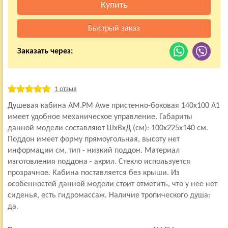
Заказать через:
1 отзыв
Душевая кабина AM.PM Awe пристенно-боковая 140x100 A1
имеет удобное механическое управление. Габариты
данной модели составляют ШхВхД (см): 100x225x140 см.
Поддон имеет форму прямоугольная, высоту нет
информации см, тип - низкий поддон. Материал
изготовления поддона - акрил. Стекло используется
прозрачное. Кабина поставляется без крыши. Из
особенностей данной модели стоит отметить, что у нее нет
сиденья, есть гидромассаж. Наличие тропического душа:
да.