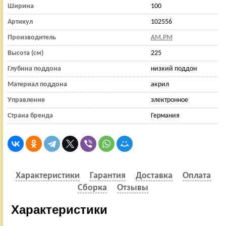
Ширина
100
Артикул
102556
Производитель
AM.PM
Высота (см)
225
Глубина поддона
низкий поддон
Материал поддона
акрил
Управление
электронное
Страна бренда
Германия
Характеристики
Гарантия
Доставка
Оплата
Сборка
Отзывы
Характеристики