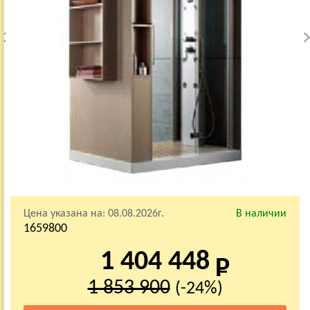
Цена указана на:
08.08.2026г.
В наличии
1659800
1 404 448
1 853 900
(-24%)