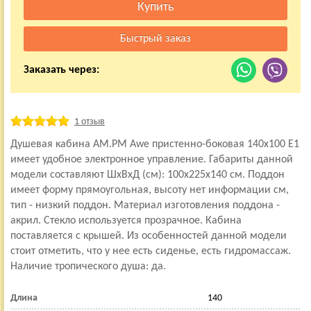
Заказать через:
1 отзыв
Душевая кабина AM.PM Awe пристенно-боковая 140x100 E1
имеет удобное электронное управление. Габариты данной
модели составляют ШхВхД (см): 100x225x140 см. Поддон
имеет форму прямоугольная, высоту нет информации см,
тип - низкий поддон. Материал изготовления поддона -
акрил. Стекло используется прозрачное. Кабина
поставляется с крышей. Из особенностей данной модели
стоит отметить, что у нее есть сиденье, есть гидромассаж.
Наличие тропического душа: да.
Длина
140