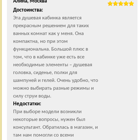
Алина, Москва
Достоинства:
Эта душевая кабинка является
прекрасным решением для таких
ванных комнат как у меня. Она
компактна, но при этом
функциональна. Большой плюс в
том, что в кабинке уже есть все
необходимые элементы – душевая
головка, сиденье, полки для
шампуней и гелей. Очень удобно, что
можно выбирать разные режимы и
силу струи воды.
Недостатки:
При выборе модели возникли
некоторые вопросы, нужен был
консультант. Обратилась в магазин, и
там нам помогли со всеми