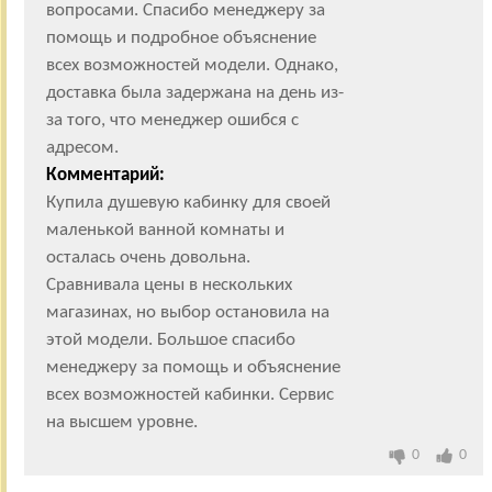
вопросами. Спасибо менеджеру за
помощь и подробное объяснение
всех возможностей модели. Однако,
доставка была задержана на день из-
за того, что менеджер ошибся с
адресом.
Комментарий:
Купила душевую кабинку для своей
маленькой ванной комнаты и
осталась очень довольна.
Сравнивала цены в нескольких
магазинах, но выбор остановила на
этой модели. Большое спасибо
менеджеру за помощь и объяснение
всех возможностей кабинки. Сервис
на высшем уровне.
0
0