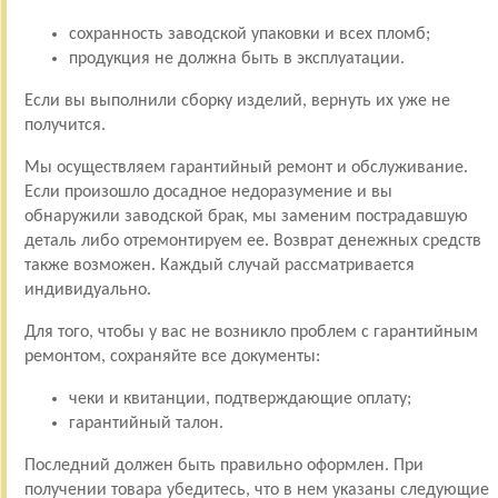
сохранность заводской упаковки и всех пломб;
продукция не должна быть в эксплуатации.
Если вы выполнили сборку изделий, вернуть их уже не
получится.
Мы осуществляем гарантийный ремонт и обслуживание.
Если произошло досадное недоразумение и вы
обнаружили заводской брак, мы заменим пострадавшую
деталь либо отремонтируем ее. Возврат денежных средств
также возможен. Каждый случай рассматривается
индивидуально.
Для того, чтобы у вас не возникло проблем с гарантийным
ремонтом, сохраняйте все документы:
чеки и квитанции, подтверждающие оплату;
гарантийный талон.
Последний должен быть правильно оформлен. При
получении товара убедитесь, что в нем указаны следующие