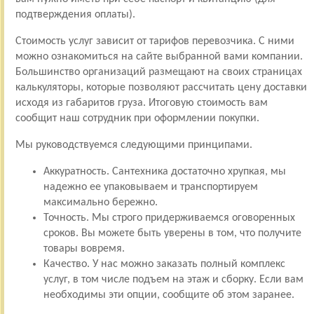
подтверждения оплаты).
Стоимость услуг зависит от тарифов перевозчика. С ними
можно ознакомиться на сайте выбранной вами компании.
Большинство организаций размещают на своих страницах
калькуляторы, которые позволяют рассчитать цену доставки
исходя из габаритов груза. Итоговую стоимость вам
сообщит наш сотрудник при оформлении покупки.
Мы руководствуемся следующими принципами.
Аккуратность. Сантехника достаточно хрупкая, мы
надежно ее упаковываем и транспортируем
максимально бережно.
Точность. Мы строго придерживаемся оговоренных
сроков. Вы можете быть уверены в том, что получите
товары вовремя.
Качество. У нас можно заказать полный комплекс
услуг, в том числе подъем на этаж и сборку. Если вам
необходимы эти опции, сообщите об этом заранее.