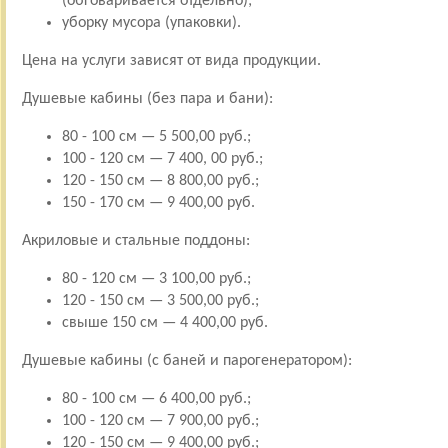
(обговаривается отдельно);
уборку мусора (упаковки).
Цена на услуги зависят от вида продукции.
Душевые кабины (без пара и бани):
80 - 100 см — 5 500,00 руб.;
100 - 120 см — 7 400, 00 руб.;
120 - 150 см — 8 800,00 руб.;
150 - 170 см — 9 400,00 руб.
Акриловые и стальные поддоны:
80 - 120 см — 3 100,00 руб.;
120 - 150 см — 3 500,00 руб.;
свыше 150 см — 4 400,00 руб.
Душевые кабины (с баней и парогенератором):
80 - 100 см — 6 400,00 руб.;
100 - 120 см — 7 900,00 руб.;
120 - 150 см — 9 400,00 руб.;