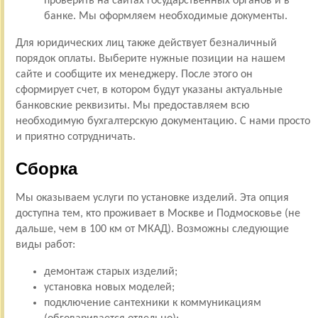
проверить на сайтах государственных органов и в
банке. Мы оформляем необходимые документы.
Для юридических лиц также действует безналичный
порядок оплаты. Выберите нужные позиции на нашем
сайте и сообщите их менеджеру. После этого он
сформирует счет, в котором будут указаны актуальные
банковские реквизиты. Мы предоставляем всю
необходимую бухгалтерскую документацию. С нами просто
и приятно сотрудничать.
Сборка
Мы оказываем услуги по установке изделий. Эта опция
доступна тем, кто проживает в Москве и Подмосковье (не
дальше, чем в 100 км от МКАД). Возможны следующие
виды работ:
демонтаж старых изделий;
установка новых моделей;
подключение сантехники к коммуникациям