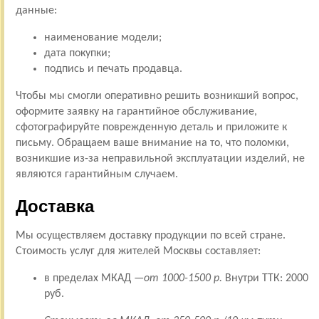
данные:
наименование модели;
дата покупки;
подпись и печать продавца.
Чтобы мы смогли оперативно решить возникший вопрос,
оформите заявку на гарантийное обслуживание,
сфотографируйте поврежденную деталь и приложите к
письму. Обращаем ваше внимание на то, что поломки,
возникшие из-за неправильной эксплуатации изделий, не
являются гарантийным случаем.
Доставка
Мы осуществляем доставку продукции по всей стране.
Стоимость услуг для жителей Москвы составляет:
в пределах МКАД —
от 1000-1500 р.
Внутри ТТК: 2000
руб.