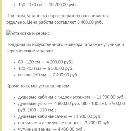
150 - 170 см — 10 700,00 руб.
При этом, установка парогенератора оплачивается
отдельно. Цена работы составляет 3 400,00 руб.
Поддоны из искусственного мрамора, а также чугунные и
керамические модели:
80 - 120 см — 4 200,00 руб.;
120 -150 см — 6 500,00 руб.;
свыше 150 см — 7 400,00 руб.
Кроме того, мы устанавливаем:
душевые кабины с гидромассажем — 11 900,00 руб.;
душевые углы — 4 800,00 руб. (80 - 100 см), 5 900,00
руб. (100 - 120 см);
душевые кабины-сауны — 14 900,00 руб.;
стальные и акриловые ванны — 3 900,00 руб.;
чугунные ванны — 4 400,00 руб.;