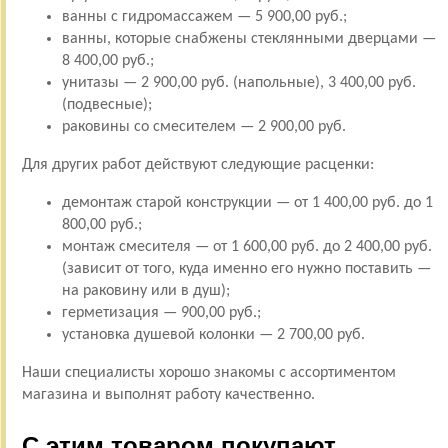
ванны с гидромассажем — 5 900,00 руб.;
ванны, которые снабжены стеклянными дверцами —
8 400,00 руб.;
унитазы — 2 900,00 руб. (напольные), 3 400,00 руб.
(подвесные);
раковины со смесителем — 2 900,00 руб.
Для других работ действуют следующие расценки:
демонтаж старой конструкции — от 1 400,00 руб. до 1
800,00 руб.;
монтаж смесителя — от 1 600,00 руб. до 2 400,00 руб.
(зависит от того, куда именно его нужно поставить —
на раковину или в душ);
герметизация — 900,00 руб.;
установка душевой колонки — 2 700,00 руб.
Наши специалисты хорошо знакомы с ассортиментом
магазина и выполнят работу качественно.
С этим товаром покупают