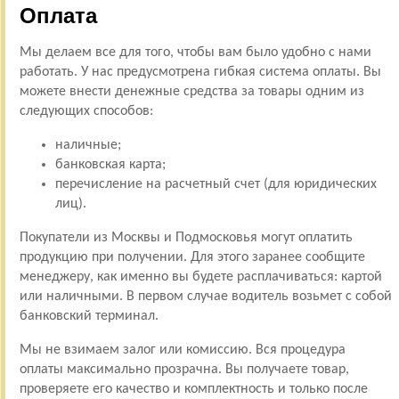
Оплата
Мы делаем все для того, чтобы вам было удобно с нами
работать. У нас предусмотрена гибкая система оплаты. Вы
можете внести денежные средства за товары одним из
следующих способов:
наличные;
банковская карта;
перечисление на расчетный счет (для юридических
лиц).
Покупатели из Москвы и Подмосковья могут оплатить
продукцию при получении. Для этого заранее сообщите
менеджеру, как именно вы будете расплачиваться: картой
или наличными. В первом случае водитель возьмет с собой
банковский терминал.
Мы не взимаем залог или комиссию. Вся процедура
оплаты максимально прозрачна. Вы получаете товар,
проверяете его качество и комплектность и только после