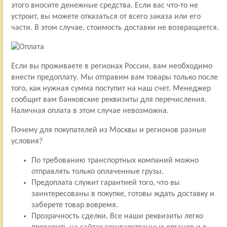
этого вносите денежные средства. Если вас что-то не
устроит, вы можете отказаться от всего заказа или его
части. В этом случае, стоимость доставки не возвращается.
Если вы проживаете в регионах России, вам необходимо
внести предоплату. Мы отправим вам товары только после
того, как нужная сумма поступит на наш счет. Менеджер
сообщит вам банковские реквизиты для перечисления.
Наличная оплата в этом случае невозможна.
Почему для покупателей из Москвы и регионов разные
условия?
По требованию транспортных компаний можно
отправлять только оплаченные грузы.
Предоплата служит гарантией того, что вы
заинтересованы в покупке, готовы ждать доставку и
заберете товар вовремя.
Прозрачность сделки. Все наши реквизиты легко