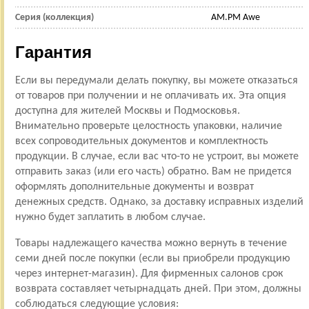
Серия (коллекция)
AM.PM Awe
Гарантия
Если вы передумали делать покупку, вы можете отказаться
от товаров при получении и не оплачивать их. Эта опция
доступна для жителей Москвы и Подмосковья.
Внимательно проверьте целостность упаковки, наличие
всех сопроводительных документов и комплектность
продукции. В случае, если вас что-то не устроит, вы можете
отправить заказ (или его часть) обратно. Вам не придется
оформлять дополнительные документы и возврат
денежных средств. Однако, за доставку исправных изделий
нужно будет заплатить в любом случае.
Товары надлежащего качества можно вернуть в течение
семи дней после покупки (если вы приобрели продукцию
через интернет-магазин). Для фирменных салонов срок
возврата составляет четырнадцать дней. При этом, должны
соблюдаться следующие условия: