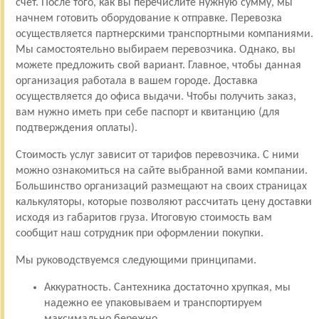
счет. После того, как вы перечислите нужную сумму, мы
начнем готовить оборудование к отправке. Перевозка
осуществляется партнерскими транспортными компаниями.
Мы самостоятельно выбираем перевозчика. Однако, вы
можете предложить свой вариант. Главное, чтобы данная
организация работала в вашем городе. Доставка
осуществляется до офиса выдачи. Чтобы получить заказ,
вам нужно иметь при себе паспорт и квитанцию (для
подтверждения оплаты).
Стоимость услуг зависит от тарифов перевозчика. С ними
можно ознакомиться на сайте выбранной вами компании.
Большинство организаций размещают на своих страницах
калькуляторы, которые позволяют рассчитать цену доставки
исходя из габаритов груза. Итоговую стоимость вам
сообщит наш сотрудник при оформлении покупки.
Мы руководствуемся следующими принципами.
Аккуратность. Сантехника достаточно хрупкая, мы
надежно ее упаковываем и транспортируем
максимально бережно.