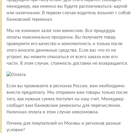
менеджеру, как именно вы будете расплачиваться: картой
или наличными. В первом случае водитель возьмет с собой
банковский терминал.
Мы не взимаем залог или комиссию. Вся процедура
оплаты максимально прозрачна. Вы получаете товар,
проверяете его качество и комплектность и только после
этого вносите денежные средства. Если вас что-то не
устроит, вы можете отказаться от всего заказа или его
части. В этом случае, стоимость доставки не возвращается.
Если вы проживаете в регионах России, вам необходимо
внести предоплату. Мы отправим вам товары только после
того, как нужная сумма поступит на наш счет. Менеджер
сообщит вам банковские реквизиты для перечисления.
Наличная оплата в этом случае невозможна.
Почему для покупателей из Москвы и регионов разные
условия?