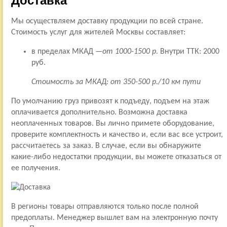
Доставка
Мы осуществляем доставку продукции по всей стране.
Стоимость услуг для жителей Москвы составляет:
в пределах МКАД —
от 1000-1500 р.
Внутри ТТК: 2000
руб.
Стоимость за МКАД: от 350-500 р./10 км пути
По умолчанию груз привозят к подъеду, подъем на этаж
оплачивается дополнительно. Возможна доставка
неоплаченных товаров. Вы лично примете оборудование,
проверите комплектность и качество и, если вас все устроит,
рассчитаетесь за заказ. В случае, если вы обнаружите
какие-либо недостатки продукции, вы можете отказаться от
ее получения.
В регионы товары отправляются только после полной
предоплаты. Менеджер вышлет вам на электронную почту