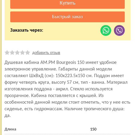
Заказать через:
добавить отзыв
Душевая кабина AM.PM Bourgeois 150 имеет удобное
электронное управление. Габариты данной модели
составляют ШхВхД (см): 150x223.5x150 см. Поддон имеет
форму четверть круга, высоту 57 см, тип - ванна. Материал
изготовления поддона - акрил. Стекло используется
прозрачное. Кабина поставляется с крышей. Из
особенностей данной модели стоит отметить, что у нее есть
сиденье, есть гидромассаж. Наличие тропического душа:
да.
Длина
150