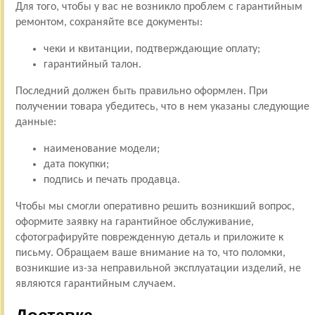
Для того, чтобы у вас не возникло проблем с гарантийным
ремонтом, сохраняйте все документы:
чеки и квитанции, подтверждающие оплату;
гарантийный талон.
Последний должен быть правильно оформлен. При
получении товара убедитесь, что в нем указаны следующие
данные:
наименование модели;
дата покупки;
подпись и печать продавца.
Чтобы мы смогли оперативно решить возникший вопрос,
оформите заявку на гарантийное обслуживание,
сфотографируйте поврежденную деталь и приложите к
письму. Обращаем ваше внимание на то, что поломки,
возникшие из-за неправильной эксплуатации изделий, не
являются гарантийным случаем.