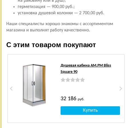
на раковину или в душ);
герметизация — 900,00 руб.;
установка душевой колонки — 2 700,00 руб.
Наши специалисты хорошо знакомы с ассортиментом
магазина и выполнят работу качественно.
С этим товаром покупают
Душевая кабина AM.PM Bliss
Square 90
32 186
руб.