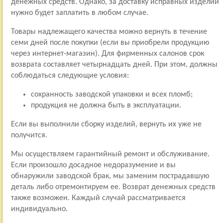
денежных средств. Однако, за доставку исправных изделий
нужно будет заплатить в любом случае.
Товары надлежащего качества можно вернуть в течение
семи дней после покупки (если вы приобрели продукцию
через интернет-магазин). Для фирменных салонов срок
возврата составляет четырнадцать дней. При этом, должны
соблюдаться следующие условия:
сохранность заводской упаковки и всех пломб;
продукция не должна быть в эксплуатации.
Если вы выполнили сборку изделий, вернуть их уже не
получится.
Мы осуществляем гарантийный ремонт и обслуживание.
Если произошло досадное недоразумение и вы
обнаружили заводской брак, мы заменим пострадавшую
деталь либо отремонтируем ее. Возврат денежных средств
также возможен. Каждый случай рассматривается
индивидуально.