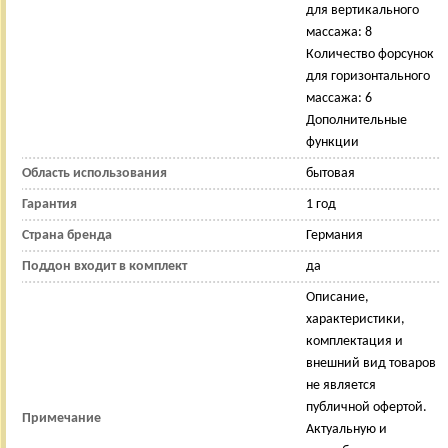
для вертикального
массажа: 8
Количество форсунок
для горизонтального
массажа: 6
Дополнительные
функции
Область использования
бытовая
Гарантия
1 год
Страна бренда
Германия
Поддон входит в комплект
да
Описание,
характеристики,
комплектация и
внешний вид товаров
не является
публичной офертой.
Примечание
Актуальную и