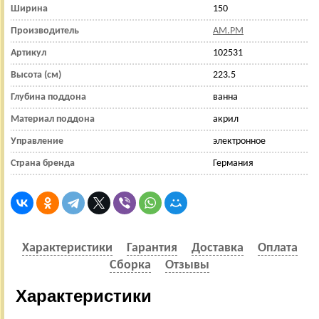
Ширина
150
Производитель
AM.PM
Артикул
102531
Высота (см)
223.5
Глубина поддона
ванна
Материал поддона
акрил
Управление
электронное
Страна бренда
Германия
Характеристики
Гарантия
Доставка
Оплата
Сборка
Отзывы
Характеристики