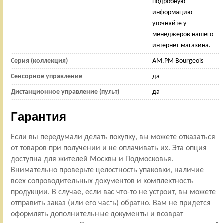
подробную
информацию
уточняйте у
менеджеров нашего
интернет-магазина.
Серия (коллекция)
AM.PM Bourgeois
Сенсорное управление
да
Дистанционное управление (пульт)
да
Гарантия
Если вы передумали делать покупку, вы можете отказаться
от товаров при получении и не оплачивать их. Эта опция
доступна для жителей Москвы и Подмосковья.
Внимательно проверьте целостность упаковки, наличие
всех сопроводительных документов и комплектность
продукции. В случае, если вас что-то не устроит, вы можете
отправить заказ (или его часть) обратно. Вам не придется
оформлять дополнительные документы и возврат