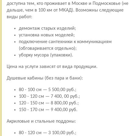
доступна тем, кто проживает в Москве и Подмосковье (не
дальше, чем в 100 км от МКАД). Возможны следующие
виды работ:
демонтаж старых изделий;
установка новых моделей;
подключение сантехники к коммуникациям
(обговаривается отдельно);
уборку мусора (упаковки).
Цена на услуги зависят от вида продукции.
Душевые кабины (без пара и бани):
80 - 100 см — 5 500,00 руб.;
100 - 120 см — 7 400, 00 руб.;
120 - 150 см — 8 800,00 руб.;
150 - 170 см — 9 400,00 руб.
Акриловые и стальные поддоны:
80 - 120 см — 3 100,00 руб.;