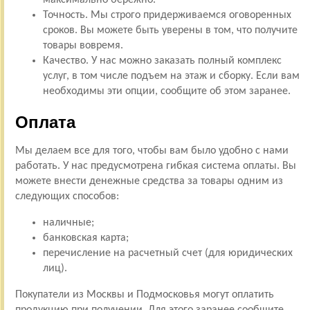
Точность. Мы строго придерживаемся оговоренных
сроков. Вы можете быть уверены в том, что получите
товары вовремя.
Качество. У нас можно заказать полный комплекс
услуг, в том числе подъем на этаж и сборку. Если вам
необходимы эти опции, сообщите об этом заранее.
Оплата
Мы делаем все для того, чтобы вам было удобно с нами
работать. У нас предусмотрена гибкая система оплаты. Вы
можете внести денежные средства за товары одним из
следующих способов:
наличные;
банковская карта;
перечисление на расчетный счет (для юридических
лиц).
Покупатели из Москвы и Подмосковья могут оплатить
продукцию при получении. Для этого заранее сообщите