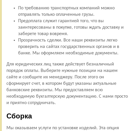
По требованию транспортных компаний можно
отправлять только оплаченные грузы.
Предоплата служит гарантией того, что вы
заинтересованы в покупке, готовы ждать доставку и
заберете товар вовремя.
Прозрачность сделки. Все наши реквизиты легко
проверить на сайтах государственных органов и в
банке. Мы оформляем необходимые документы.
Для юридических лиц также действует безналичный
порядок оплаты. Выберите нужные позиции на нашем
сайте и сообщите их менеджеру. После этого он
сформирует счет, в котором будут указаны актуальные
банковские реквизиты. Мы предоставляем всю
необходимую бухгалтерскую документацию. С нами просто
и приятно сотрудничать.
Сборка
Мы оказываем услуги по установке изделий. Эта опция