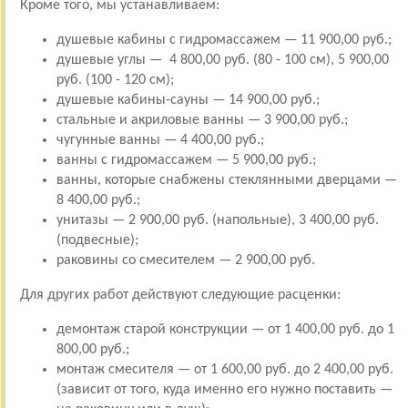
Кроме того, мы устанавливаем:
душевые кабины с гидромассажем — 11 900,00 руб.;
душевые углы — 4 800,00 руб. (80 - 100 см), 5 900,00
руб. (100 - 120 см);
душевые кабины-сауны — 14 900,00 руб.;
стальные и акриловые ванны — 3 900,00 руб.;
чугунные ванны — 4 400,00 руб.;
ванны с гидромассажем — 5 900,00 руб.;
ванны, которые снабжены стеклянными дверцами —
8 400,00 руб.;
унитазы — 2 900,00 руб. (напольные), 3 400,00 руб.
(подвесные);
раковины со смесителем — 2 900,00 руб.
Для других работ действуют следующие расценки:
демонтаж старой конструкции — от 1 400,00 руб. до 1
800,00 руб.;
монтаж смесителя — от 1 600,00 руб. до 2 400,00 руб.
(зависит от того, куда именно его нужно поставить —