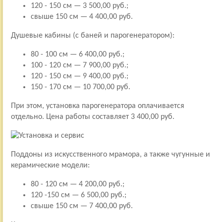
120 - 150 см — 3 500,00 руб.;
свыше 150 см — 4 400,00 руб.
Душевые кабины (с баней и парогенератором):
80 - 100 см — 6 400,00 руб.;
100 - 120 см — 7 900,00 руб.;
120 - 150 см — 9 400,00 руб.;
150 - 170 см — 10 700,00 руб.
При этом, установка парогенератора оплачивается
отдельно. Цена работы составляет 3 400,00 руб.
Поддоны из искусственного мрамора, а также чугунные и
керамические модели:
80 - 120 см — 4 200,00 руб.;
120 -150 см — 6 500,00 руб.;
свыше 150 см — 7 400,00 руб.