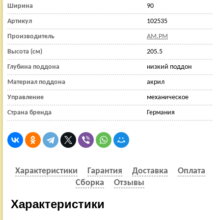
Ширина
90
Артикул
102535
Производитель
AM.PM
Высота (см)
205.5
Глубина поддона
низкий поддон
Материал поддона
акрил
Управление
механическое
Страна бренда
Германия
Характеристики
Гарантия
Доставка
Оплата
Сборка
Отзывы
Характеристики