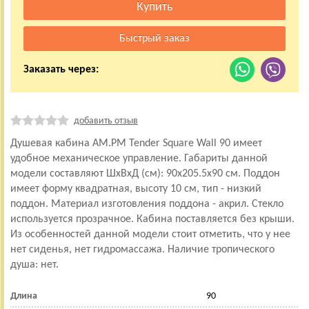
Заказать через:
добавить отзыв
Душевая кабина AM.PM Tender Square Wall 90 имеет
удобное механическое управление. Габариты данной
модели составляют ШхВхД (см): 90x205.5x90 см. Поддон
имеет форму квадратная, высоту 10 см, тип - низкий
поддон. Материал изготовления поддона - акрил. Стекло
используется прозрачное. Кабина поставляется без крыши.
Из особенностей данной модели стоит отметить, что у нее
нет сиденья, нет гидромассажа. Наличие тропического
душа: нет.
Длина
90