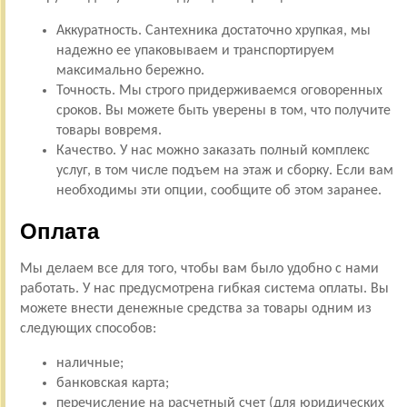
Аккуратность. Сантехника достаточно хрупкая, мы
надежно ее упаковываем и транспортируем
максимально бережно.
Точность. Мы строго придерживаемся оговоренных
сроков. Вы можете быть уверены в том, что получите
товары вовремя.
Качество. У нас можно заказать полный комплекс
услуг, в том числе подъем на этаж и сборку. Если вам
необходимы эти опции, сообщите об этом заранее.
Оплата
Мы делаем все для того, чтобы вам было удобно с нами
работать. У нас предусмотрена гибкая система оплаты. Вы
можете внести денежные средства за товары одним из
следующих способов:
наличные;
банковская карта;
перечисление на расчетный счет (для юридических