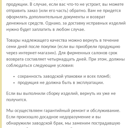
продукции. В случае, если вас что-то не устроит, вы можете
отправить заказ (или его часть) обратно. Вам не придется
оформлять дополнительные документы и возврат
денежных средств. Однако, за доставку исправных изделий
нужно будет заплатить в любом случае.
Товары надлежащего качества можно вернуть в течение
семи дней после покупки (если вы приобрели продукцию
через интернет-магазин). Для фирменных салонов срок
возврата составляет четырнадцать дней. При этом, должны
соблюдаться следующие условия:
сохранность заводской упаковки и всех пломб;
продукция не должна быть в эксплуатации.
Если вы выполнили сборку изделий, вернуть их уже не
получится.
Мы осуществляем гарантийный ремонт и обслуживание.
Если произошло досадное недоразумение и вы
обнаружили заводской брак, мы заменим пострадавшую