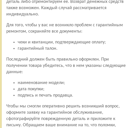
деталь либо отремонтируем ее. Возврат денежных средств
также возможен. Каждый случай рассматривается
индивидуально.
Для того, чтобы у вас не возникло проблем с гарантийным
ремонтом, сохраняйте все документы:
чеки и квитанции, подтверждающие оплату;
гарантийный талон.
Последний должен быть правильно оформлен. При
получении товара убедитесь, что в нем указаны следующие
данные:
наименование модели;
дата покупки;
подпись и печать продавца.
Чтобы мы смогли оперативно решить возникший вопрос,
оформите заявку на гарантийное обслуживание,
сфотографируйте поврежденную деталь и приложите к
письму. Обращаем ваше внимание на то, что поломки,