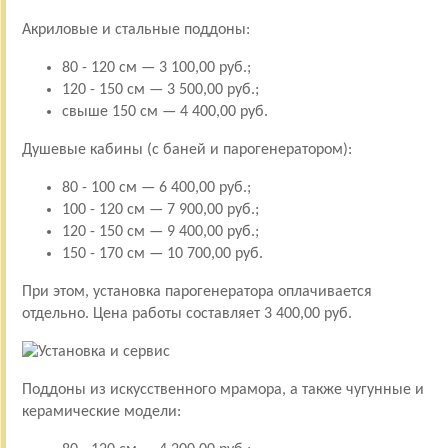
Акриловые и стальные поддоны:
80 - 120 см — 3 100,00 руб.;
120 - 150 см — 3 500,00 руб.;
свыше 150 см — 4 400,00 руб.
Душевые кабины (с баней и парогенератором):
80 - 100 см — 6 400,00 руб.;
100 - 120 см — 7 900,00 руб.;
120 - 150 см — 9 400,00 руб.;
150 - 170 см — 10 700,00 руб.
При этом, установка парогенератора оплачивается
отдельно. Цена работы составляет 3 400,00 руб.
Поддоны из искусственного мрамора, а также чугунные и
керамические модели: