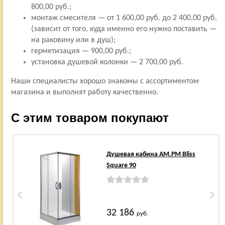
800,00 руб.;
монтаж смесителя — от 1 600,00 руб. до 2 400,00 руб.
(зависит от того, куда именно его нужно поставить —
на раковину или в душ);
герметизация — 900,00 руб.;
установка душевой колонки — 2 700,00 руб.
Наши специалисты хорошо знакомы с ассортиментом
магазина и выполнят работу качественно.
С этим товаром покупают
Душевая кабина AM.PM Bliss
Square 90
32 186
руб.