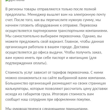
В регионы товары отправляются только после полной
предоплаты. Менеджер вышлет вам на электронную почту
счет. После того, как вы перечислите нужную сумму, мы
начнем готовить оборудование к отправке. Перевозка
осуществляется партнерскими транспортными компаниями.
Мы самостоятельно выбираем перевозчика. Однако, вы
можете предложить свой вариант. Главное, чтобы данная
организация работала в вашем городе. Доставка
осуществляется до офиса выдачи. Чтобы получить заказ,
вам нужно иметь при себе паспорт и квитанцию (для
подтверждения оплаты).
Стоимость услуг зависит от тарифов перевозчика. С ними
можно ознакомиться на сайте выбранной вами компании.
Большинство организаций размещают на своих страницах
калькуляторы, которые позволяют рассчитать цену доставки
исходя из габаритов груза. Итоговую стоимость вам
сообщит наш сотрудник при оформлении покупки.
Мы руководствуемся следующими принципами.