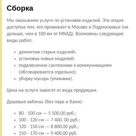
Сборка
Мы оказываем услуги по установке изделий. Эта опция
доступна тем, кто проживает в Москве и Подмосковье (не
дальше, чем в 100 км от МКАД). Возможны следующие
виды работ:
демонтаж старых изделий;
установка новых моделей;
подключение сантехники к коммуникациям
(обговаривается отдельно);
уборку мусора (упаковки).
Цена на услуги зависят от вида продукции.
Душевые кабины (без пара и бани):
80 - 100 см — 5 500,00 руб.;
100 - 120 см — 7 400, 00 руб.;
120 - 150 см — 8 800,00 руб.;
150 - 170 см — 9 400,00 руб.