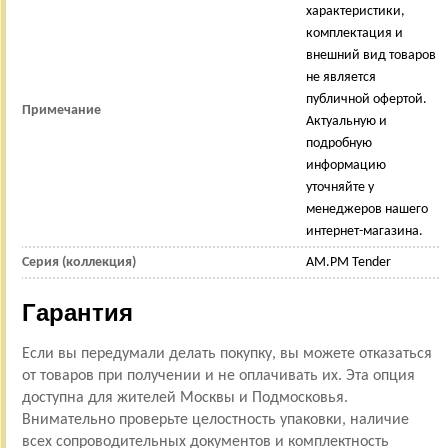
характеристики,
комплектация и
внешний вид товаров
не является
публичной офертой.
Примечание
Актуальную и
подробную
информацию
уточняйте у
менеджеров нашего
интернет-магазина.
Серия (коллекция)
AM.PM Tender
Гарантия
Если вы передумали делать покупку, вы можете отказаться
от товаров при получении и не оплачивать их. Эта опция
доступна для жителей Москвы и Подмосковья.
Внимательно проверьте целостность упаковки, наличие
всех сопроводительных документов и комплектность