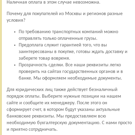
Наличная оплата в этом случае невозможна.
Почему для покупателей из Москвы и регионов разные
условия?
По требованию транспортных компаний можно
отправлять только оплаченные грузы.
Предоплата служит гарантией того, что вы
заинтересованы в покупке, готовы ждать доставку и
заберете товар вовремя.
Прозрачность сделки. Все наши реквизиты легко
проверить на сайтах государственных органов и в
банке. Мы оформляем необходимые документы.
Для юридических лиц также действует безналичный
порядок оплаты. Выберите нужные позиции на нашем
сайте и сообщите их менеджеру. После этого он
сформирует счет, в котором будут указаны актуальные
банковские реквизиты. Мы предоставляем всю
необходимую бухгалтерскую документацию. С нами просто
и приятно сотрудничать.