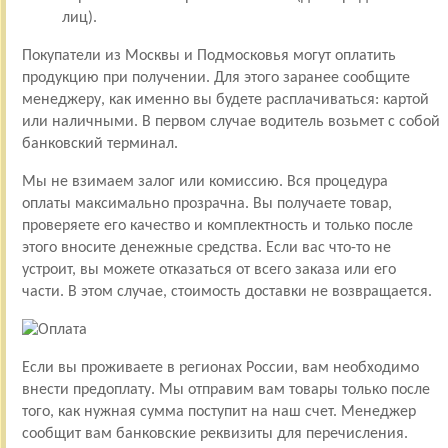
лиц).
Покупатели из Москвы и Подмосковья могут оплатить
продукцию при получении. Для этого заранее сообщите
менеджеру, как именно вы будете расплачиваться: картой
или наличными. В первом случае водитель возьмет с собой
банковский терминал.
Мы не взимаем залог или комиссию. Вся процедура
оплаты максимально прозрачна. Вы получаете товар,
проверяете его качество и комплектность и только после
этого вносите денежные средства. Если вас что-то не
устроит, вы можете отказаться от всего заказа или его
части. В этом случае, стоимость доставки не возвращается.
Если вы проживаете в регионах России, вам необходимо
внести предоплату. Мы отправим вам товары только после
того, как нужная сумма поступит на наш счет. Менеджер
сообщит вам банковские реквизиты для перечисления.