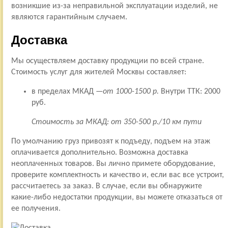
возникшие из-за неправильной эксплуатации изделий, не
являются гарантийным случаем.
Доставка
Мы осуществляем доставку продукции по всей стране.
Стоимость услуг для жителей Москвы составляет:
в пределах МКАД —
от 1000-1500 р.
Внутри ТТК: 2000
руб.
Стоимость за МКАД: от 350-500 р./10 км пути
По умолчанию груз привозят к подъеду, подъем на этаж
оплачивается дополнительно. Возможна доставка
неоплаченных товаров. Вы лично примете оборудование,
проверите комплектность и качество и, если вас все устроит,
рассчитаетесь за заказ. В случае, если вы обнаружите
какие-либо недостатки продукции, вы можете отказаться от
ее получения.