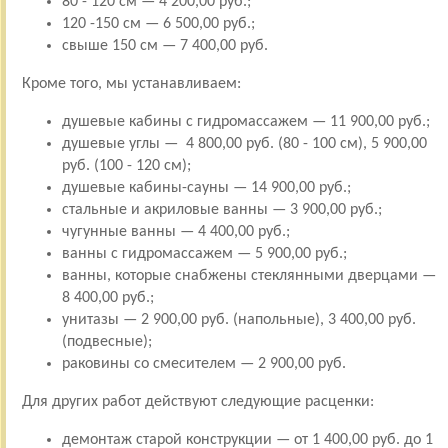
80 - 120 см — 4 200,00 руб.;
120 -150 см — 6 500,00 руб.;
свыше 150 см — 7 400,00 руб.
Кроме того, мы устанавливаем:
душевые кабины с гидромассажем — 11 900,00 руб.;
душевые углы — 4 800,00 руб. (80 - 100 см), 5 900,00
руб. (100 - 120 см);
душевые кабины-сауны — 14 900,00 руб.;
стальные и акриловые ванны — 3 900,00 руб.;
чугунные ванны — 4 400,00 руб.;
ванны с гидромассажем — 5 900,00 руб.;
ванны, которые снабжены стеклянными дверцами —
8 400,00 руб.;
унитазы — 2 900,00 руб. (напольные), 3 400,00 руб.
(подвесные);
раковины со смесителем — 2 900,00 руб.
Для других работ действуют следующие расценки:
демонтаж старой конструкции — от 1 400,00 руб. до 1