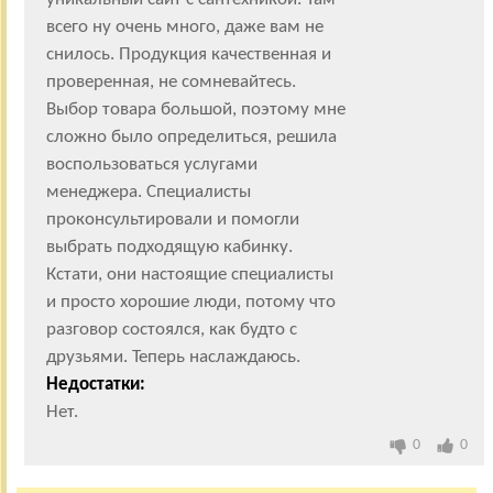
всего ну очень много, даже вам не
снилось. Продукция качественная и
проверенная, не сомневайтесь.
Выбор товара большой, поэтому мне
сложно было определиться, решила
воспользоваться услугами
менеджера. Специалисты
проконсультировали и помогли
выбрать подходящую кабинку.
Кстати, они настоящие специалисты
и просто хорошие люди, потому что
разговор состоялся, как будто с
друзьями. Теперь наслаждаюсь.
Недостатки:
Нет.
0
0