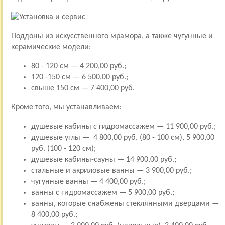
Поддоны из искусственного мрамора, а также чугунные и
керамические модели:
80 - 120 см — 4 200,00 руб.;
120 -150 см — 6 500,00 руб.;
свыше 150 см — 7 400,00 руб.
Кроме того, мы устанавливаем:
душевые кабины с гидромассажем — 11 900,00 руб.;
душевые углы — 4 800,00 руб. (80 - 100 см), 5 900,00
руб. (100 - 120 см);
душевые кабины-сауны — 14 900,00 руб.;
стальные и акриловые ванны — 3 900,00 руб.;
чугунные ванны — 4 400,00 руб.;
ванны с гидромассажем — 5 900,00 руб.;
ванны, которые снабжены стеклянными дверцами —
8 400,00 руб.;