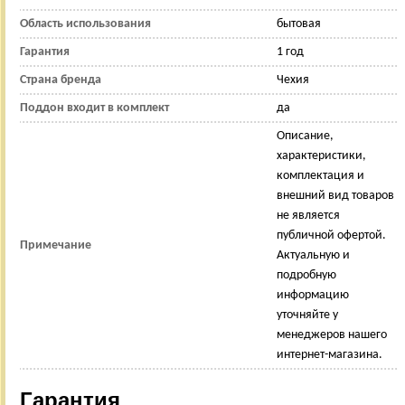
Область использования
бытовая
Гарантия
1 год
Страна бренда
Чехия
Поддон входит в комплект
да
Описание,
характеристики,
комплектация и
внешний вид товаров
не является
публичной офертой.
Примечание
Актуальную и
подробную
информацию
уточняйте у
менеджеров нашего
интернет-магазина.
Гарантия