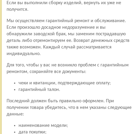
Если вы выполнили сборку изделий, вернуть их уже не
получится.
Мы осуществляем гарантийный ремонт и обслуживание.
Если произошло досадное недоразумение и вы
обнаружили заводской брак, мы заменим пострадавшую
деталь либо отремонтируем ее. Возврат денежных средств
также возможен. Каждый случай рассматривается
индивидуально.
Для того, чтобы у вас не возникло проблем с гарантийным
ремонтом, сохраняйте все документы:
чеки и квитанции, подтверждающие оплату;
гарантийный талон.
Последний должен быть правильно оформлен. При
получении товара убедитесь, что в нем указаны следующие
данные:
наименование модели;
дата покупки;