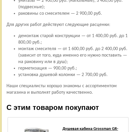
унитазы — 2 900,00 руб. (напольные), 3 400,00 руб.
(подвесные);
раковины со смесителем — 2 900,00 руб.
Для других работ действуют следующие расценки:
демонтаж старой конструкции — от 1 400,00 руб. до 1
800,00 руб.;
монтаж смесителя — от 1 600,00 руб. до 2 400,00 руб.
(зависит от того, куда именно его нужно поставить —
на раковину или в душ);
герметизация — 900,00 руб.;
установка душевой колонки — 2 700,00 руб.
Наши специалисты хорошо знакомы с ассортиментом
магазина и выполнят работу качественно.
С этим товаром покупают
Душевая кабина Grossman GR-