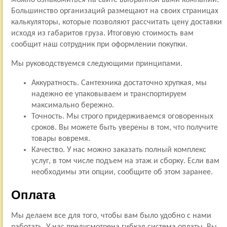
Большинство организаций размещают на своих страницах
калькуляторы, которые позволяют рассчитать цену доставки
исходя из габаритов груза. Итоговую стоимость вам
сообщит наш сотрудник при оформлении покупки.
Мы руководствуемся следующими принципами.
Аккуратность. Сантехника достаточно хрупкая, мы
надежно ее упаковываем и транспортируем
максимально бережно.
Точность. Мы строго придерживаемся оговоренных
сроков. Вы можете быть уверены в том, что получите
товары вовремя.
Качество. У нас можно заказать полный комплекс
услуг, в том числе подъем на этаж и сборку. Если вам
необходимы эти опции, сообщите об этом заранее.
Оплата
Мы делаем все для того, чтобы вам было удобно с нами
работать. У нас предусмотрена гибкая система оплаты. Вы