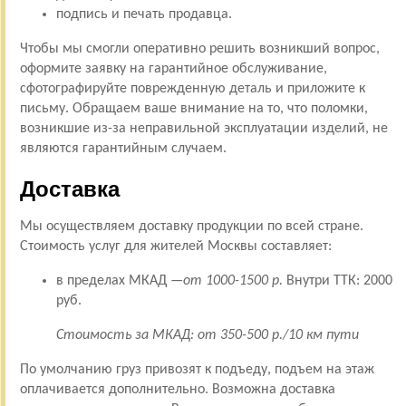
подпись и печать продавца.
Чтобы мы смогли оперативно решить возникший вопрос,
оформите заявку на гарантийное обслуживание,
сфотографируйте поврежденную деталь и приложите к
письму. Обращаем ваше внимание на то, что поломки,
возникшие из-за неправильной эксплуатации изделий, не
являются гарантийным случаем.
Доставка
Мы осуществляем доставку продукции по всей стране.
Стоимость услуг для жителей Москвы составляет:
в пределах МКАД —
от 1000-1500 р.
Внутри ТТК: 2000
руб.
Стоимость за МКАД: от 350-500 р./10 км пути
По умолчанию груз привозят к подъеду, подъем на этаж
оплачивается дополнительно. Возможна доставка