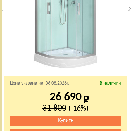
Цена указана на:
06.08.2026г.
В наличии
26 690
31 800
(-16%)