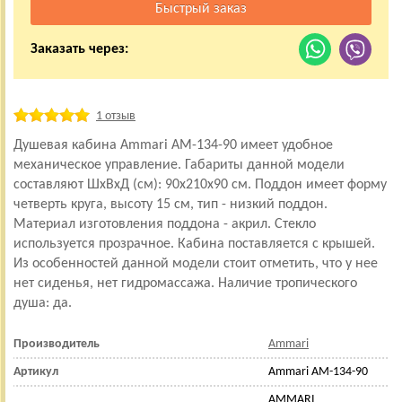
Заказать через:
1 отзыв
Душевая кабина Ammari AM-134-90 имеет удобное
механическое управление. Габариты данной модели
составляют ШхВхД (см): 90x210x90 см. Поддон имеет форму
четверть круга, высоту 15 см, тип - низкий поддон.
Материал изготовления поддона - акрил. Стекло
используется прозрачное. Кабина поставляется с крышей.
Из особенностей данной модели стоит отметить, что у нее
нет сиденья, нет гидромассажа. Наличие тропического
душа: да.
Производитель
Ammari
Артикул
Ammari AM-134-90
AMMARI