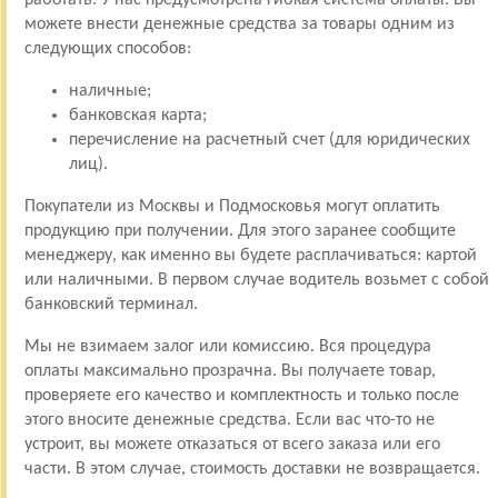
можете внести денежные средства за товары одним из
следующих способов:
наличные;
банковская карта;
перечисление на расчетный счет (для юридических
лиц).
Покупатели из Москвы и Подмосковья могут оплатить
продукцию при получении. Для этого заранее сообщите
менеджеру, как именно вы будете расплачиваться: картой
или наличными. В первом случае водитель возьмет с собой
банковский терминал.
Мы не взимаем залог или комиссию. Вся процедура
оплаты максимально прозрачна. Вы получаете товар,
проверяете его качество и комплектность и только после
этого вносите денежные средства. Если вас что-то не
устроит, вы можете отказаться от всего заказа или его
части. В этом случае, стоимость доставки не возвращается.