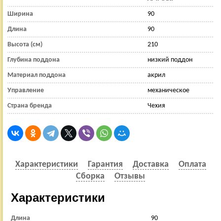
Ширина
90
Длина
90
Высота (см)
210
Глубина поддона
низкий поддон
Материал поддона
акрил
Управление
механическое
Страна бренда
Чехия
Характеристики
Гарантия
Доставка
Оплата
Сборка
Отзывы
Характеристики
Длина
90