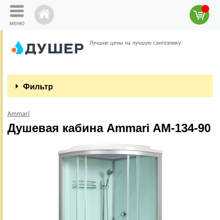
Лучшие цены на лучшую сантехнику
Фильтр
Ammari
Душевая кабина Ammari AM-134-90