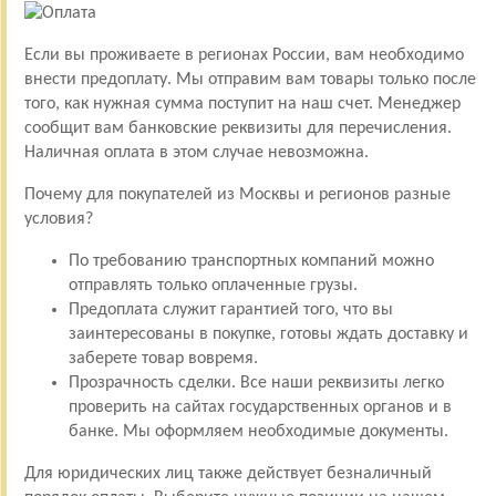
Если вы проживаете в регионах России, вам необходимо
внести предоплату. Мы отправим вам товары только после
того, как нужная сумма поступит на наш счет. Менеджер
сообщит вам банковские реквизиты для перечисления.
Наличная оплата в этом случае невозможна.
Почему для покупателей из Москвы и регионов разные
условия?
По требованию транспортных компаний можно
отправлять только оплаченные грузы.
Предоплата служит гарантией того, что вы
заинтересованы в покупке, готовы ждать доставку и
заберете товар вовремя.
Прозрачность сделки. Все наши реквизиты легко
проверить на сайтах государственных органов и в
банке. Мы оформляем необходимые документы.
Для юридических лиц также действует безналичный