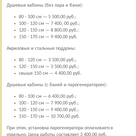
Душевые кабины (без пара и бани):
80 - 100 см — 5 500,00 руб.;
100 - 120 см — 7 400, 00 руб.;
120 - 150 см — 8 800,00 руб.;
150 - 170 см — 9 400,00 руб.
Акриловые и стальные поддоны:
80 - 120 см — 3 100,00 руб.;
120 - 150 см — 3 500,00 руб.;
свыше 150 см — 4 400,00 руб.
Душевые кабины (с баней и парогенератором):
80 - 100 см — 6 400,00 руб.;
100 - 120 см — 7 900,00 руб.;
120 - 150 см — 9 400,00 руб.;
150 - 170 см — 10 700,00 руб.
При этом, установка парогенератора оплачивается
отдельно. Цена работы составляет 3 400,00 руб.