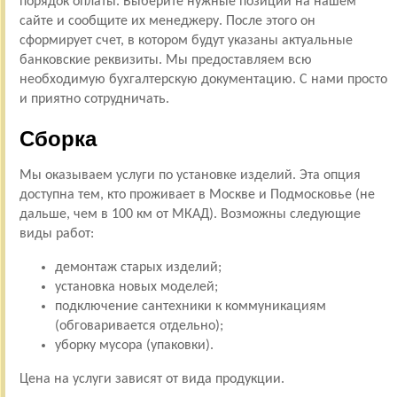
порядок оплаты. Выберите нужные позиции на нашем
сайте и сообщите их менеджеру. После этого он
сформирует счет, в котором будут указаны актуальные
банковские реквизиты. Мы предоставляем всю
необходимую бухгалтерскую документацию. С нами просто
и приятно сотрудничать.
Сборка
Мы оказываем услуги по установке изделий. Эта опция
доступна тем, кто проживает в Москве и Подмосковье (не
дальше, чем в 100 км от МКАД). Возможны следующие
виды работ:
демонтаж старых изделий;
установка новых моделей;
подключение сантехники к коммуникациям
(обговаривается отдельно);
уборку мусора (упаковки).
Цена на услуги зависят от вида продукции.