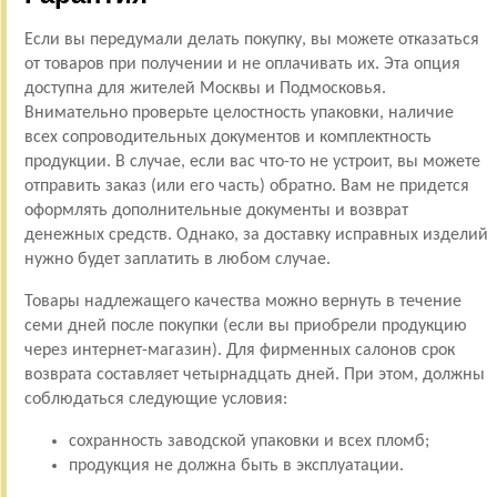
Если вы передумали делать покупку, вы можете отказаться
от товаров при получении и не оплачивать их. Эта опция
доступна для жителей Москвы и Подмосковья.
Внимательно проверьте целостность упаковки, наличие
всех сопроводительных документов и комплектность
продукции. В случае, если вас что-то не устроит, вы можете
отправить заказ (или его часть) обратно. Вам не придется
оформлять дополнительные документы и возврат
денежных средств. Однако, за доставку исправных изделий
нужно будет заплатить в любом случае.
Товары надлежащего качества можно вернуть в течение
семи дней после покупки (если вы приобрели продукцию
через интернет-магазин). Для фирменных салонов срок
возврата составляет четырнадцать дней. При этом, должны
соблюдаться следующие условия:
сохранность заводской упаковки и всех пломб;
продукция не должна быть в эксплуатации.