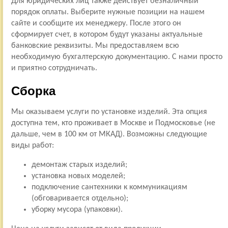
Для юридических лиц также действует безналичный
порядок оплаты. Выберите нужные позиции на нашем
сайте и сообщите их менеджеру. После этого он
сформирует счет, в котором будут указаны актуальные
банковские реквизиты. Мы предоставляем всю
необходимую бухгалтерскую документацию. С нами просто
и приятно сотрудничать.
Сборка
Мы оказываем услуги по установке изделий. Эта опция
доступна тем, кто проживает в Москве и Подмосковье (не
дальше, чем в 100 км от МКАД). Возможны следующие
виды работ:
демонтаж старых изделий;
установка новых моделей;
подключение сантехники к коммуникациям
(обговаривается отдельно);
уборку мусора (упаковки).