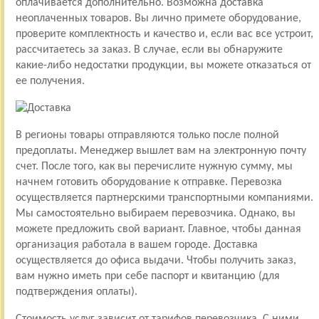
оплачивается дополнительно. Возможна доставка
неоплаченных товаров. Вы лично примете оборудование,
проверите комплектность и качество и, если вас все устроит,
рассчитаетесь за заказ. В случае, если вы обнаружите
какие-либо недостатки продукции, вы можете отказаться от
ее получения.
В регионы товары отправляются только после полной
предоплаты. Менеджер вышлет вам на электронную почту
счет. После того, как вы перечислите нужную сумму, мы
начнем готовить оборудование к отправке. Перевозка
осуществляется партнерскими транспортными компаниями.
Мы самостоятельно выбираем перевозчика. Однако, вы
можете предложить свой вариант. Главное, чтобы данная
организация работала в вашем городе. Доставка
осуществляется до офиса выдачи. Чтобы получить заказ,
вам нужно иметь при себе паспорт и квитанцию (для
подтверждения оплаты).
Стоимость услуг зависит от тарифов перевозчика. С ними