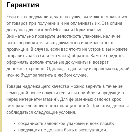
Гарантия
Если вы передумали делать покупку, вы можете отказаться
от товаров при получении и не оплачивать их. Эта опция
доступна для жителей Москвы и Подмосковья.
Внимательно проверьте целостность упаковки, наличие
всех сопроводительных документов и комплектность
продукции. В случае, если вас что-то не устроит, вы можете
отправить заказ (или его часть) обратно. Вам не придется
оформлять дополнительные документы и возврат
денежных средств. Однако, за доставку исправных изделий
нужно будет заплатить в любом случае.
Товары надлежащего качества можно вернуть в течение
семи дней после покупки (если вы приобрели продукцию
через интернет-магазин). Для фирменных салонов срок
возврата составляет четырнадцать дней. При этом, должны
соблюдаться следующие условия:
сохранность заводской упаковки и всех пломб;
продукция не должна быть в эксплуатации.