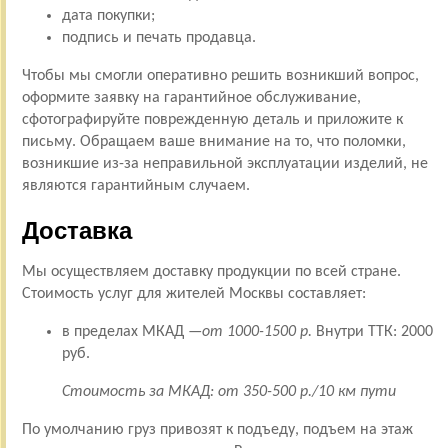
дата покупки;
подпись и печать продавца.
Чтобы мы смогли оперативно решить возникший вопрос,
оформите заявку на гарантийное обслуживание,
сфотографируйте поврежденную деталь и приложите к
письму. Обращаем ваше внимание на то, что поломки,
возникшие из-за неправильной эксплуатации изделий, не
являются гарантийным случаем.
Доставка
Мы осуществляем доставку продукции по всей стране.
Стоимость услуг для жителей Москвы составляет:
в пределах МКАД —
от 1000-1500 р.
Внутри ТТК: 2000
руб.
Стоимость за МКАД: от 350-500 р./10 км пути
По умолчанию груз привозят к подъеду, подъем на этаж