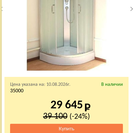
Цена указана на:
10.08.2026г.
В наличии
35000
29 645
39 100
(-24%)