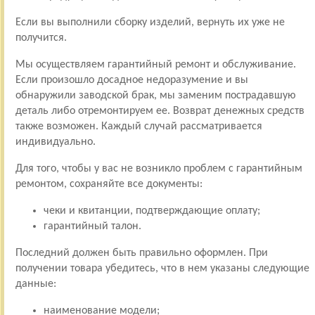
Если вы выполнили сборку изделий, вернуть их уже не
получится.
Мы осуществляем гарантийный ремонт и обслуживание.
Если произошло досадное недоразумение и вы
обнаружили заводской брак, мы заменим пострадавшую
деталь либо отремонтируем ее. Возврат денежных средств
также возможен. Каждый случай рассматривается
индивидуально.
Для того, чтобы у вас не возникло проблем с гарантийным
ремонтом, сохраняйте все документы:
чеки и квитанции, подтверждающие оплату;
гарантийный талон.
Последний должен быть правильно оформлен. При
получении товара убедитесь, что в нем указаны следующие
данные:
наименование модели;