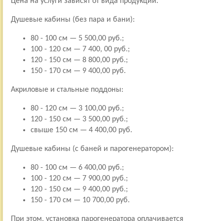
Цена на услуги зависят от вида продукции.
Душевые кабины (без пара и бани):
80 - 100 см — 5 500,00 руб.;
100 - 120 см — 7 400, 00 руб.;
120 - 150 см — 8 800,00 руб.;
150 - 170 см — 9 400,00 руб.
Акриловые и стальные поддоны:
80 - 120 см — 3 100,00 руб.;
120 - 150 см — 3 500,00 руб.;
свыше 150 см — 4 400,00 руб.
Душевые кабины (с баней и парогенератором):
80 - 100 см — 6 400,00 руб.;
100 - 120 см — 7 900,00 руб.;
120 - 150 см — 9 400,00 руб.;
150 - 170 см — 10 700,00 руб.
При этом, установка парогенератора оплачивается