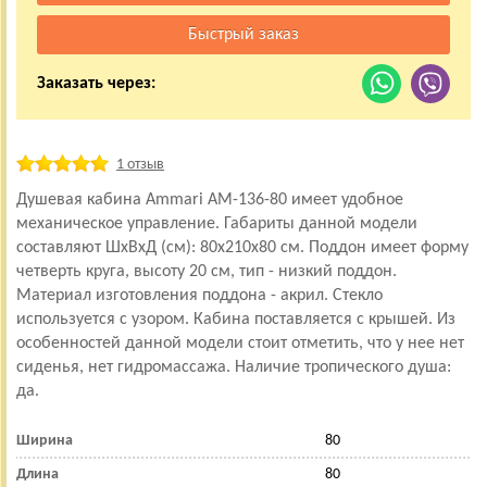
Заказать через:
1 отзыв
Душевая кабина Ammari AM-136-80 имеет удобное
механическое управление. Габариты данной модели
составляют ШхВхД (см): 80x210x80 см. Поддон имеет форму
четверть круга, высоту 20 см, тип - низкий поддон.
Материал изготовления поддона - акрил. Стекло
используется с узором. Кабина поставляется с крышей. Из
особенностей данной модели стоит отметить, что у нее нет
сиденья, нет гидромассажа. Наличие тропического душа:
да.
Ширина
80
Длина
80