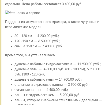
отдельно. Цена работы составляет 3 400,00 руб.
Поддоны из искусственного мрамора, а также чугунные и
керамические модели:
80 - 120 см — 4 200,00 руб.;
120 -150 см — 6 500,00 руб.;
свыше 150 см — 7 400,00 руб.
Кроме того, мы устанавливаем:
душевые кабины с гидромассажем — 11 900,00 руб.;
душевые углы — 4 800,00 руб. (80 - 100 см), 5 900,00
руб. (100 - 120 см);
душевые кабины-сауны — 14 900,00 руб.;
стальные и акриловые ванны — 3 900,00 руб.;
чугунные ванны — 4 400,00 руб.;
ванны с гидромассажем — 5 900,00 руб.;
ванны, которые снабжены стеклянными дверцами —