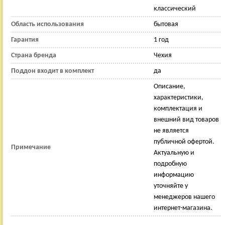
классический
Область использования
бытовая
Гарантия
1 год
Страна бренда
Чехия
Поддон входит в комплект
да
Описание,
характеристики,
комплектация и
внешний вид товаров
не является
публичной офертой.
Примечание
Актуальную и
подробную
информацию
уточняйте у
менеджеров нашего
интернет-магазина.