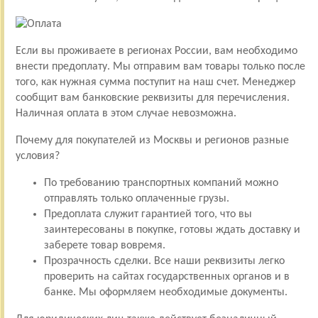
Если вы проживаете в регионах России, вам необходимо
внести предоплату. Мы отправим вам товары только после
того, как нужная сумма поступит на наш счет. Менеджер
сообщит вам банковские реквизиты для перечисления.
Наличная оплата в этом случае невозможна.
Почему для покупателей из Москвы и регионов разные
условия?
По требованию транспортных компаний можно
отправлять только оплаченные грузы.
Предоплата служит гарантией того, что вы
заинтересованы в покупке, готовы ждать доставку и
заберете товар вовремя.
Прозрачность сделки. Все наши реквизиты легко
проверить на сайтах государственных органов и в
банке. Мы оформляем необходимые документы.