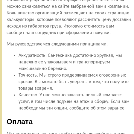
можно ознакомиться на сайте выбранной вами компании.
Большинство организаций размещают на своих страницах
калькуляторы, которые позволяют рассчитать цену доставки
исходя из габаритов груза. Итоговую стоимость вам
сообщит наш сотрудник при оформлении покупки.
Мы руководствуемся следующими принципами.
Аккуратность. Сантехника достаточно хрупкая, мы
надежно ее упаковываем и транспортируем
максимально бережно.
Точность. Мы строго придерживаемся оговоренных
сроков. Вы можете быть уверены в том, что получите
товары вовремя.
Качество. У нас можно заказать полный комплекс
услуг, в том числе подъем на этаж и сборку. Если вам
необходимы эти опции, сообщите об этом заранее.
Оплата
Мы делаем все для того, чтобы вам было удобно с нами