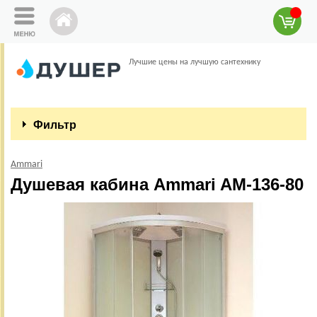
Лучшие цены на лучшую сантехнику
Фильтр
Ammari
Душевая кабина Ammari AM-136-80