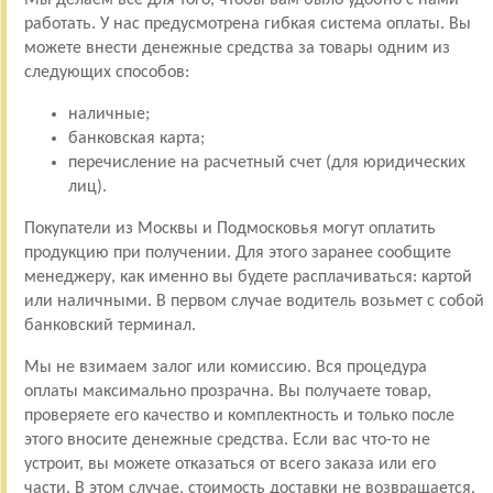
работать. У нас предусмотрена гибкая система оплаты. Вы
можете внести денежные средства за товары одним из
следующих способов:
наличные;
банковская карта;
перечисление на расчетный счет (для юридических
лиц).
Покупатели из Москвы и Подмосковья могут оплатить
продукцию при получении. Для этого заранее сообщите
менеджеру, как именно вы будете расплачиваться: картой
или наличными. В первом случае водитель возьмет с собой
банковский терминал.
Мы не взимаем залог или комиссию. Вся процедура
оплаты максимально прозрачна. Вы получаете товар,
проверяете его качество и комплектность и только после
этого вносите денежные средства. Если вас что-то не
устроит, вы можете отказаться от всего заказа или его
части. В этом случае, стоимость доставки не возвращается.