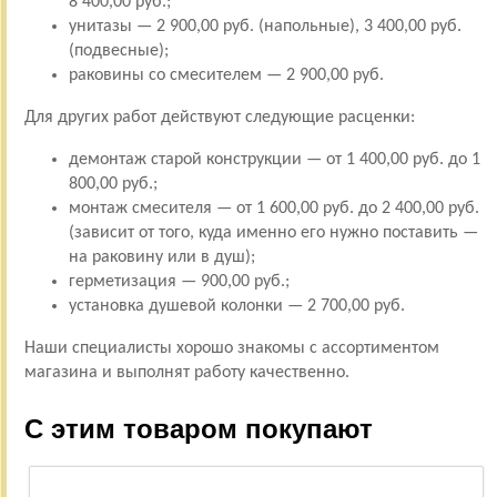
8 400,00 руб.;
унитазы — 2 900,00 руб. (напольные), 3 400,00 руб.
(подвесные);
раковины со смесителем — 2 900,00 руб.
Для других работ действуют следующие расценки:
демонтаж старой конструкции — от 1 400,00 руб. до 1
800,00 руб.;
монтаж смесителя — от 1 600,00 руб. до 2 400,00 руб.
(зависит от того, куда именно его нужно поставить —
на раковину или в душ);
герметизация — 900,00 руб.;
установка душевой колонки — 2 700,00 руб.
Наши специалисты хорошо знакомы с ассортиментом
магазина и выполнят работу качественно.
С этим товаром покупают