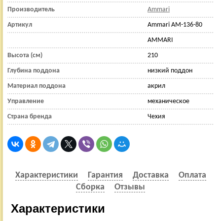
Производитель
Ammari
Артикул
Ammari AM-136-80
AMMARI
Высота (см)
210
Глубина поддона
низкий поддон
Материал поддона
акрил
Управление
механическое
Страна бренда
Чехия
Характеристики
Гарантия
Доставка
Оплата
Сборка
Отзывы
Характеристики