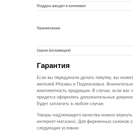
Поддон входит в комплект
Примечание
Серия (коллекция)
Гарантия
Если вы передумали делать покупку, вы можете
жителей Москвы и Подмосковья. Внимательно 
комплектность продукции. В случае, если вас ч
придется оформлять дополнительные документ
будет заплатить в любом случае.
Товары надлежащего качества можно вернуть 
интернет-магазин). Для фирменных салонов с
следующие условия: