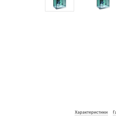
Характеристики
Г