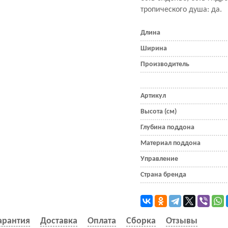
тропического душа: да.
Длина
Ширина
Производитель
Артикул
Высота (см)
Глубина поддона
Материал поддона
Управление
Страна бренда
арантия
Доставка
Оплата
Сборка
Отзывы