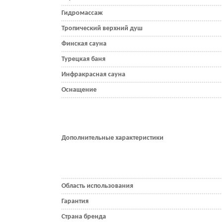
Гидромассаж
Тропический верхний душ
Финская сауна
Турецкая баня
Инфракрасная сауна
Оснащение
Дополнительные характеристики
Область использования
Гарантия
Страна бренда