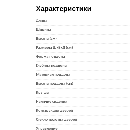
Характеристики
Длина
Ширина
Высота (см)
Размеры ШхВхД (см)
Форма поддона
Глубина поддона
Материал поддона
Высота поддона (см)
Крыша
Наличие сидения
Конструкция дверей
Стекло полотна дверей
Управление