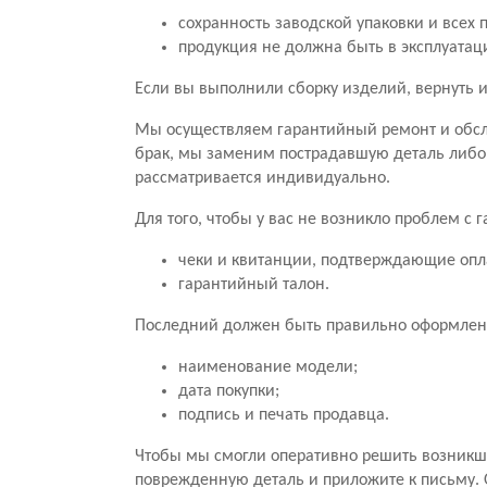
сохранность заводской упаковки и всех 
продукция не должна быть в эксплуатац
Если вы выполнили сборку изделий, вернуть и
Мы осуществляем гарантийный ремонт и обсл
брак, мы заменим пострадавшую деталь либо
рассматривается индивидуально.
Для того, чтобы у вас не возникло проблем с
чеки и квитанции, подтверждающие опл
гарантийный талон.
Последний должен быть правильно оформлен.
наименование модели;
дата покупки;
подпись и печать продавца.
Чтобы мы смогли оперативно решить возникши
поврежденную деталь и приложите к письму. 