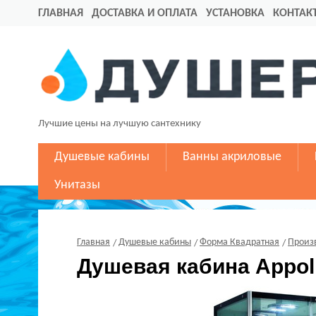
ГЛАВНАЯ
ДОСТАВКА И ОПЛАТА
УСТАНОВКА
КОНТАК
Лучшие цены на лучшую сантехнику
Душевые кабины
Ванны акриловые
Унитазы
Главная
Душевые кабины
Форма Квадратная
Произ
Душевая кабина Appol