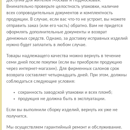
доступна для жителей Москвы и Подмосковья.
Внимательно проверьте целостность упаковки, наличие
всех сопроводительных документов и комплектность
продукции. В случае, если вас что-то не устроит, вы можете
отправить заказ (или его часть) обратно. Вам не придется
оформлять дополнительные документы и возврат
денежных средств. Однако, за доставку исправных изделий
нужно будет заплатить в любом случае.
Товары надлежащего качества можно вернуть в течение
семи дней после покупки (если вы приобрели продукцию
через интернет-магазин). Для фирменных салонов срок
возврата составляет четырнадцать дней. При этом, должны
соблюдаться следующие условия:
сохранность заводской упаковки и всех пломб;
продукция не должна быть в эксплуатации.
Если вы выполнили сборку изделий, вернуть их уже не
получится.
Мы осуществляем гарантийный ремонт и обслуживание.