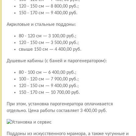
120 - 150 см — 8 800,00 руб.;
150 - 170 см — 9 400,00 руб.
Акриловые и стальные поддоны:
80 - 120 см — 3 100,00 руб.;
120 - 150 см — 3 500,00 руб.;
свыше 150 см — 4 400,00 руб.
Душевые кабины (с баней и парогенератором):
80 - 100 см — 6 400,00 руб.;
100 - 120 см — 7 900,00 руб.;
120 - 150 см — 9 400,00 руб.;
150 - 170 см — 10 700,00 руб.
При этом, установка парогенератора оплачивается
отдельно. Цена работы составляет 3 400,00 руб.
Поддоны из искусственного мрамора, а также чугунные и