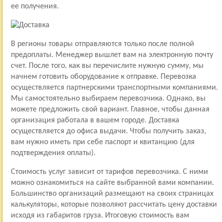
ее получения.
В регионы товары отправляются только после полной
предоплаты. Менеджер вышлет вам на электронную почту
счет. После того, как вы перечислите нужную сумму, мы
начнем готовить оборудование к отправке. Перевозка
осуществляется партнерскими транспортными компаниями.
Мы самостоятельно выбираем перевозчика. Однако, вы
можете предложить свой вариант. Главное, чтобы данная
организация работала в вашем городе. Доставка
осуществляется до офиса выдачи. Чтобы получить заказ,
вам нужно иметь при себе паспорт и квитанцию (для
подтверждения оплаты).
Стоимость услуг зависит от тарифов перевозчика. С ними
можно ознакомиться на сайте выбранной вами компании.
Большинство организаций размещают на своих страницах
калькуляторы, которые позволяют рассчитать цену доставки
исходя из габаритов груза. Итоговую стоимость вам