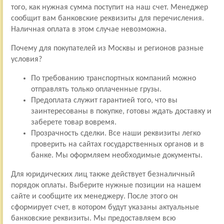
того, как нужная сумма поступит на наш счет. Менеджер
сообщит вам банковские реквизиты для перечисления.
Наличная оплата в этом случае невозможна.
Почему для покупателей из Москвы и регионов разные
условия?
По требованию транспортных компаний можно
отправлять только оплаченные грузы.
Предоплата служит гарантией того, что вы
заинтересованы в покупке, готовы ждать доставку и
заберете товар вовремя.
Прозрачность сделки. Все наши реквизиты легко
проверить на сайтах государственных органов и в
банке. Мы оформляем необходимые документы.
Для юридических лиц также действует безналичный
порядок оплаты. Выберите нужные позиции на нашем
сайте и сообщите их менеджеру. После этого он
сформирует счет, в котором будут указаны актуальные
банковские реквизиты. Мы предоставляем всю