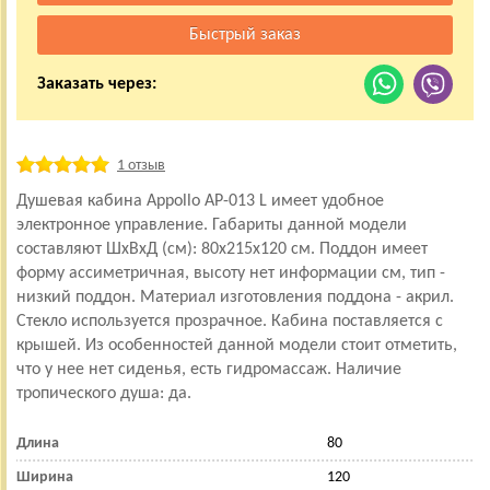
Заказать через:
1 отзыв
Душевая кабина Appollo AP-013 L имеет удобное
электронное управление. Габариты данной модели
составляют ШхВхД (см): 80x215x120 см. Поддон имеет
форму ассиметричная, высоту нет информации см, тип -
низкий поддон. Материал изготовления поддона - акрил.
Стекло используется прозрачное. Кабина поставляется с
крышей. Из особенностей данной модели стоит отметить,
что у нее нет сиденья, есть гидромассаж. Наличие
тропического душа: да.
Длина
80
Ширина
120