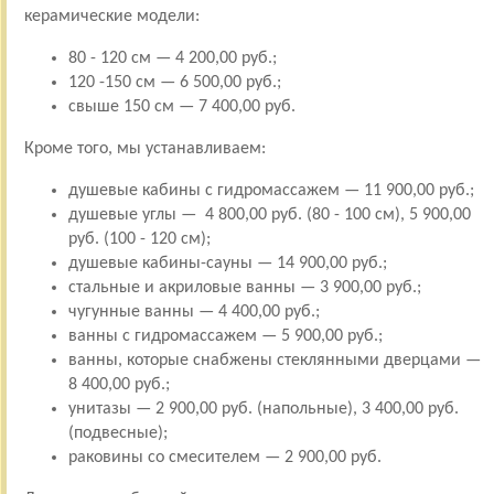
керамические модели:
80 - 120 см — 4 200,00 руб.;
120 -150 см — 6 500,00 руб.;
свыше 150 см — 7 400,00 руб.
Кроме того, мы устанавливаем:
душевые кабины с гидромассажем — 11 900,00 руб.;
душевые углы — 4 800,00 руб. (80 - 100 см), 5 900,00
руб. (100 - 120 см);
душевые кабины-сауны — 14 900,00 руб.;
стальные и акриловые ванны — 3 900,00 руб.;
чугунные ванны — 4 400,00 руб.;
ванны с гидромассажем — 5 900,00 руб.;
ванны, которые снабжены стеклянными дверцами —
8 400,00 руб.;
унитазы — 2 900,00 руб. (напольные), 3 400,00 руб.
(подвесные);
раковины со смесителем — 2 900,00 руб.