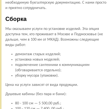
необходимую бухгалтерскую документацию. С нами просто
и приятно сотрудничать.
Сборка
Мы оказываем услуги по установке изделий. Эта опция
доступна тем, кто проживает в Москве и Подмосковье (не
дальше, чем в 100 км от МКАД). Возможны следующие
виды работ:
демонтаж старых изделий;
установка новых моделей;
подключение сантехники к коммуникациям
(обговаривается отдельно);
уборку мусора (упаковки).
Цена на услуги зависят от вида продукции.
Душевые кабины (без пара и бани):
80 - 100 см — 5 500,00 руб.;
100 - 120 см — 7 400, 00 руб.;