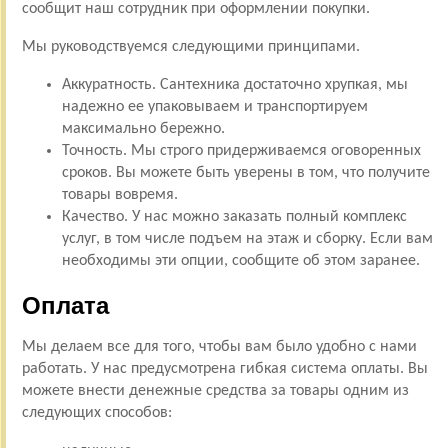
сообщит наш сотрудник при оформлении покупки.
Мы руководствуемся следующими принципами.
Аккуратность. Сантехника достаточно хрупкая, мы
надежно ее упаковываем и транспортируем
максимально бережно.
Точность. Мы строго придерживаемся оговоренных
сроков. Вы можете быть уверены в том, что получите
товары вовремя.
Качество. У нас можно заказать полный комплекс
услуг, в том числе подъем на этаж и сборку. Если вам
необходимы эти опции, сообщите об этом заранее.
Оплата
Мы делаем все для того, чтобы вам было удобно с нами
работать. У нас предусмотрена гибкая система оплаты. Вы
можете внести денежные средства за товары одним из
следующих способов: