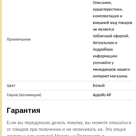
Описание,
характеристики,
комплектация и
внешний вид товаров
не является
публичной офертой.
Примечание
Актуальную и
подробную
информацию
уточняйте у
менеджеров нашего
интернет-магазина.
Цвет
Белый
Серия (коллекция)
Appollo AP
Гарантия
Если вы передумали делать покупку, вы можете отказаться
от товаров при получении и не оплачивать их. Эта опция