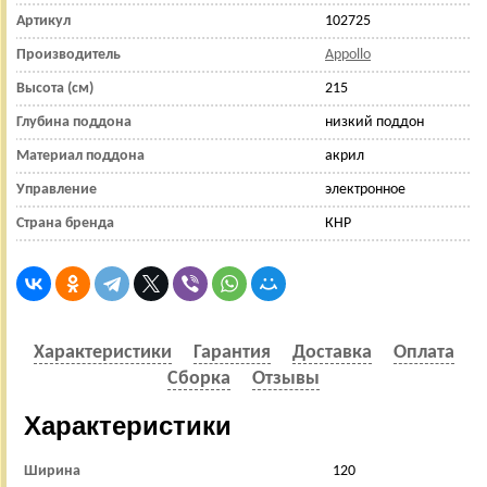
Артикул
102725
Производитель
Appollo
Высота (см)
215
Глубина поддона
низкий поддон
Материал поддона
акрил
Управление
электронное
Страна бренда
КНР
Характеристики
Гарантия
Доставка
Оплата
Сборка
Отзывы
Характеристики
Ширина
120