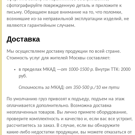
сфотографируйте поврежденную деталь и приложите к
письму. Обращаем ваше внимание на то, что поломки,
возникшие из-за неправильной эксплуатации изделий, не
являются гарантийным случаем.
Доставка
Мы осуществляем доставку продукции по всей стране.
Стоимость услуг для жителей Москвы составляет:
в пределах МКАД —
от 1000-1500 р.
Внутри ТТК: 2000
руб.
Стоимость за МКАД: от 350-500 р./10 км пути
По умолчанию груз привозят к подъеду, подъем на этаж
оплачивается дополнительно. Возможна доставка
неоплаченных товаров. Вы лично примете оборудование,
проверите комплектность и качество и, если вас все устроит,
рассчитаетесь за заказ. В случае, если вы обнаружите
какие-либо недостатки продукции, вы можете отказаться от