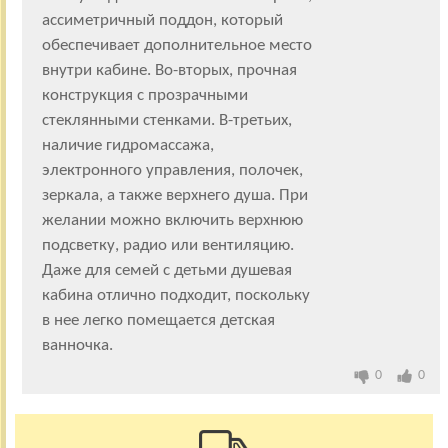
ассиметричный поддон, который
обеспечивает дополнительное место
внутри кабине. Во-вторых, прочная
конструкция с прозрачными
стеклянными стенками. В-третьих,
наличие гидромассажа,
электронного управления, полочек,
зеркала, а также верхнего душа. При
желании можно включить верхнюю
подсветку, радио или вентиляцию.
Даже для семей с детьми душевая
кабина отлично подходит, поскольку
в нее легко помещается детская
ванночка.
0
0