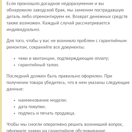
Если произошло досадное недоразумение и вы
обнаружили заводской брак, мы заменим пострадавшую
деталь либо отремонтируем ее. Возврат денежных средств
также возможен. Каждый случай рассматривается
индивидуально.
Для того, чтобы у вас не возникло проблем с гарантийным
ремонтом, сохраняйте все документы:
чеки и квитанции, подтверждающие оплату;
гарантийный талон.
Последний должен быть правильно оформлен. При
получении товара убедитесь, что в нем указаны следующие
данные:
наименование модели;
дата покупки;
подпись и печать продавца.
Чтобы мы смогли оперативно решить возникший вопрос,
оформите заявку на гарантийное обслуживание,