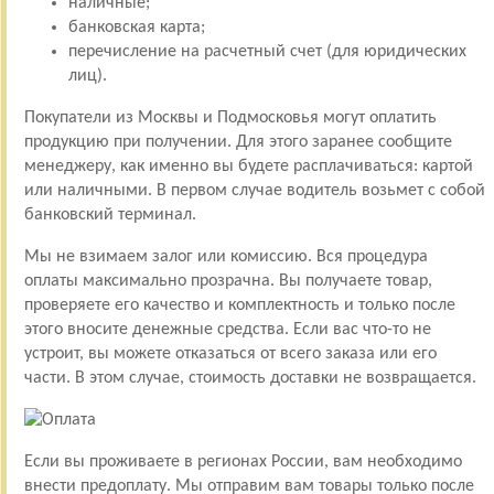
наличные;
банковская карта;
перечисление на расчетный счет (для юридических
лиц).
Покупатели из Москвы и Подмосковья могут оплатить
продукцию при получении. Для этого заранее сообщите
менеджеру, как именно вы будете расплачиваться: картой
или наличными. В первом случае водитель возьмет с собой
банковский терминал.
Мы не взимаем залог или комиссию. Вся процедура
оплаты максимально прозрачна. Вы получаете товар,
проверяете его качество и комплектность и только после
этого вносите денежные средства. Если вас что-то не
устроит, вы можете отказаться от всего заказа или его
части. В этом случае, стоимость доставки не возвращается.
Если вы проживаете в регионах России, вам необходимо
внести предоплату. Мы отправим вам товары только после