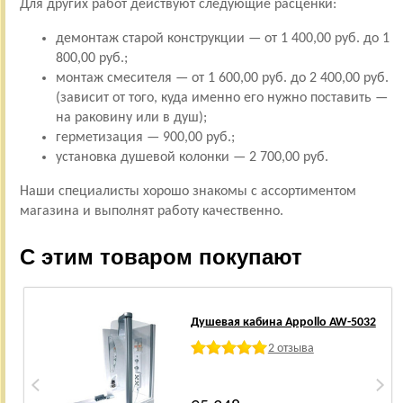
Для других работ действуют следующие расценки:
демонтаж старой конструкции — от 1 400,00 руб. до 1
800,00 руб.;
монтаж смесителя — от 1 600,00 руб. до 2 400,00 руб.
(зависит от того, куда именно его нужно поставить —
на раковину или в душ);
герметизация — 900,00 руб.;
установка душевой колонки — 2 700,00 руб.
Наши специалисты хорошо знакомы с ассортиментом
магазина и выполнят работу качественно.
С этим товаром покупают
Душевая кабина Appollo AW-5032
2 отзыва