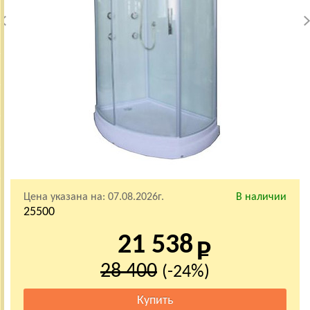
Цена указана на:
07.08.2026г.
В наличии
25500
21 538
28 400
(-24%)