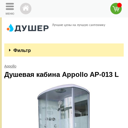
Лучшие цены на лучшую сантехнику
Фильтр
Appollo
Душевая кабина Appollo AP-013 L