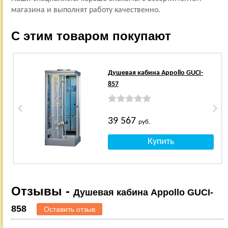
магазина и выполнят работу качественно.
С этим товаром покупают
Душевая кабина Appollo GUCI-
857
39 567
руб.
Отзывы -
Душевая кабина Appollo GUCI-
858
Оставить отзыв