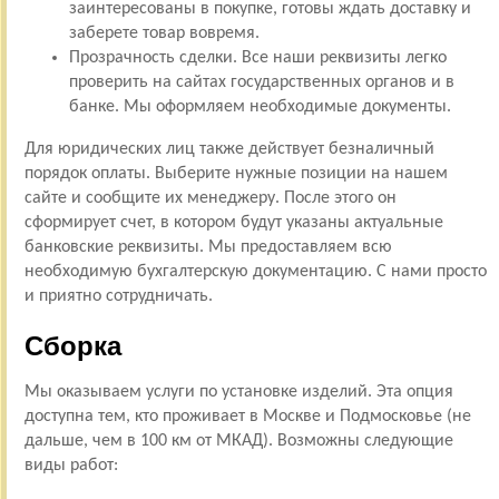
заинтересованы в покупке, готовы ждать доставку и
заберете товар вовремя.
Прозрачность сделки. Все наши реквизиты легко
проверить на сайтах государственных органов и в
банке. Мы оформляем необходимые документы.
Для юридических лиц также действует безналичный
порядок оплаты. Выберите нужные позиции на нашем
сайте и сообщите их менеджеру. После этого он
сформирует счет, в котором будут указаны актуальные
банковские реквизиты. Мы предоставляем всю
необходимую бухгалтерскую документацию. С нами просто
и приятно сотрудничать.
Сборка
Мы оказываем услуги по установке изделий. Эта опция
доступна тем, кто проживает в Москве и Подмосковье (не
дальше, чем в 100 км от МКАД). Возможны следующие
виды работ: