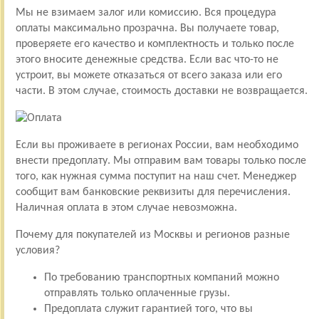
Мы не взимаем залог или комиссию. Вся процедура
оплаты максимально прозрачна. Вы получаете товар,
проверяете его качество и комплектность и только после
этого вносите денежные средства. Если вас что-то не
устроит, вы можете отказаться от всего заказа или его
части. В этом случае, стоимость доставки не возвращается.
Если вы проживаете в регионах России, вам необходимо
внести предоплату. Мы отправим вам товары только после
того, как нужная сумма поступит на наш счет. Менеджер
сообщит вам банковские реквизиты для перечисления.
Наличная оплата в этом случае невозможна.
Почему для покупателей из Москвы и регионов разные
условия?
По требованию транспортных компаний можно
отправлять только оплаченные грузы.
Предоплата служит гарантией того, что вы