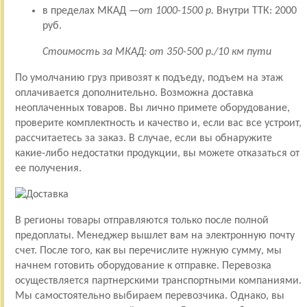
в пределах МКАД —
от 1000-1500 р.
Внутри ТТК: 2000
руб.
Стоимость за МКАД: от 350-500 р./10 км пути
По умолчанию груз привозят к подъеду, подъем на этаж
оплачивается дополнительно. Возможна доставка
неоплаченных товаров. Вы лично примете оборудование,
проверите комплектность и качество и, если вас все устроит,
рассчитаетесь за заказ. В случае, если вы обнаружите
какие-либо недостатки продукции, вы можете отказаться от
ее получения.
В регионы товары отправляются только после полной
предоплаты. Менеджер вышлет вам на электронную почту
счет. После того, как вы перечислите нужную сумму, мы
начнем готовить оборудование к отправке. Перевозка
осуществляется партнерскими транспортными компаниями.
Мы самостоятельно выбираем перевозчика. Однако, вы