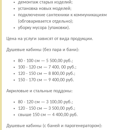
демонтаж старых изделий;
установка новых моделей;
подключение сантехники к коммуникациям
(обговаривается отдельно);
уборку мусора (упаковки).
Цена на услуги зависят от вида продукции.
Душевые кабины (без пара и бани):
80 - 100 см — 5 500,00 руб.;
100 - 120 см — 7 400, 00 руб.;
120 - 150 см — 8 800,00 руб.;
150 - 170 см — 9 400,00 руб.
Акриловые и стальные поддоны:
80 - 120 см — 3 100,00 руб.;
120 - 150 см — 3 500,00 руб.;
свыше 150 см — 4 400,00 руб.
Душевые кабины (с баней и парогенератором):