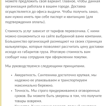
можете предложить свой вариант. Главное, чтобы данная
организация работала в вашем городе. Доставка
осуществляется до офиса выдачи. Чтобы получить заказ,
вам нужно иметь при себе паспорт и квитанцию (для
подтверждения оплаты).
Стоимость услуг зависит от тарифов перевозчика. С ними
можно ознакомиться на сайте выбранной вами компании.
Большинство организаций размещают на своих страницах
калькуляторы, которые позволяют рассчитать цену доставки
исходя из габаритов груза. Итоговую стоимость вам
сообщит наш сотрудник при оформлении покупки.
Мы руководствуемся следующими принципами.
Аккуратность. Сантехника достаточно хрупкая, мы
надежно ее упаковываем и транспортируем
максимально бережно.
Точность. Мы строго придерживаемся оговоренных
сроков. Вы можете быть уверены в том, что получите
товары вовремя.