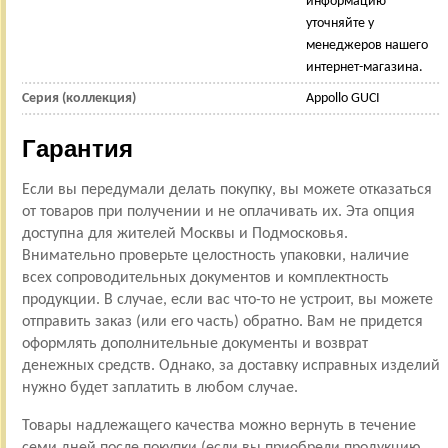
информацию
уточняйте у
менеджеров нашего
интернет-магазина.
Серия (коллекция)
Appollo GUCI
Гарантия
Если вы передумали делать покупку, вы можете отказаться
от товаров при получении и не оплачивать их. Эта опция
доступна для жителей Москвы и Подмосковья.
Внимательно проверьте целостность упаковки, наличие
всех сопроводительных документов и комплектность
продукции. В случае, если вас что-то не устроит, вы можете
отправить заказ (или его часть) обратно. Вам не придется
оформлять дополнительные документы и возврат
денежных средств. Однако, за доставку исправных изделий
нужно будет заплатить в любом случае.
Товары надлежащего качества можно вернуть в течение
семи дней после покупки (если вы приобрели продукцию