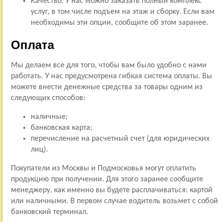
Качество. У нас можно заказать полный комплекс
услуг, в том числе подъем на этаж и сборку. Если вам
необходимы эти опции, сообщите об этом заранее.
Оплата
Мы делаем все для того, чтобы вам было удобно с нами
работать. У нас предусмотрена гибкая система оплаты. Вы
можете внести денежные средства за товары одним из
следующих способов:
наличные;
банковская карта;
перечисление на расчетный счет (для юридических
лиц).
Покупатели из Москвы и Подмосковья могут оплатить
продукцию при получении. Для этого заранее сообщите
менеджеру, как именно вы будете расплачиваться: картой
или наличными. В первом случае водитель возьмет с собой
банковский терминал.