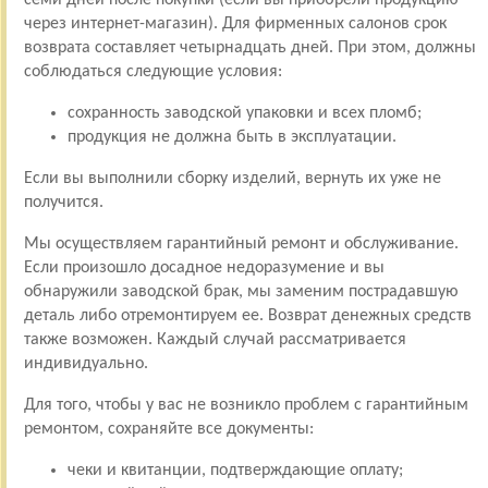
через интернет-магазин). Для фирменных салонов срок
возврата составляет четырнадцать дней. При этом, должны
соблюдаться следующие условия:
сохранность заводской упаковки и всех пломб;
продукция не должна быть в эксплуатации.
Если вы выполнили сборку изделий, вернуть их уже не
получится.
Мы осуществляем гарантийный ремонт и обслуживание.
Если произошло досадное недоразумение и вы
обнаружили заводской брак, мы заменим пострадавшую
деталь либо отремонтируем ее. Возврат денежных средств
также возможен. Каждый случай рассматривается
индивидуально.
Для того, чтобы у вас не возникло проблем с гарантийным
ремонтом, сохраняйте все документы:
чеки и квитанции, подтверждающие оплату;