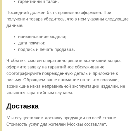
гарантийный талон.
Последний должен быть правильно оформлен. При
получении товара убедитесь, что в нем указаны следующие
данные:
наименование модели;
дата покупки;
подпись и печать продавца.
Чтобы мы смогли оперативно решить возникший вопрос,
оформите заявку на гарантийное обслуживание,
сфотографируйте поврежденную деталь и приложите к
письму. Обращаем ваше внимание на то, что поломки,
возникшие из-за неправильной эксплуатации изделий, не
являются гарантийным случаем.
Доставка
Мы осуществляем доставку продукции по всей стране.
Стоимость услуг для жителей Москвы составляет: