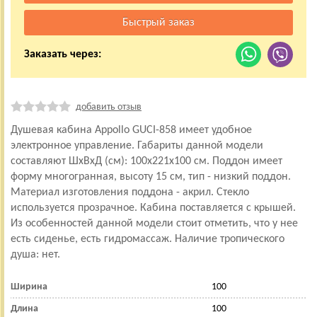
Заказать через:
добавить отзыв
Душевая кабина Appollo GUCI-858 имеет удобное
электронное управление. Габариты данной модели
составляют ШхВхД (см): 100x221x100 см. Поддон имеет
форму многогранная, высоту 15 см, тип - низкий поддон.
Материал изготовления поддона - акрил. Стекло
используется прозрачное. Кабина поставляется с крышей.
Из особенностей данной модели стоит отметить, что у нее
есть сиденье, есть гидромассаж. Наличие тропического
душа: нет.
Ширина
100
Длина
100