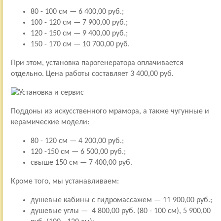
80 - 100 см — 6 400,00 руб.;
100 - 120 см — 7 900,00 руб.;
120 - 150 см — 9 400,00 руб.;
150 - 170 см — 10 700,00 руб.
При этом, установка парогенератора оплачивается
отдельно. Цена работы составляет 3 400,00 руб.
Поддоны из искусственного мрамора, а также чугунные и
керамические модели:
80 - 120 см — 4 200,00 руб.;
120 -150 см — 6 500,00 руб.;
свыше 150 см — 7 400,00 руб.
Кроме того, мы устанавливаем:
душевые кабины с гидромассажем — 11 900,00 руб.;
душевые углы — 4 800,00 руб. (80 - 100 см), 5 900,00