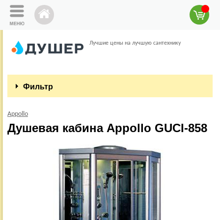
Лучшие цены на лучшую сантехнику
Фильтр
Appollo
Душевая кабина Appollo GUCI-858