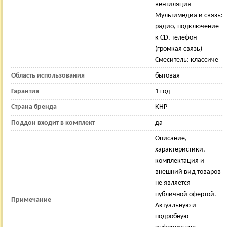
вентиляция
Мультимедиа и связь:
радио, подключение
к CD, телефон
(громкая связь)
Смеситель: классиче
Область использования
бытовая
Гарантия
1 год
Страна бренда
КНР
Поддон входит в комплект
да
Описание,
характеристики,
комплектация и
внешний вид товаров
не является
публичной офертой.
Примечание
Актуальную и
подробную