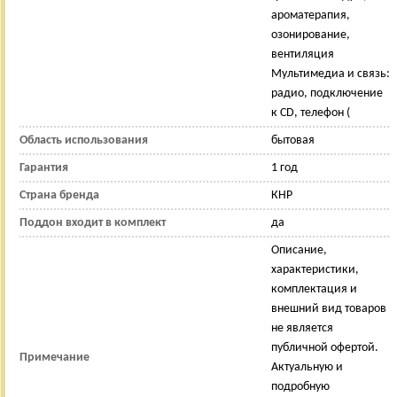
ароматерапия,
озонирование,
вентиляция
Мультимедиа и связь:
радио, подключение
к CD, телефон (
Область использования
бытовая
Гарантия
1 год
Страна бренда
КНР
Поддон входит в комплект
да
Описание,
характеристики,
комплектация и
внешний вид товаров
не является
публичной офертой.
Примечание
Актуальную и
подробную