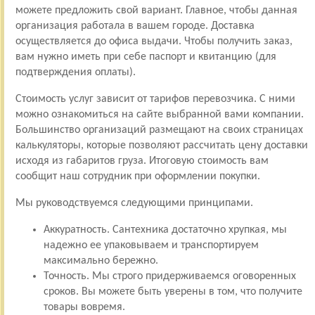
можете предложить свой вариант. Главное, чтобы данная
организация работала в вашем городе. Доставка
осуществляется до офиса выдачи. Чтобы получить заказ,
вам нужно иметь при себе паспорт и квитанцию (для
подтверждения оплаты).
Стоимость услуг зависит от тарифов перевозчика. С ними
можно ознакомиться на сайте выбранной вами компании.
Большинство организаций размещают на своих страницах
калькуляторы, которые позволяют рассчитать цену доставки
исходя из габаритов груза. Итоговую стоимость вам
сообщит наш сотрудник при оформлении покупки.
Мы руководствуемся следующими принципами.
Аккуратность. Сантехника достаточно хрупкая, мы
надежно ее упаковываем и транспортируем
максимально бережно.
Точность. Мы строго придерживаемся оговоренных
сроков. Вы можете быть уверены в том, что получите
товары вовремя.