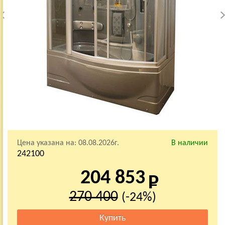
Цена указана на:
08.08.2026г.
В наличии
242100
204 853
270 400
(-24%)