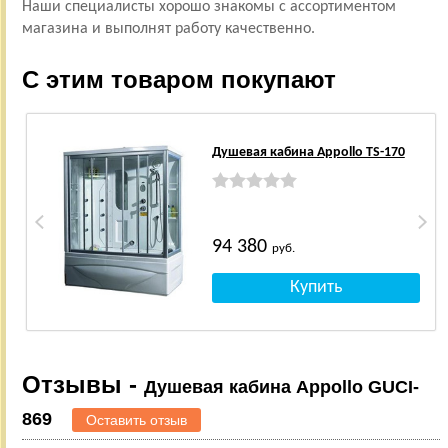
Наши специалисты хорошо знакомы с ассортиментом
магазина и выполнят работу качественно.
С этим товаром покупают
Душевая кабина Appollo TS-170
94 380
руб.
Отзывы -
Душевая кабина Appollo GUCI-
869
Оставить отзыв