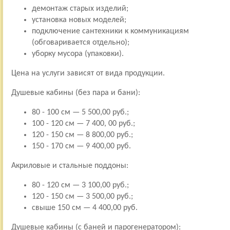
демонтаж старых изделий;
установка новых моделей;
подключение сантехники к коммуникациям
(обговаривается отдельно);
уборку мусора (упаковки).
Цена на услуги зависят от вида продукции.
Душевые кабины (без пара и бани):
80 - 100 см — 5 500,00 руб.;
100 - 120 см — 7 400, 00 руб.;
120 - 150 см — 8 800,00 руб.;
150 - 170 см — 9 400,00 руб.
Акриловые и стальные поддоны:
80 - 120 см — 3 100,00 руб.;
120 - 150 см — 3 500,00 руб.;
свыше 150 см — 4 400,00 руб.
Душевые кабины (с баней и парогенератором):