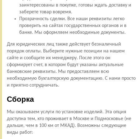
заинтересованы в покупке, готовы ждать доставку и
заберете товар вовремя.
Прозрачность сделки. Все наши реквизиты легко
проверить на сайтах государственных органов и в
банке. Мы оформляем необходимые документы.
Для юридических лиц также действует безналичный
порядок оплаты. Выберите нужные позиции на нашем
сайте и сообщите их менеджеру. После этого он
сформирует счет, в котором будут указаны актуальные
банковские реквизиты. Мы предоставляем всю
необходимую бухгалтерскую документацию. С нами просто
и приятно сотрудничать.
Сборка
Мы оказываем услуги по установке изделий. Эта опция
доступна тем, кто проживает в Москве и Подмосковье (не
дальше, чем в 100 км от МКАД). Возможны следующие
виды работ: