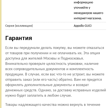
информацию
уточняйте у
менеджеров нашего
интернет-магазина.
Серия (коллекция)
Appollo GUCI
Гарантия
Если вы передумали делать покупку, вы можете отказаться
от товаров при получении и не оплачивать их. Эта опция
доступна для жителей Москвы и Подмосковья.
Внимательно проверьте целостность упаковки, наличие
всех сопроводительных документов и комплектность
продукции. В случае, если вас что-то не устроит, вы можете
отправить заказ (или его часть) обратно. Вам не придется
оформлять дополнительные документы и возврат
денежных средств. Однако, за доставку исправных изделий
нужно будет заплатить в любом случае.
Товары надлежащего качества можно вернуть в течение