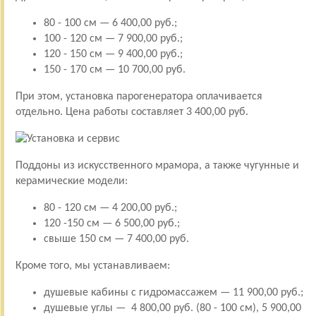
80 - 100 см — 6 400,00 руб.;
100 - 120 см — 7 900,00 руб.;
120 - 150 см — 9 400,00 руб.;
150 - 170 см — 10 700,00 руб.
При этом, установка парогенератора оплачивается
отдельно. Цена работы составляет 3 400,00 руб.
Поддоны из искусственного мрамора, а также чугунные и
керамические модели:
80 - 120 см — 4 200,00 руб.;
120 -150 см — 6 500,00 руб.;
свыше 150 см — 7 400,00 руб.
Кроме того, мы устанавливаем:
душевые кабины с гидромассажем — 11 900,00 руб.;
душевые углы — 4 800,00 руб. (80 - 100 см), 5 900,00