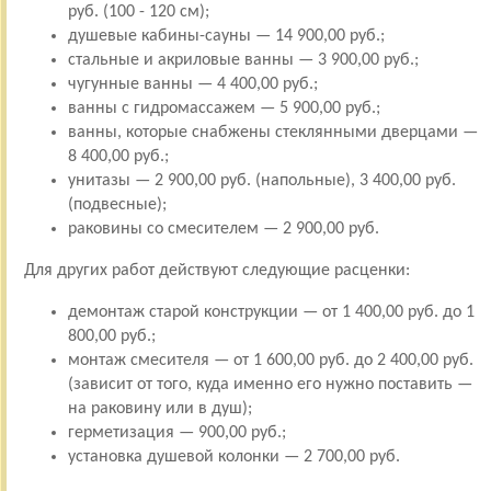
руб. (100 - 120 см);
душевые кабины-сауны — 14 900,00 руб.;
стальные и акриловые ванны — 3 900,00 руб.;
чугунные ванны — 4 400,00 руб.;
ванны с гидромассажем — 5 900,00 руб.;
ванны, которые снабжены стеклянными дверцами —
8 400,00 руб.;
унитазы — 2 900,00 руб. (напольные), 3 400,00 руб.
(подвесные);
раковины со смесителем — 2 900,00 руб.
Для других работ действуют следующие расценки:
демонтаж старой конструкции — от 1 400,00 руб. до 1
800,00 руб.;
монтаж смесителя — от 1 600,00 руб. до 2 400,00 руб.
(зависит от того, куда именно его нужно поставить —
на раковину или в душ);
герметизация — 900,00 руб.;
установка душевой колонки — 2 700,00 руб.