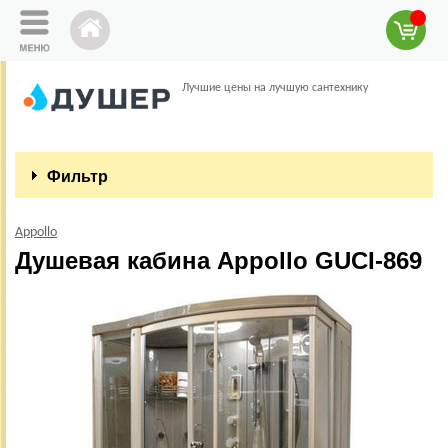
Лучшие цены на лучшую сантехнику
Фильтр
Appollo
Душевая кабина Appollo GUCI-869