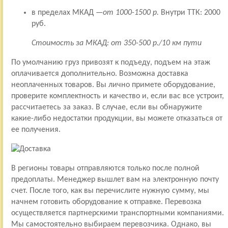
в пределах МКАД —
от 1000-1500 р.
Внутри ТТК: 2000
руб.
Стоимость за МКАД: от 350-500 р./10 км пути
По умолчанию груз привозят к подъеду, подъем на этаж
оплачивается дополнительно. Возможна доставка
неоплаченных товаров. Вы лично примете оборудование,
проверите комплектность и качество и, если вас все устроит,
рассчитаетесь за заказ. В случае, если вы обнаружите
какие-либо недостатки продукции, вы можете отказаться от
ее получения.
В регионы товары отправляются только после полной
предоплаты. Менеджер вышлет вам на электронную почту
счет. После того, как вы перечислите нужную сумму, мы
начнем готовить оборудование к отправке. Перевозка
осуществляется партнерскими транспортными компаниями.
Мы самостоятельно выбираем перевозчика. Однако, вы