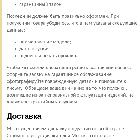
гарантийный талон.
Последний должен быть правильно оформлен. При
получении товара убедитесь, что в нем указаны следующие
данные:
наименование модели;
дата покупки;
подпись и печать продавца.
Чтобы мы смогли оперативно решить возникший вопрос,
оформите заявку на гарантийное обслуживание,
сфотографируйте поврежденную деталь и приложите к
письму. Обращаем ваше внимание на то, что поломки,
возникшие из-за неправильной эксплуатации изделий, не
являются гарантийным случаем.
Доставка
Мы осуществляем доставку продукции по всей стране.
Стоимость услуг для жителей Москвы составляет: