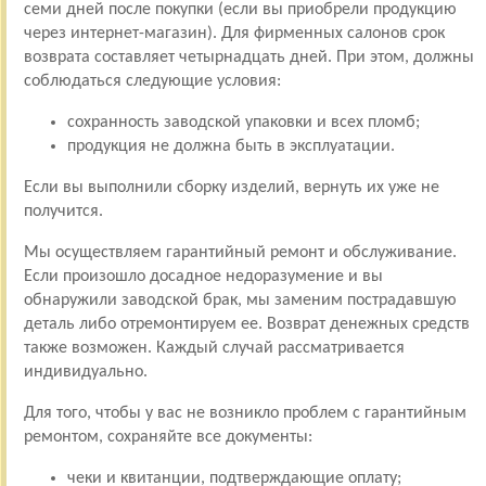
семи дней после покупки (если вы приобрели продукцию
через интернет-магазин). Для фирменных салонов срок
возврата составляет четырнадцать дней. При этом, должны
соблюдаться следующие условия:
сохранность заводской упаковки и всех пломб;
продукция не должна быть в эксплуатации.
Если вы выполнили сборку изделий, вернуть их уже не
получится.
Мы осуществляем гарантийный ремонт и обслуживание.
Если произошло досадное недоразумение и вы
обнаружили заводской брак, мы заменим пострадавшую
деталь либо отремонтируем ее. Возврат денежных средств
также возможен. Каждый случай рассматривается
индивидуально.
Для того, чтобы у вас не возникло проблем с гарантийным
ремонтом, сохраняйте все документы:
чеки и квитанции, подтверждающие оплату;