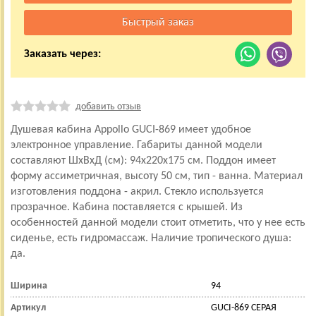
Заказать через:
добавить отзыв
Душевая кабина Appollo GUCI-869 имеет удобное
электронное управление. Габариты данной модели
составляют ШхВхД (см): 94x220x175 см. Поддон имеет
форму ассиметричная, высоту 50 см, тип - ванна. Материал
изготовления поддона - акрил. Стекло используется
прозрачное. Кабина поставляется с крышей. Из
особенностей данной модели стоит отметить, что у нее есть
сиденье, есть гидромассаж. Наличие тропического душа:
да.
Ширина
94
Артикул
GUCI-869 СЕРАЯ