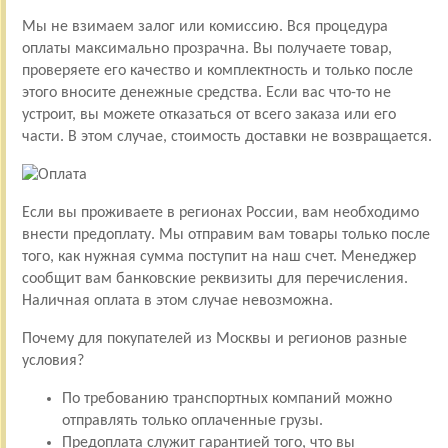
Мы не взимаем залог или комиссию. Вся процедура
оплаты максимально прозрачна. Вы получаете товар,
проверяете его качество и комплектность и только после
этого вносите денежные средства. Если вас что-то не
устроит, вы можете отказаться от всего заказа или его
части. В этом случае, стоимость доставки не возвращается.
Если вы проживаете в регионах России, вам необходимо
внести предоплату. Мы отправим вам товары только после
того, как нужная сумма поступит на наш счет. Менеджер
сообщит вам банковские реквизиты для перечисления.
Наличная оплата в этом случае невозможна.
Почему для покупателей из Москвы и регионов разные
условия?
По требованию транспортных компаний можно
отправлять только оплаченные грузы.
Предоплата служит гарантией того, что вы