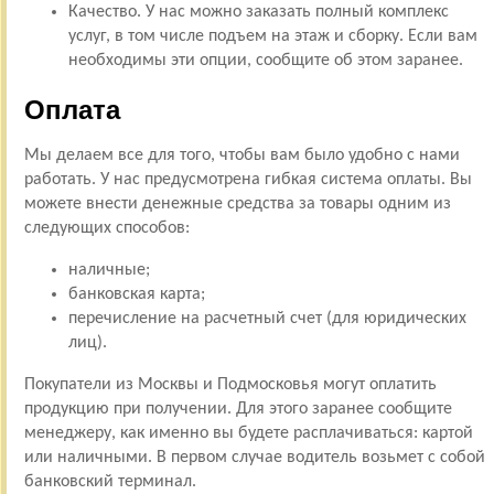
Качество. У нас можно заказать полный комплекс
услуг, в том числе подъем на этаж и сборку. Если вам
необходимы эти опции, сообщите об этом заранее.
Оплата
Мы делаем все для того, чтобы вам было удобно с нами
работать. У нас предусмотрена гибкая система оплаты. Вы
можете внести денежные средства за товары одним из
следующих способов:
наличные;
банковская карта;
перечисление на расчетный счет (для юридических
лиц).
Покупатели из Москвы и Подмосковья могут оплатить
продукцию при получении. Для этого заранее сообщите
менеджеру, как именно вы будете расплачиваться: картой
или наличными. В первом случае водитель возьмет с собой
банковский терминал.