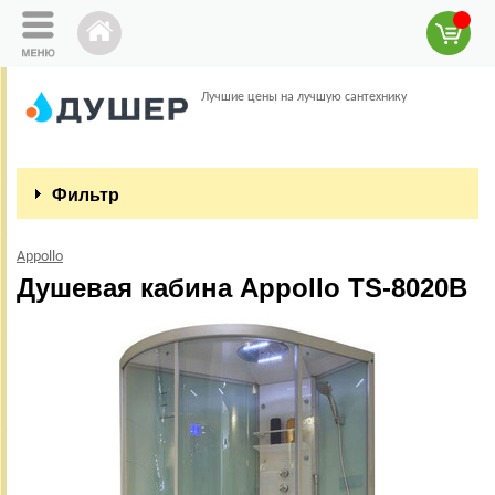
Лучшие цены на лучшую сантехнику
Фильтр
Appollo
Душевая кабина Appollo TS-8020B