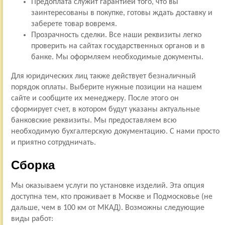
Предоплата служит гарантией того, что вы
заинтересованы в покупке, готовы ждать доставку и
заберете товар вовремя.
Прозрачность сделки. Все наши реквизиты легко
проверить на сайтах государственных органов и в
банке. Мы оформляем необходимые документы.
Для юридических лиц также действует безналичный
порядок оплаты. Выберите нужные позиции на нашем
сайте и сообщите их менеджеру. После этого он
сформирует счет, в котором будут указаны актуальные
банковские реквизиты. Мы предоставляем всю
необходимую бухгалтерскую документацию. С нами просто
и приятно сотрудничать.
Сборка
Мы оказываем услуги по установке изделий. Эта опция
доступна тем, кто проживает в Москве и Подмосковье (не
дальше, чем в 100 км от МКАД). Возможны следующие
виды работ: