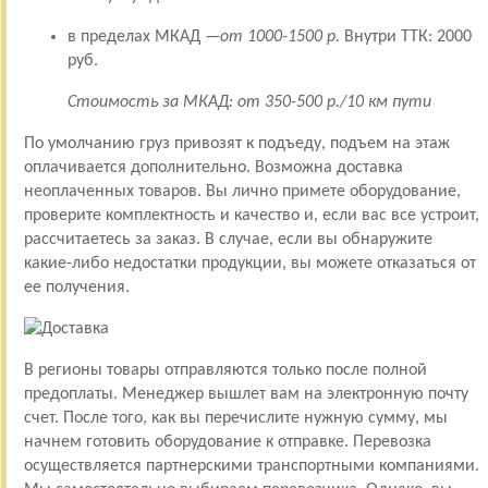
в пределах МКАД —
от 1000-1500 р.
Внутри ТТК: 2000
руб.
Стоимость за МКАД: от 350-500 р./10 км пути
По умолчанию груз привозят к подъеду, подъем на этаж
оплачивается дополнительно. Возможна доставка
неоплаченных товаров. Вы лично примете оборудование,
проверите комплектность и качество и, если вас все устроит,
рассчитаетесь за заказ. В случае, если вы обнаружите
какие-либо недостатки продукции, вы можете отказаться от
ее получения.
В регионы товары отправляются только после полной
предоплаты. Менеджер вышлет вам на электронную почту
счет. После того, как вы перечислите нужную сумму, мы
начнем готовить оборудование к отправке. Перевозка
осуществляется партнерскими транспортными компаниями.