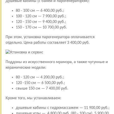
Душевые кабины (с баней и парогенератором):
80 - 100 см — 6 400,00 руб.;
100 - 120 см — 7 900,00 руб.;
120 - 150 см — 9 400,00 руб.;
150 - 170 см — 10 700,00 руб.
При этом, установка парогенератора оплачивается
отдельно. Цена работы составляет 3 400,00 руб.
Поддоны из искусственного мрамора, а также чугунные и
керамические модели:
80 - 120 см — 4 200,00 руб.;
120 -150 см — 6 500,00 руб.;
свыше 150 см — 7 400,00 руб.
Кроме того, мы устанавливаем:
душевые кабины с гидромассажем — 11 900,00 руб.;
душевые углы — 4 800,00 руб. (80 - 100 см), 5 900,00