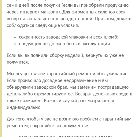
семи дней после покупки (если вы приобрели продукцию
через интернет-магазин). Для фирменных салонов срок
возврата составляет четырнадцать дней. При этом, должны
соблюдаться следующие условия:
сохранность заводской упаковки и всех пломб;
продукция не должна быть в эксплуатации.
Если вы выполнили сборку изделий, вернуть их уже не
получится.
Мы осуществляем гарантийный ремонт и обслуживание.
Если произошло досадное недоразумение и вы
обнаружили заводской брак, мы заменим пострадавшую
деталь либо отремонтируем ее. Возврат денежных средств
также возможен. Каждый случай рассматривается
индивидуально.
Для того, чтобы у вас не возникло проблем с гарантийным
ремонтом, сохраняйте все документы: