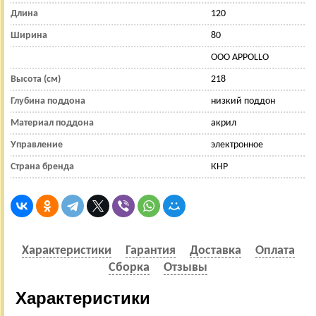
Длина
120
Ширина
80
OOO APPOLLO
Высота (см)
218
Глубина поддона
низкий поддон
Материал поддона
акрил
Управление
электронное
Страна бренда
КНР
Характеристики
Гарантия
Доставка
Оплата
Сборка
Отзывы
Характеристики