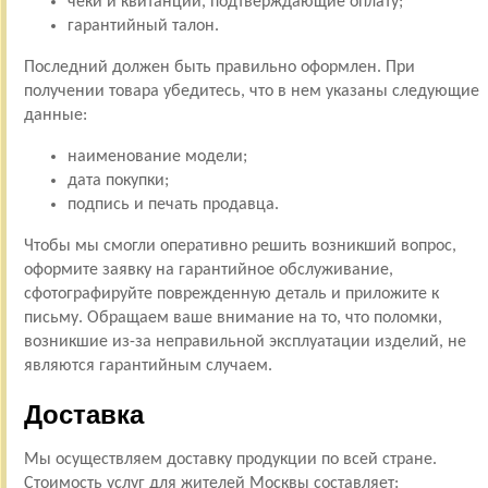
чеки и квитанции, подтверждающие оплату;
гарантийный талон.
Последний должен быть правильно оформлен. При
получении товара убедитесь, что в нем указаны следующие
данные:
наименование модели;
дата покупки;
подпись и печать продавца.
Чтобы мы смогли оперативно решить возникший вопрос,
оформите заявку на гарантийное обслуживание,
сфотографируйте поврежденную деталь и приложите к
письму. Обращаем ваше внимание на то, что поломки,
возникшие из-за неправильной эксплуатации изделий, не
являются гарантийным случаем.
Доставка
Мы осуществляем доставку продукции по всей стране.
Стоимость услуг для жителей Москвы составляет: