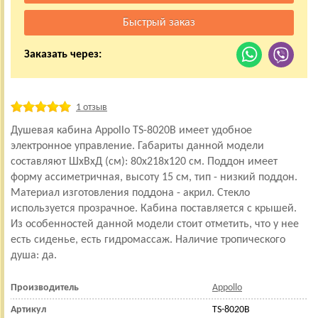
Заказать через:
1 отзыв
Душевая кабина Appollo TS-8020B имеет удобное
электронное управление. Габариты данной модели
составляют ШхВхД (см): 80x218x120 см. Поддон имеет
форму ассиметричная, высоту 15 см, тип - низкий поддон.
Материал изготовления поддона - акрил. Стекло
используется прозрачное. Кабина поставляется с крышей.
Из особенностей данной модели стоит отметить, что у нее
есть сиденье, есть гидромассаж. Наличие тропического
душа: да.
Производитель
Appollo
Артикул
TS-8020B