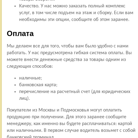
Качество. У нас можно заказать полный комплекс
услуг, в том числе подъем на этаж и сборку. Если вам
необходимы эти опции, сообщите об этом заранее.
Оплата
Мы делаем все для того, чтобы вам было удобно с нами
работать. У нас предусмотрена гибкая система оплаты. Вы
можете внести денежные средства за товары одним из
следующих способов:
наличные;
банковская карта;
перечисление на расчетный счет (для юридических
лиц).
Покупатели из Москвы и Подмосковья могут оплатить
продукцию при получении. Для этого заранее сообщите
менеджеру, как именно вы будете расплачиваться: картой
или наличными. В первом случае водитель возьмет с собой
банковский терминал.