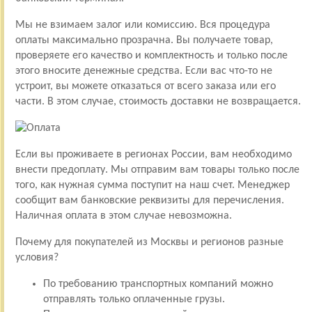
Мы не взимаем залог или комиссию. Вся процедура
оплаты максимально прозрачна. Вы получаете товар,
проверяете его качество и комплектность и только после
этого вносите денежные средства. Если вас что-то не
устроит, вы можете отказаться от всего заказа или его
части. В этом случае, стоимость доставки не возвращается.
Если вы проживаете в регионах России, вам необходимо
внести предоплату. Мы отправим вам товары только после
того, как нужная сумма поступит на наш счет. Менеджер
сообщит вам банковские реквизиты для перечисления.
Наличная оплата в этом случае невозможна.
Почему для покупателей из Москвы и регионов разные
условия?
По требованию транспортных компаний можно
отправлять только оплаченные грузы.