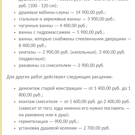
руб. (100 - 120 см);
душевые кабины-сауны — 14 900,00 руб.;
стальные и акриловые ванны — 3 900,00 руб.;
чугунные ванны — 4 400,00 руб.;
ванны с гидромассажем — 5 900,00 руб.;
ванны, которые снабжены стеклянными дверцами —
8 400,00 руб.;
унитазы — 2 900,00 руб. (напольные), 3 400,00 руб.
(подвесные);
раковины со смесителем — 2 900,00 руб.
Для других работ действуют следующие расценки:
демонтаж старой конструкции — от 1 400,00 руб. до 1
800,00 руб.;
монтаж смесителя — от 1 600,00 руб. до 2 400,00 руб.
(зависит от того, куда именно его нужно поставить —
на раковину или в душ);
герметизация — 900,00 руб.;
установка душевой колонки — 2 700,00 руб.