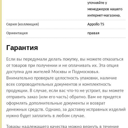
уточняйте у
менеджеров нашего
интернет-магазина.
Серия (коллекция)
Appollo TS
Ориентация
правая
Гарантия
Если вы передумали делать покупку, вы можете отказаться
от товаров при получении и не оплачивать их. Эта опция
доступна для жителей Москвы и Подмосковья.
Внимательно проверьте целостность упаковки, наличие
всех сопроводительных документов и комплектность
продукции. В случае, если вас что-то не устроит, вы можете
отправить заказ (или его часть) обратно. Вам не придется
оформлять дополнительные документы и возврат
денежных средств. Однако, за доставку исправных изделий
нужно будет заплатить в любом случае.
Товары надлежащего качества можно вернуть в течение