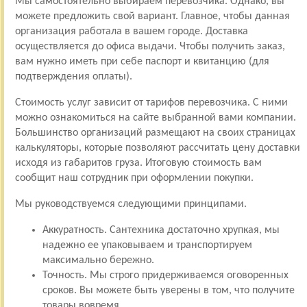
Мы самостоятельно выбираем перевозчика. Однако, вы
можете предложить свой вариант. Главное, чтобы данная
организация работала в вашем городе. Доставка
осуществляется до офиса выдачи. Чтобы получить заказ,
вам нужно иметь при себе паспорт и квитанцию (для
подтверждения оплаты).
Стоимость услуг зависит от тарифов перевозчика. С ними
можно ознакомиться на сайте выбранной вами компании.
Большинство организаций размещают на своих страницах
калькуляторы, которые позволяют рассчитать цену доставки
исходя из габаритов груза. Итоговую стоимость вам
сообщит наш сотрудник при оформлении покупки.
Мы руководствуемся следующими принципами.
Аккуратность. Сантехника достаточно хрупкая, мы
надежно ее упаковываем и транспортируем
максимально бережно.
Точность. Мы строго придерживаемся оговоренных
сроков. Вы можете быть уверены в том, что получите
товары вовремя.