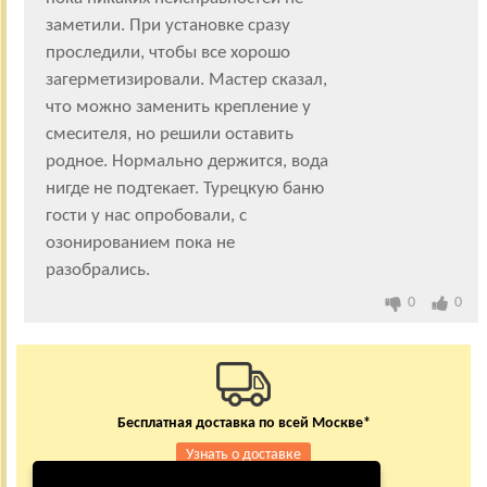
заметили. При установке сразу
проследили, чтобы все хорошо
загерметизировали. Мастер сказал,
что можно заменить крепление у
смесителя, но решили оставить
родное. Нормально держится, вода
нигде не подтекает. Турецкую баню
гости у нас опробовали, с
озонированием пока не
разобрались.
0
0
Бесплатная доставка по всей Москве*
Узнать о доставке