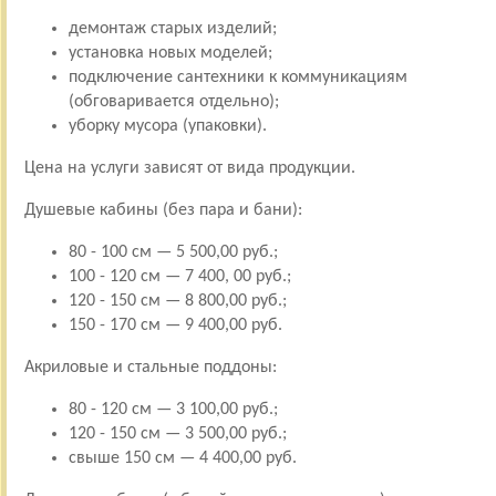
демонтаж старых изделий;
установка новых моделей;
подключение сантехники к коммуникациям
(обговаривается отдельно);
уборку мусора (упаковки).
Цена на услуги зависят от вида продукции.
Душевые кабины (без пара и бани):
80 - 100 см — 5 500,00 руб.;
100 - 120 см — 7 400, 00 руб.;
120 - 150 см — 8 800,00 руб.;
150 - 170 см — 9 400,00 руб.
Акриловые и стальные поддоны:
80 - 120 см — 3 100,00 руб.;
120 - 150 см — 3 500,00 руб.;
свыше 150 см — 4 400,00 руб.