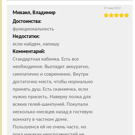
17 мая 2022
Михаил, Владимир
Достоинства:
функциональность
Недостатки:
если найдем, напишу
Комментарий:
Стандартная кабинка. Есть все
необходимое. Выглядит аккуратно,
симпатично и современно. Внутри
достаточно места, чтобы нормально
принять душ. Есть скамеечка, если
нужно присесть. Наверху полка для
всяких гелей-шампуней. Покупали
несколько месяцев назад в гостевую
комнату в частном доме.
Пользуемся ей не очень часто, но
пока никаких неисправностей не