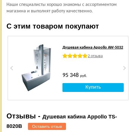
Наши специалисты хорошо знакомы с ассортиментом
магазина и выполнят работу качественно.
С этим товаром покупают
Душевая кабина Appollo AW-5032
2 отзыва
95 348
руб.
Отзывы -
Душевая кабина Appollo TS-
8020B
Оставить отзыв