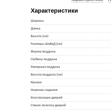
Характеристики
Ширина
Длина
Высота (см)
Размеры ШхВхД (см)
Форма поддона
Глубина поддона
Материал поддона
Высота поддона (см)
Крыша
Наличие сидения
Конструкция дверей
Стекло полотна дверей