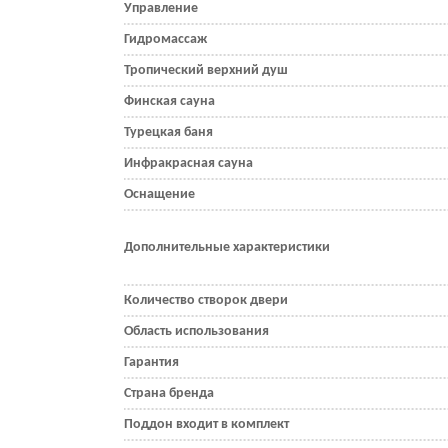
Управление
Гидромассаж
Тропический верхний душ
Финская сауна
Турецкая баня
Инфракрасная сауна
Оснащение
Дополнительные характеристики
Количество створок двери
Область использования
Гарантия
Страна бренда
Поддон входит в комплект