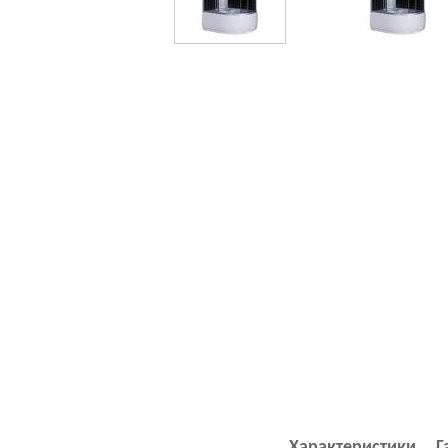
Характеристики
Г