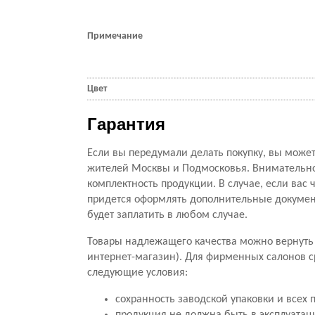
Примечание
Цвет
Гарантия
Если вы передумали делать покупку, вы можете
жителей Москвы и Подмосковья. Внимательно 
комплектность продукции. В случае, если вас ч
придется оформлять дополнительные документ
будет заплатить в любом случае.
Товары надлежащего качества можно вернуть 
интернет-магазин). Для фирменных салонов с
следующие условия:
сохранность заводской упаковки и всех 