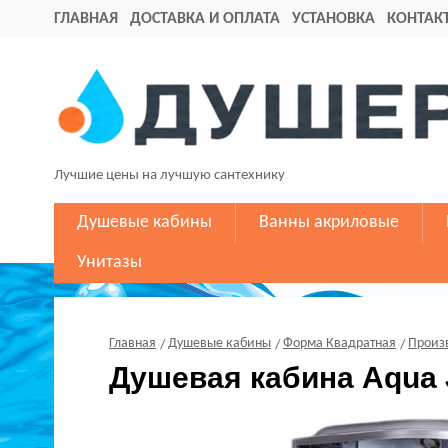
ГЛАВНАЯ
ДОСТАВКА И ОПЛАТА
УСТАНОВКА
КОНТАК
Лучшие цены на лучшую сантехнику
Душевые кабины
Ванны акриловые
Унитазы
Главная
Душевые кабины
Форма Квадратная
Произ
Душевая кабина Aqua 