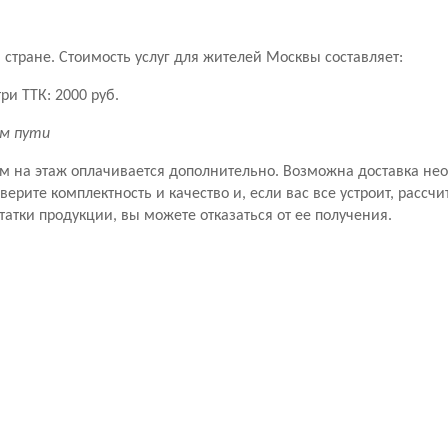
стране. Стоимость услуг для жителей Москвы составляет:
ри ТТК: 2000 руб.
км пути
ем на этаж оплачивается дополнительно. Возможна доставка не
рите комплектность и качество и, если вас все устроит, рассчит
татки продукции, вы можете отказаться от ее получения.