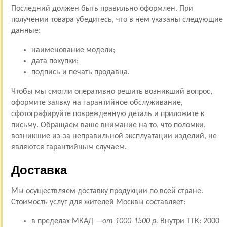
Последний должен быть правильно оформлен. При
получении товара убедитесь, что в нем указаны следующие
данные:
наименование модели;
дата покупки;
подпись и печать продавца.
Чтобы мы смогли оперативно решить возникший вопрос,
оформите заявку на гарантийное обслуживание,
сфотографируйте поврежденную деталь и приложите к
письму. Обращаем ваше внимание на то, что поломки,
возникшие из-за неправильной эксплуатации изделий, не
являются гарантийным случаем.
Доставка
Мы осуществляем доставку продукции по всей стране.
Стоимость услуг для жителей Москвы составляет:
в пределах МКАД —
от 1000-1500 р.
Внутри ТТК: 2000