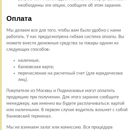
необходимы эти опции, сообщите об этом заранее.
Оплата
Мы делаем все для того, чтобы вам было удобно с нами
работать. У нас предусмотрена гибкая система оплаты. Вы
можете внести денежные средства за товары одним из
следующих способов:
наличные;
банковская карта;
перечисление на расчетный счет (для юридических
лиц).
Покупатели из Москвы и Подмосковья могут оплатить
продукцию при получении. Для этого заранее сообщите
менеджеру, как именно вы будете расплачиваться: картой
или наличными. В первом случае водитель возьмет с собой
банковский терминал.
Мы не взимаем залог или комиссию. Вся процедура