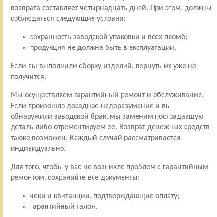
возврата составляет четырнадцать дней. При этом, должны
соблюдаться следующие условия:
сохранность заводской упаковки и всех пломб;
продукция не должна быть в эксплуатации.
Если вы выполнили сборку изделий, вернуть их уже не
получится.
Мы осуществляем гарантийный ремонт и обслуживание.
Если произошло досадное недоразумение и вы
обнаружили заводской брак, мы заменим пострадавшую
деталь либо отремонтируем ее. Возврат денежных средств
также возможен. Каждый случай рассматривается
индивидуально.
Для того, чтобы у вас не возникло проблем с гарантийным
ремонтом, сохраняйте все документы:
чеки и квитанции, подтверждающие оплату;
гарантийный талон.