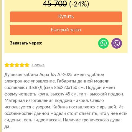
45 700
(-24%)
Заказать через:
1 отзыв
Душевая кабина Aqua Joy AJ-2025 имеет удобное
электронное управление. Габариты данной модели
составляют ШхВхД (см): 85x220x150 см. Поддон имеет
форму четверть круга, высоту 45 см, тип - высокий поддон.
Материал изготовления поддона - акрил. Стекло
используется с узором. Кабина поставляется с крышей. Из
особенностей данной модели стоит отметить, что у нее есть
сиденье, есть гидромассаж. Наличие тропического душа:
да.