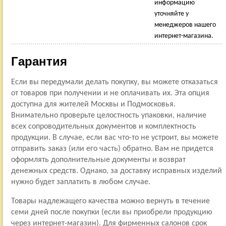
информацию
уточняйте у
менеджеров нашего
интернет-магазина.
Гарантия
Если вы передумали делать покупку, вы можете отказаться
от товаров при получении и не оплачивать их. Эта опция
доступна для жителей Москвы и Подмосковья.
Внимательно проверьте целостность упаковки, наличие
всех сопроводительных документов и комплектность
продукции. В случае, если вас что-то не устроит, вы можете
отправить заказ (или его часть) обратно. Вам не придется
оформлять дополнительные документы и возврат
денежных средств. Однако, за доставку исправных изделий
нужно будет заплатить в любом случае.
Товары надлежащего качества можно вернуть в течение
семи дней после покупки (если вы приобрели продукцию
через интернет-магазин). Для фирменных салонов срок