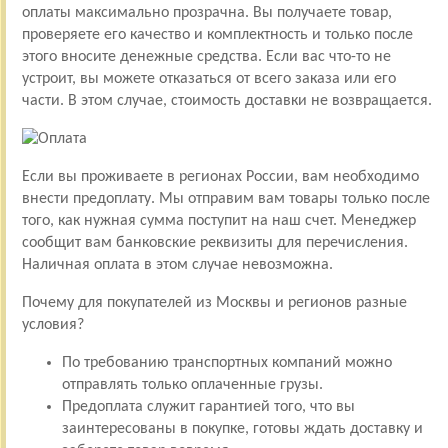
оплаты максимально прозрачна. Вы получаете товар,
проверяете его качество и комплектность и только после
этого вносите денежные средства. Если вас что-то не
устроит, вы можете отказаться от всего заказа или его
части. В этом случае, стоимость доставки не возвращается.
Если вы проживаете в регионах России, вам необходимо
внести предоплату. Мы отправим вам товары только после
того, как нужная сумма поступит на наш счет. Менеджер
сообщит вам банковские реквизиты для перечисления.
Наличная оплата в этом случае невозможна.
Почему для покупателей из Москвы и регионов разные
условия?
По требованию транспортных компаний можно
отправлять только оплаченные грузы.
Предоплата служит гарантией того, что вы
заинтересованы в покупке, готовы ждать доставку и