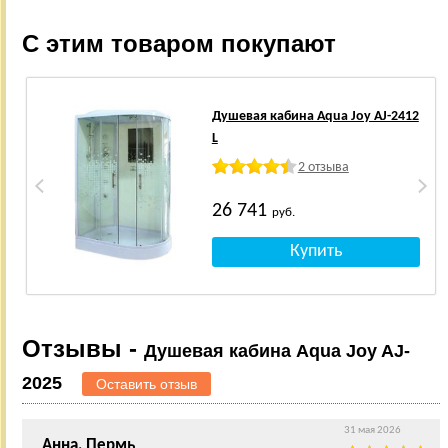
С этим товаром покупают
Душевая кабина Aqua Joy AJ-2412
L
2 отзыва
26 741
руб.
Отзывы -
Душевая кабина Aqua Joy AJ-
2025
Оставить отзыв
31 мая 2026
Анна, Пермь