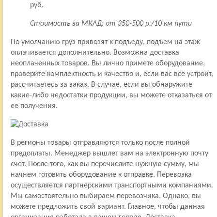
руб.
Стоимость за МКАД: от 350-500 р./10 км пути
По умолчанию груз привозят к подъеду, подъем на этаж
оплачивается дополнительно. Возможна доставка
неоплаченных товаров. Вы лично примете оборудование,
проверите комплектность и качество и, если вас все устроит,
рассчитаетесь за заказ. В случае, если вы обнаружите
какие-либо недостатки продукции, вы можете отказаться от
ее получения.
В регионы товары отправляются только после полной
предоплаты. Менеджер вышлет вам на электронную почту
счет. После того, как вы перечислите нужную сумму, мы
начнем готовить оборудование к отправке. Перевозка
осуществляется партнерскими транспортными компаниями.
Мы самостоятельно выбираем перевозчика. Однако, вы
можете предложить свой вариант. Главное, чтобы данная