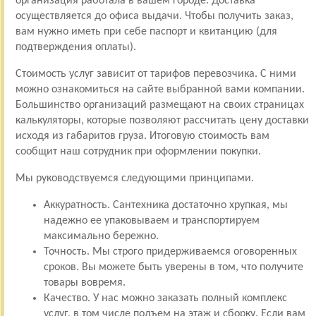
организация работала в вашем городе. Доставка
осуществляется до офиса выдачи. Чтобы получить заказ,
вам нужно иметь при себе паспорт и квитанцию (для
подтверждения оплаты).
Стоимость услуг зависит от тарифов перевозчика. С ними
можно ознакомиться на сайте выбранной вами компании.
Большинство организаций размещают на своих страницах
калькуляторы, которые позволяют рассчитать цену доставки
исходя из габаритов груза. Итоговую стоимость вам
сообщит наш сотрудник при оформлении покупки.
Мы руководствуемся следующими принципами.
Аккуратность. Сантехника достаточно хрупкая, мы
надежно ее упаковываем и транспортируем
максимально бережно.
Точность. Мы строго придерживаемся оговоренных
сроков. Вы можете быть уверены в том, что получите
товары вовремя.
Качество. У нас можно заказать полный комплекс
услуг, в том числе подъем на этаж и сборку. Если вам