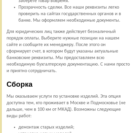
заберете товар вовремя.
Прозрачность сделки. Все наши реквизиты легко
проверить на сайтах государственных органов и в
банке. Мы оформляем необходимые документы.
Для юридических лиц также действует безналичный
порядок оплаты. Выберите нужные позиции на нашем
сайте и сообщите их менеджеру. После этого он
сформирует счет, в котором будут указаны актуальные
банковские реквизиты. Мы предоставляем всю
необходимую бухгалтерскую документацию. С нами просто
и приятно сотрудничать.
Сборка
Мы оказываем услуги по установке изделий. Эта опция
доступна тем, кто проживает в Москве и Подмосковье (не
дальше, чем в 100 км от МКАД). Возможны следующие
виды работ:
демонтаж старых изделий;