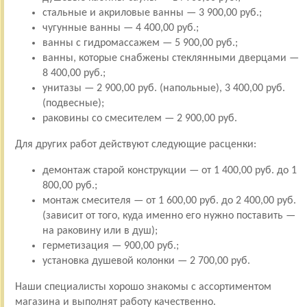
стальные и акриловые ванны — 3 900,00 руб.;
чугунные ванны — 4 400,00 руб.;
ванны с гидромассажем — 5 900,00 руб.;
ванны, которые снабжены стеклянными дверцами —
8 400,00 руб.;
унитазы — 2 900,00 руб. (напольные), 3 400,00 руб.
(подвесные);
раковины со смесителем — 2 900,00 руб.
Для других работ действуют следующие расценки:
демонтаж старой конструкции — от 1 400,00 руб. до 1
800,00 руб.;
монтаж смесителя — от 1 600,00 руб. до 2 400,00 руб.
(зависит от того, куда именно его нужно поставить —
на раковину или в душ);
герметизация — 900,00 руб.;
установка душевой колонки — 2 700,00 руб.
Наши специалисты хорошо знакомы с ассортиментом
магазина и выполнят работу качественно.