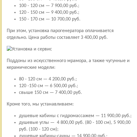
100 - 120 см — 7 900,00 руб.;
120 - 150 см — 9 400,00 руб.;
150 - 170 см — 10 700,00 руб.
При этом, установка парогенератора оплачивается
отдельно. Цена работы составляет 3 400,00 руб.
Поддоны из искусственного мрамора, а также чугунные и
керамические модели:
80 - 120 см — 4 200,00 руб.;
120 -150 см — 6 500,00 руб.;
свыше 150 см — 7 400,00 руб.
Кроме того, мы устанавливаем:
душевые кабины с гидромассажем — 11 900,00 руб.;
душевые углы — 4 800,00 руб. (80 - 100 см), 5 900,00
руб. (100 - 120 см);
душевые кабины-сауны — 14 900,00 руб.;