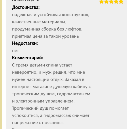
Достоинства:
надежная и устойчивая конструкция,
качественные материалы,
продуманная сборка без люфтов,
приятная цена за такой уровень
Недостатки:
нет
Комментарий:
С тремя детьми спина устает
невероятно, и муж решил, что мне
нужен настоящий отдых. Заказал в
интернет-магазине душевую кабину с
тропическим душем, гидромассажем
и электронным управлением.
Тропический душ помогает
успокоиться, а гидромассаж снимает
напряжение с поясницы.