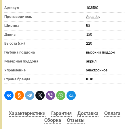
Артикул
103580
Производитель
Aqua Joy
Ширина
85
Длина
150
Высота (см)
220
Глубина поддона
высокий поддон
Материал поддона
акрил
Управление
электронное
Страна бренда
КНР
Характеристики
Гарантия
Доставка
Оплата
Сборка
Отзывы