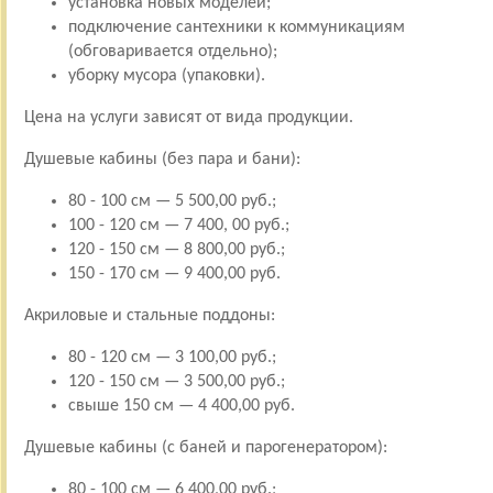
установка новых моделей;
подключение сантехники к коммуникациям
(обговаривается отдельно);
уборку мусора (упаковки).
Цена на услуги зависят от вида продукции.
Душевые кабины (без пара и бани):
80 - 100 см — 5 500,00 руб.;
100 - 120 см — 7 400, 00 руб.;
120 - 150 см — 8 800,00 руб.;
150 - 170 см — 9 400,00 руб.
Акриловые и стальные поддоны:
80 - 120 см — 3 100,00 руб.;
120 - 150 см — 3 500,00 руб.;
свыше 150 см — 4 400,00 руб.
Душевые кабины (с баней и парогенератором):
80 - 100 см — 6 400,00 руб.;