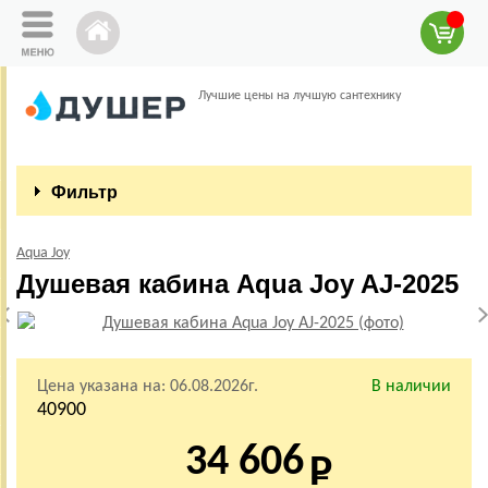
Лучшие цены на лучшую сантехнику
Фильтр
Aqua Joy
Душевая кабина Aqua Joy AJ-2025
Цена указана на:
06.08.2026г.
В наличии
40900
34 606