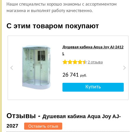
Наши специалисты хорошо знакомы с ассортиментом
магазина и выполнят работу качественно.
С этим товаром покупают
Душевая кабина Aqua Joy AJ-2412
L
2 отзыва
26 741
руб.
Отзывы -
Душевая кабина Aqua Joy AJ-
2027
Оставить отзыв