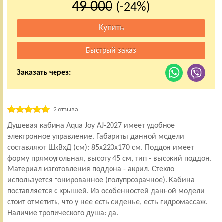
49 000
(-24%)
Заказать через:
2 отзыва
Душевая кабина Aqua Joy AJ-2027 имеет удобное
электронное управление. Габариты данной модели
составляют ШхВхД (см): 85x220x170 см. Поддон имеет
форму прямоугольная, высоту 45 см, тип - высокий поддон.
Материал изготовления поддона - акрил. Стекло
используется тонированное (полупрозрачное). Кабина
поставляется с крышей. Из особенностей данной модели
стоит отметить, что у нее есть сиденье, есть гидромассаж.
Наличие тропического душа: да.