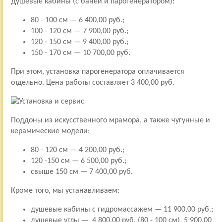
Душевые кабины (с баней и парогенератором):
80 - 100 см — 6 400,00 руб.;
100 - 120 см — 7 900,00 руб.;
120 - 150 см — 9 400,00 руб.;
150 - 170 см — 10 700,00 руб.
При этом, установка парогенератора оплачивается
отдельно. Цена работы составляет 3 400,00 руб.
Поддоны из искусственного мрамора, а также чугунные и
керамические модели:
80 - 120 см — 4 200,00 руб.;
120 -150 см — 6 500,00 руб.;
свыше 150 см — 7 400,00 руб.
Кроме того, мы устанавливаем:
душевые кабины с гидромассажем — 11 900,00 руб.;
душевые углы — 4 800,00 руб. (80 - 100 см), 5 900,00