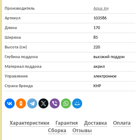
Производитель
Aqua Joy
Артикул
103586
Длина
170
Ширина
85
Высота (см)
220
Глубина поддона
высокий поддон
Материал поддона
акрил
Управление
электронное
Страна бренда
КНР
Характеристики
Гарантия
Доставка
Оплата
Сборка
Отзывы