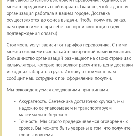
Мы самостоятельно выбираем перевозчика. Однако, вы
можете предложить свой вариант. Главное, чтобы данная
организация работала в вашем городе. Доставка
осуществляется до офиса выдачи. Чтобы получить заказ,
вам нужно иметь при себе паспорт и квитанцию (для
подтверждения оплаты).
Стоимость услуг зависит от тарифов перевозчика. С ними
можно ознакомиться на сайте выбранной вами компании.
Большинство организаций размещают на своих страницах
калькуляторы, которые позволяют рассчитать цену доставки
исходя из габаритов груза. Итоговую стоимость вам
сообщит наш сотрудник при оформлении покупки.
Мы руководствуемся следующими принципами.
Аккуратность. Сантехника достаточно хрупкая, мы
надежно ее упаковываем и транспортируем
максимально бережно.
Точность. Мы строго придерживаемся оговоренных
сроков. Вы можете быть уверены в том, что получите
товары вовремя.