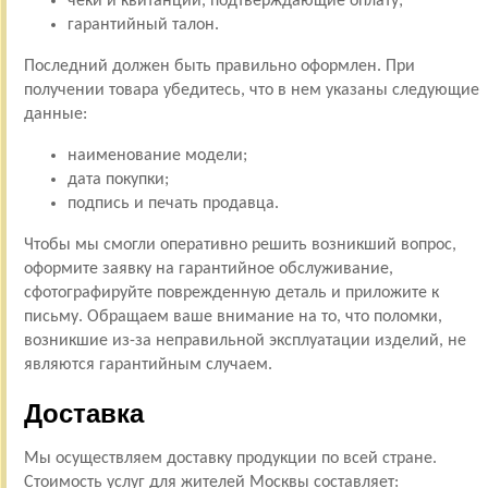
чеки и квитанции, подтверждающие оплату;
гарантийный талон.
Последний должен быть правильно оформлен. При
получении товара убедитесь, что в нем указаны следующие
данные:
наименование модели;
дата покупки;
подпись и печать продавца.
Чтобы мы смогли оперативно решить возникший вопрос,
оформите заявку на гарантийное обслуживание,
сфотографируйте поврежденную деталь и приложите к
письму. Обращаем ваше внимание на то, что поломки,
возникшие из-за неправильной эксплуатации изделий, не
являются гарантийным случаем.
Доставка
Мы осуществляем доставку продукции по всей стране.
Стоимость услуг для жителей Москвы составляет: