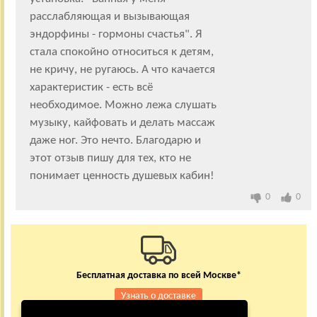
расслабляющая и вызывающая
эндорфины - гормоны счастья". Я
стала спокойно относиться к детям,
не кричу, не ругаюсь. А что качается
характеристик - есть всё
необходимое. Можно лежа слушать
музыку, кайфовать и делать массаж
даже ног. Это нечто. Благодарю и
этот отзыв пишу для тех, кто не
понимает ценность душевых кабин!
0
0
Бесплатная доставка по всей Москве*
Узнать о доставке