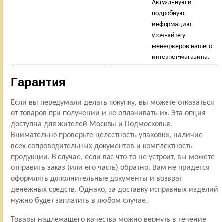
Актуальную и
подробную
информацию
уточняйте у
менеджеров нашего
интернет-магазина.
Гарантия
Если вы передумали делать покупку, вы можете отказаться
от товаров при получении и не оплачивать их. Эта опция
доступна для жителей Москвы и Подмосковья.
Внимательно проверьте целостность упаковки, наличие
всех сопроводительных документов и комплектность
продукции. В случае, если вас что-то не устроит, вы можете
отправить заказ (или его часть) обратно. Вам не придется
оформлять дополнительные документы и возврат
денежных средств. Однако, за доставку исправных изделий
нужно будет заплатить в любом случае.
Товары надлежащего качества можно вернуть в течение