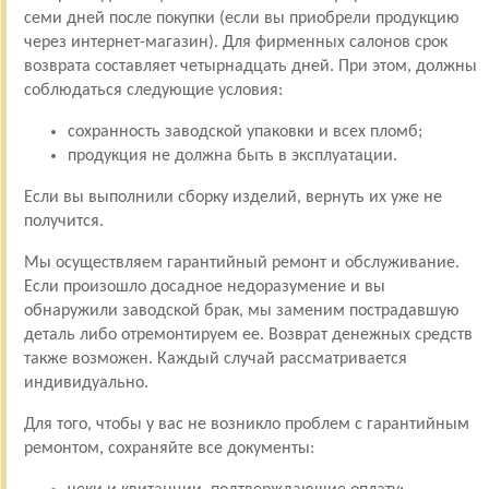
семи дней после покупки (если вы приобрели продукцию
через интернет-магазин). Для фирменных салонов срок
возврата составляет четырнадцать дней. При этом, должны
соблюдаться следующие условия:
сохранность заводской упаковки и всех пломб;
продукция не должна быть в эксплуатации.
Если вы выполнили сборку изделий, вернуть их уже не
получится.
Мы осуществляем гарантийный ремонт и обслуживание.
Если произошло досадное недоразумение и вы
обнаружили заводской брак, мы заменим пострадавшую
деталь либо отремонтируем ее. Возврат денежных средств
также возможен. Каждый случай рассматривается
индивидуально.
Для того, чтобы у вас не возникло проблем с гарантийным
ремонтом, сохраняйте все документы: