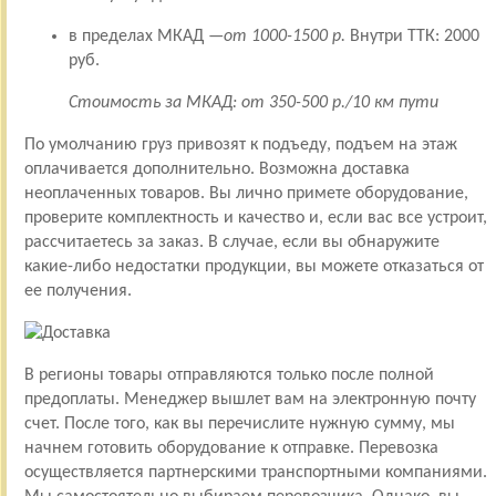
в пределах МКАД —
от 1000-1500 р.
Внутри ТТК: 2000
руб.
Стоимость за МКАД: от 350-500 р./10 км пути
По умолчанию груз привозят к подъеду, подъем на этаж
оплачивается дополнительно. Возможна доставка
неоплаченных товаров. Вы лично примете оборудование,
проверите комплектность и качество и, если вас все устроит,
рассчитаетесь за заказ. В случае, если вы обнаружите
какие-либо недостатки продукции, вы можете отказаться от
ее получения.
В регионы товары отправляются только после полной
предоплаты. Менеджер вышлет вам на электронную почту
счет. После того, как вы перечислите нужную сумму, мы
начнем готовить оборудование к отправке. Перевозка
осуществляется партнерскими транспортными компаниями.