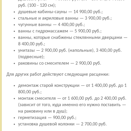
руб. (100 - 120 см);
душевые кабины-сауны — 14 900,00 руб.;
стальные и акриловые ванны — 3 900,00 руб.;
чугунные ванны — 4 400,00 руб.;
ванны с гидромассажем — 5 900,00 руб.;
ванны, которые снабжены стеклянными дверцами —
8 400,00 руб.;
унитазы — 2 900,00 руб. (напольные), 3 400,00 руб.
(подвесные);
раковины со смесителем — 2 900,00 руб.
Для других работ действуют следующие расценки:
демонтаж старой конструкции — от 1 400,00 руб. до 1
800,00 руб.;
монтаж смесителя — от 1 600,00 руб. до 2 400,00 руб.
(зависит от того, куда именно его нужно поставить —
на раковину или в душ);
герметизация — 900,00 руб.;
установка душевой колонки — 2 700,00 руб.