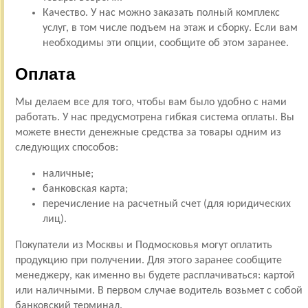
Качество. У нас можно заказать полный комплекс
услуг, в том числе подъем на этаж и сборку. Если вам
необходимы эти опции, сообщите об этом заранее.
Оплата
Мы делаем все для того, чтобы вам было удобно с нами
работать. У нас предусмотрена гибкая система оплаты. Вы
можете внести денежные средства за товары одним из
следующих способов:
наличные;
банковская карта;
перечисление на расчетный счет (для юридических
лиц).
Покупатели из Москвы и Подмосковья могут оплатить
продукцию при получении. Для этого заранее сообщите
менеджеру, как именно вы будете расплачиваться: картой
или наличными. В первом случае водитель возьмет с собой
банковский терминал.