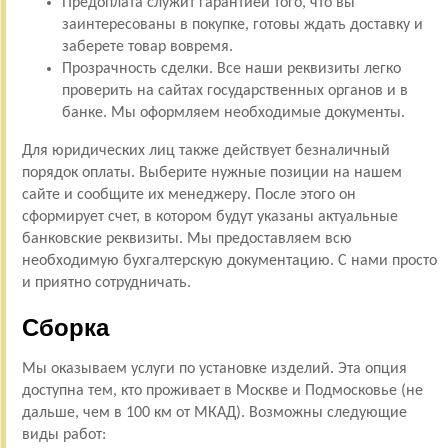
Предоплата служит гарантией того, что вы
заинтересованы в покупке, готовы ждать доставку и
заберете товар вовремя.
Прозрачность сделки. Все наши реквизиты легко
проверить на сайтах государственных органов и в
банке. Мы оформляем необходимые документы.
Для юридических лиц также действует безналичный
порядок оплаты. Выберите нужные позиции на нашем
сайте и сообщите их менеджеру. После этого он
сформирует счет, в котором будут указаны актуальные
банковские реквизиты. Мы предоставляем всю
необходимую бухгалтерскую документацию. С нами просто
и приятно сотрудничать.
Сборка
Мы оказываем услуги по установке изделий. Эта опция
доступна тем, кто проживает в Москве и Подмосковье (не
дальше, чем в 100 км от МКАД). Возможны следующие
виды работ: