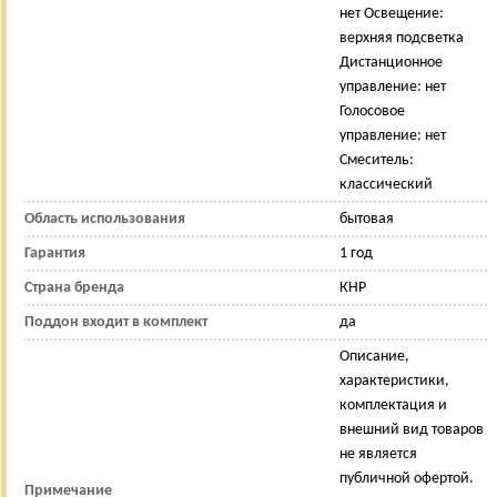
нет Освещение:
верхняя подсветка
Дистанционное
управление: нет
Голосовое
управление: нет
Смеситель:
классический
Область использования
бытовая
Гарантия
1 год
Страна бренда
КНР
Поддон входит в комплект
да
Описание,
характеристики,
комплектация и
внешний вид товаров
не является
публичной офертой.
Примечание