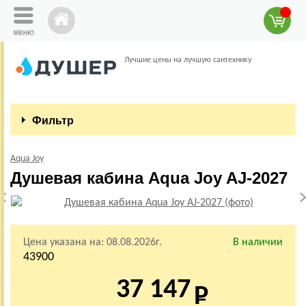
Лучшие цены на лучшую сантехнику
Фильтр
Aqua Joy
Душевая кабина Aqua Joy AJ-2027
Цена указана на:
08.08.2026г.
В наличии
43900
37 147