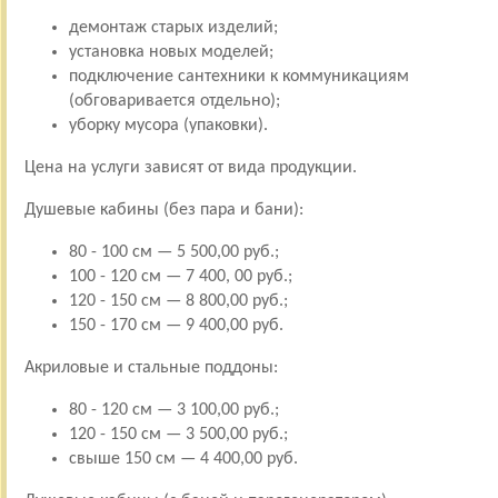
демонтаж старых изделий;
установка новых моделей;
подключение сантехники к коммуникациям
(обговаривается отдельно);
уборку мусора (упаковки).
Цена на услуги зависят от вида продукции.
Душевые кабины (без пара и бани):
80 - 100 см — 5 500,00 руб.;
100 - 120 см — 7 400, 00 руб.;
120 - 150 см — 8 800,00 руб.;
150 - 170 см — 9 400,00 руб.
Акриловые и стальные поддоны:
80 - 120 см — 3 100,00 руб.;
120 - 150 см — 3 500,00 руб.;
свыше 150 см — 4 400,00 руб.