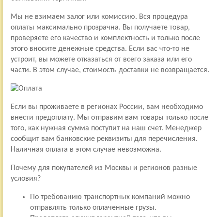
Мы не взимаем залог или комиссию. Вся процедура
оплаты максимально прозрачна. Вы получаете товар,
проверяете его качество и комплектность и только после
этого вносите денежные средства. Если вас что-то не
устроит, вы можете отказаться от всего заказа или его
части. В этом случае, стоимость доставки не возвращается.
Если вы проживаете в регионах России, вам необходимо
внести предоплату. Мы отправим вам товары только после
того, как нужная сумма поступит на наш счет. Менеджер
сообщит вам банковские реквизиты для перечисления.
Наличная оплата в этом случае невозможна.
Почему для покупателей из Москвы и регионов разные
условия?
По требованию транспортных компаний можно
отправлять только оплаченные грузы.