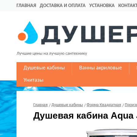
ГЛАВНАЯ
ДОСТАВКА И ОПЛАТА
УСТАНОВКА
КОНТАК
Лучшие цены на лучшую сантехнику
Душевые кабины
Ванны акриловые
Унитазы
Главная
Душевые кабины
Форма Квадратная
Произ
Душевая кабина Aqua 