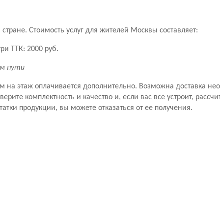
стране. Стоимость услуг для жителей Москвы составляет:
ри ТТК: 2000 руб.
км пути
ем на этаж оплачивается дополнительно. Возможна доставка не
рите комплектность и качество и, если вас все устроит, рассчит
татки продукции, вы можете отказаться от ее получения.