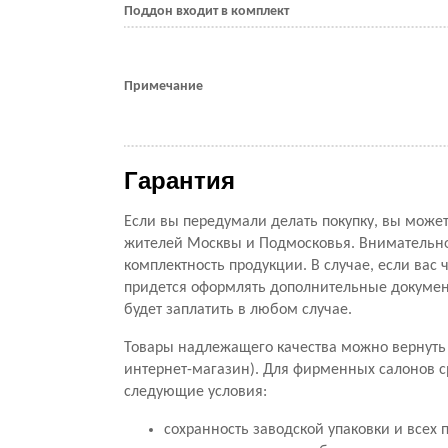
Поддон входит в комплект
Примечание
Гарантия
Если вы передумали делать покупку, вы можете
жителей Москвы и Подмосковья. Внимательно 
комплектность продукции. В случае, если вас ч
придется оформлять дополнительные документ
будет заплатить в любом случае.
Товары надлежащего качества можно вернуть 
интернет-магазин). Для фирменных салонов с
следующие условия:
сохранность заводской упаковки и всех 