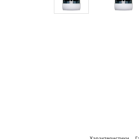
Характеристики
Г