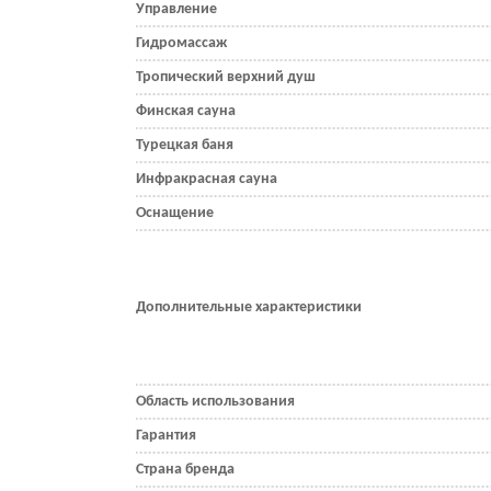
Управление
Гидромассаж
Тропический верхний душ
Финская сауна
Турецкая баня
Инфракрасная сауна
Оснащение
Дополнительные характеристики
Область использования
Гарантия
Страна бренда