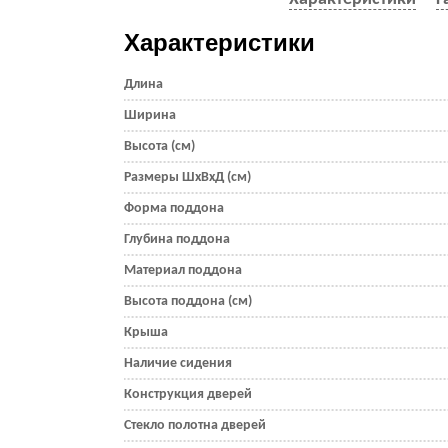
Характеристики
Длина
Ширина
Высота (см)
Размеры ШхВхД (см)
Форма поддона
Глубина поддона
Материал поддона
Высота поддона (см)
Крыша
Наличие сидения
Конструкция дверей
Стекло полотна дверей