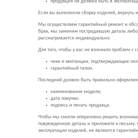
продукция не должна быть в эксплуатац
Если вы выполнили сборку изделий, вернуть и
Мы осуществляем гарантийный ремонт и обсл
брак, мы заменим пострадавшую деталь либо
рассматривается индивидуально.
Для того, чтобы у вас не возникло проблем с
чеки и квитанции, подтверждающие опл
гарантийный талон.
Последний должен быть правильно оформлен.
наименование модели;
дата покупки;
подпись и печать продавца.
Чтобы мы смогли оперативно решить возникши
поврежденную деталь и приложите к письму. 
эксплуатации изделий, не являются гарантий