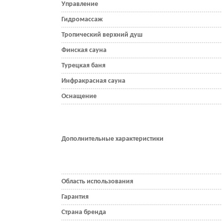
Управление
Гидромассаж
Тропический верхний душ
Финская сауна
Турецкая баня
Инфракрасная сауна
Оснащение
Дополнительные характеристики
Область использования
Гарантия
Страна бренда