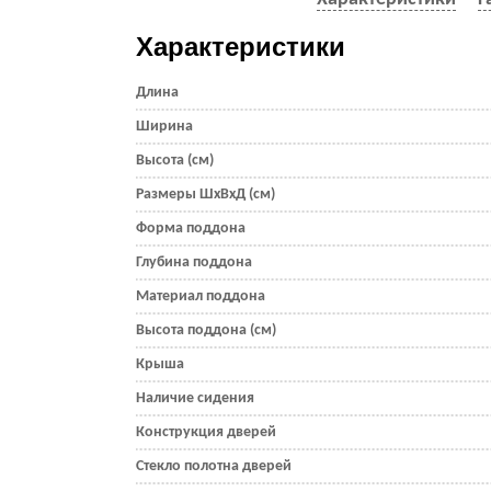
Характеристики
Длина
Ширина
Высота (см)
Размеры ШхВхД (см)
Форма поддона
Глубина поддона
Материал поддона
Высота поддона (см)
Крыша
Наличие сидения
Конструкция дверей
Стекло полотна дверей