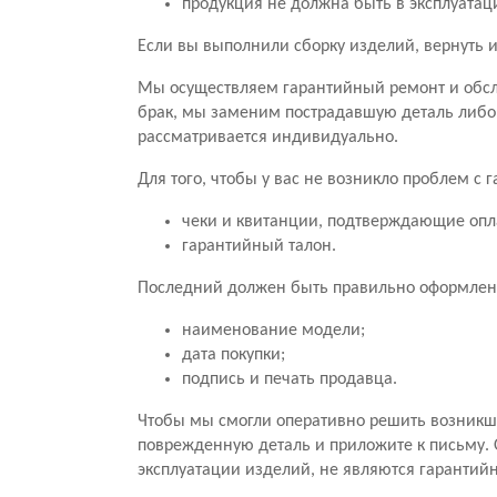
продукция не должна быть в эксплуатац
Если вы выполнили сборку изделий, вернуть и
Мы осуществляем гарантийный ремонт и обсл
брак, мы заменим пострадавшую деталь либо
рассматривается индивидуально.
Для того, чтобы у вас не возникло проблем с
чеки и квитанции, подтверждающие опл
гарантийный талон.
Последний должен быть правильно оформлен.
наименование модели;
дата покупки;
подпись и печать продавца.
Чтобы мы смогли оперативно решить возникши
поврежденную деталь и приложите к письму. 
эксплуатации изделий, не являются гарантий