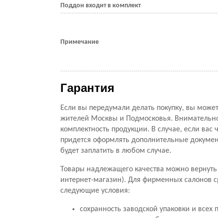
Поддон входит в комплект
Примечание
Гарантия
Если вы передумали делать покупку, вы можете
жителей Москвы и Подмосковья. Внимательно 
комплектность продукции. В случае, если вас ч
придется оформлять дополнительные документ
будет заплатить в любом случае.
Товары надлежащего качества можно вернуть 
интернет-магазин). Для фирменных салонов с
следующие условия:
сохранность заводской упаковки и всех 