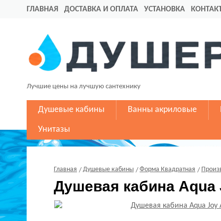
ГЛАВНАЯ
ДОСТАВКА И ОПЛАТА
УСТАНОВКА
КОНТАК
Лучшие цены на лучшую сантехнику
Душевые кабины
Ванны акриловые
Унитазы
Главная
Душевые кабины
Форма Квадратная
Произ
Душевая кабина Aqua 