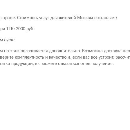
стране. Стоимость услуг для жителей Москвы составляет:
ри ТТК: 2000 руб.
км пути
ем на этаж оплачивается дополнительно. Возможна доставка не
рите комплектность и качество и, если вас все устроит, рассчит
татки продукции, вы можете отказаться от ее получения.