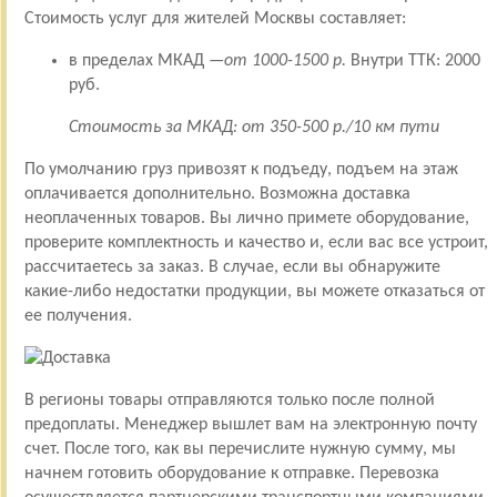
Стоимость услуг для жителей Москвы составляет:
в пределах МКАД —
от 1000-1500 р.
Внутри ТТК: 2000
руб.
Стоимость за МКАД: от 350-500 р./10 км пути
По умолчанию груз привозят к подъеду, подъем на этаж
оплачивается дополнительно. Возможна доставка
неоплаченных товаров. Вы лично примете оборудование,
проверите комплектность и качество и, если вас все устроит,
рассчитаетесь за заказ. В случае, если вы обнаружите
какие-либо недостатки продукции, вы можете отказаться от
ее получения.
В регионы товары отправляются только после полной
предоплаты. Менеджер вышлет вам на электронную почту
счет. После того, как вы перечислите нужную сумму, мы
начнем готовить оборудование к отправке. Перевозка