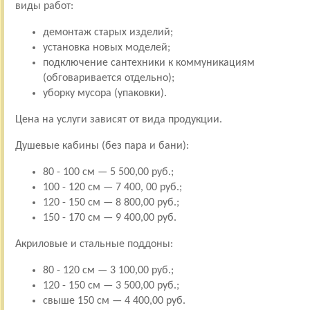
виды работ:
демонтаж старых изделий;
установка новых моделей;
подключение сантехники к коммуникациям
(обговаривается отдельно);
уборку мусора (упаковки).
Цена на услуги зависят от вида продукции.
Душевые кабины (без пара и бани):
80 - 100 см — 5 500,00 руб.;
100 - 120 см — 7 400, 00 руб.;
120 - 150 см — 8 800,00 руб.;
150 - 170 см — 9 400,00 руб.
Акриловые и стальные поддоны:
80 - 120 см — 3 100,00 руб.;
120 - 150 см — 3 500,00 руб.;
свыше 150 см — 4 400,00 руб.