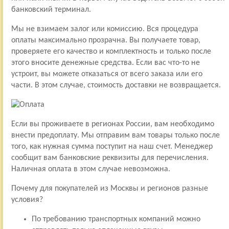
банковский терминал.
Мы не взимаем залог или комиссию. Вся процедура
оплаты максимально прозрачна. Вы получаете товар,
проверяете его качество и комплектность и только после
этого вносите денежные средства. Если вас что-то не
устроит, вы можете отказаться от всего заказа или его
части. В этом случае, стоимость доставки не возвращается.
Если вы проживаете в регионах России, вам необходимо
внести предоплату. Мы отправим вам товары только после
того, как нужная сумма поступит на наш счет. Менеджер
сообщит вам банковские реквизиты для перечисления.
Наличная оплата в этом случае невозможна.
Почему для покупателей из Москвы и регионов разные
условия?
По требованию транспортных компаний можно