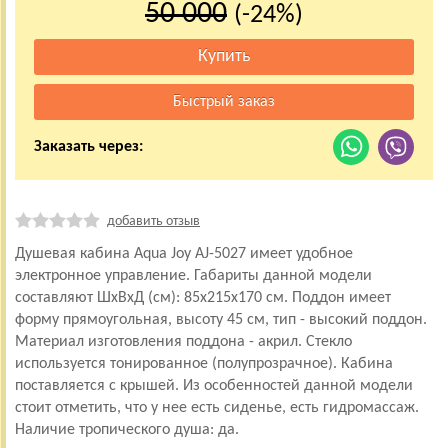
50 000
(-24%)
Заказать через:
добавить отзыв
Душевая кабина Aqua Joy AJ-5027 имеет удобное
электронное управление. Габариты данной модели
составляют ШхВхД (см): 85x215x170 см. Поддон имеет
форму прямоугольная, высоту 45 см, тип - высокий поддон.
Материал изготовления поддона - акрил. Стекло
используется тонированное (полупрозрачное). Кабина
поставляется с крышей. Из особенностей данной модели
стоит отметить, что у нее есть сиденье, есть гидромассаж.
Наличие тропического душа: да.