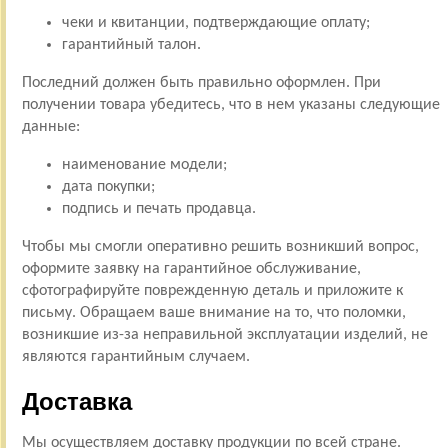
чеки и квитанции, подтверждающие оплату;
гарантийный талон.
Последний должен быть правильно оформлен. При
получении товара убедитесь, что в нем указаны следующие
данные:
наименование модели;
дата покупки;
подпись и печать продавца.
Чтобы мы смогли оперативно решить возникший вопрос,
оформите заявку на гарантийное обслуживание,
сфотографируйте поврежденную деталь и приложите к
письму. Обращаем ваше внимание на то, что поломки,
возникшие из-за неправильной эксплуатации изделий, не
являются гарантийным случаем.
Доставка
Мы осуществляем доставку продукции по всей стране.