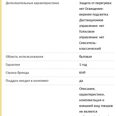
Дополнительные характеристики
Защита от перегрева:
нет Освещение:
верхняя подсветка
Дистанционное
управление: нет
Голосовое
управление: нет
Смеситель:
классический
Область использования
бытовая
Гарантия
1 год
Страна бренда
КНР
Поддон входит в комплект
да
Описание,
характеристики,
комплектация и
внешний вид товаров
не является