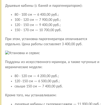
Душевые кабины (с баней и парогенератором):
80 - 100 см — 6 400,00 руб.;
100 - 120 см — 7 900,00 руб.;
120 - 150 см — 9 400,00 руб.;
150 - 170 см — 10 700,00 руб.
При этом, установка парогенератора оплачивается
отдельно. Цена работы составляет 3 400,00 руб.
Поддоны из искусственного мрамора, а также чугунные и
керамические модели:
80 - 120 см — 4 200,00 руб.;
120 -150 см — 6 500,00 руб.;
свыше 150 см — 7 400,00 руб.
Кроме того, мы устанавливаем:
душевые кабины с гидромассажем — 11 900,00 руб.;