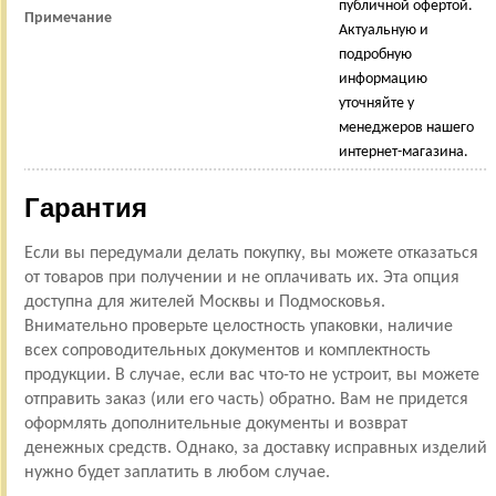
публичной офертой.
Примечание
Актуальную и
подробную
информацию
уточняйте у
менеджеров нашего
интернет-магазина.
Гарантия
Если вы передумали делать покупку, вы можете отказаться
от товаров при получении и не оплачивать их. Эта опция
доступна для жителей Москвы и Подмосковья.
Внимательно проверьте целостность упаковки, наличие
всех сопроводительных документов и комплектность
продукции. В случае, если вас что-то не устроит, вы можете
отправить заказ (или его часть) обратно. Вам не придется
оформлять дополнительные документы и возврат
денежных средств. Однако, за доставку исправных изделий
нужно будет заплатить в любом случае.