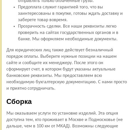
отправлять только оплаченные грузы.
Предоплата служит гарантией того, что вы
заинтересованы в покупке, готовы ждать доставку и
заберете товар вовремя.
Прозрачность сделки. Все наши реквизиты легко
проверить на сайтах государственных органов и в
банке. Мы оформляем необходимые документы.
Для юридических лиц также действует безналичный
порядок оплаты. Выберите нужные позиции на нашем
сайте и сообщите их менеджеру. После этого он
сформирует счет, в котором будут указаны актуальные
банковские реквизиты. Мы предоставляем всю
необходимую бухгалтерскую документацию. С нами просто
и приятно сотрудничать.
Сборка
Мы оказываем услуги по установке изделий. Эта опция
доступна тем, кто проживает в Москве и Подмосковье (не
дальше, чем в 100 км от МКАД). Возможны следующие