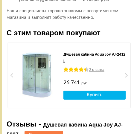
Наши специалисты хорошо знакомы с ассортиментом
магазина и выполнят работу качественно.
С этим товаром покупают
Душевая кабина Aqua Joy AJ-2412
L
2 отзыва
26 741
руб.
Отзывы -
Душевая кабина Aqua Joy AJ-