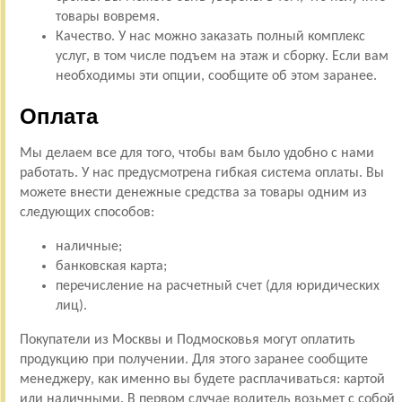
товары вовремя.
Качество. У нас можно заказать полный комплекс
услуг, в том числе подъем на этаж и сборку. Если вам
необходимы эти опции, сообщите об этом заранее.
Оплата
Мы делаем все для того, чтобы вам было удобно с нами
работать. У нас предусмотрена гибкая система оплаты. Вы
можете внести денежные средства за товары одним из
следующих способов:
наличные;
банковская карта;
перечисление на расчетный счет (для юридических
лиц).
Покупатели из Москвы и Подмосковья могут оплатить
продукцию при получении. Для этого заранее сообщите
менеджеру, как именно вы будете расплачиваться: картой
или наличными. В первом случае водитель возьмет с собой