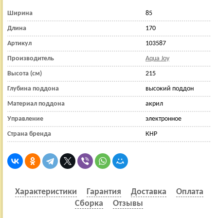
Ширина
85
Длина
170
Артикул
103587
Производитель
Aqua Joy
Высота (см)
215
Глубина поддона
высокий поддон
Материал поддона
акрил
Управление
электронное
Страна бренда
КНР
Характеристики
Гарантия
Доставка
Оплата
Сборка
Отзывы