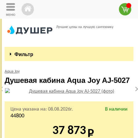
Лучшие цены на лучшую сантехнику
Фильтр
Aqua Joy
Душевая кабина Aqua Joy AJ-5027
Цена указана на:
08.08.2026г.
В наличии
44800
37 873