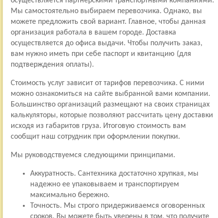
осуществляется партнерскими транспортными компаниями.
Мы самостоятельно выбираем перевозчика. Однако, вы
можете предложить свой вариант. Главное, чтобы данная
организация работала в вашем городе. Доставка
осуществляется до офиса выдачи. Чтобы получить заказ,
вам нужно иметь при себе паспорт и квитанцию (для
подтверждения оплаты).
Стоимость услуг зависит от тарифов перевозчика. С ними
можно ознакомиться на сайте выбранной вами компании.
Большинство организаций размещают на своих страницах
калькуляторы, которые позволяют рассчитать цену доставки
исходя из габаритов груза. Итоговую стоимость вам
сообщит наш сотрудник при оформлении покупки.
Мы руководствуемся следующими принципами.
Аккуратность. Сантехника достаточно хрупкая, мы
надежно ее упаковываем и транспортируем
максимально бережно.
Точность. Мы строго придерживаемся оговоренных
сроков. Вы можете быть уверены в том, что получите