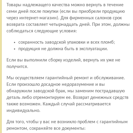
Товары надлежащего качества можно вернуть в течение
семи дней после покупки (если вы приобрели продукцию
через интернет-магазин). Для фирменных салонов срок
возврата составляет четырнадцать дней. При этом, должны
соблюдаться следующие условия:
сохранность заводской упаковки и всех пломб;
продукция не должна быть в эксплуатации.
Если вы выполнили сборку изделий, вернуть их уже не
получится.
Мы осуществляем гарантийный ремонт и обслуживание.
Если произошло досадное недоразумение и вы
обнаружили заводской брак, мы заменим пострадавшую
деталь либо отремонтируем ее. Возврат денежных средств
также возможен. Каждый случай рассматривается
индивидуально.
Для того, чтобы у вас не возникло проблем с гарантийным
ремонтом, сохраняйте все документы: