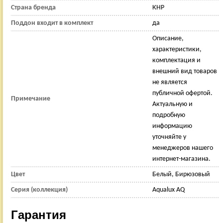
Страна бренда
КНР
Поддон входит в комплект
да
Описание,
характеристики,
комплектация и
внешний вид товаров
не является
публичной офертой.
Примечание
Актуальную и
подробную
информацию
уточняйте у
менеджеров нашего
интернет-магазина.
Цвет
Белый, Бирюзовый
Серия (коллекция)
Aqualux AQ
Гарантия