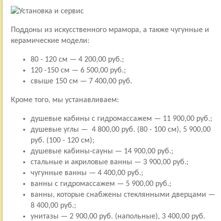
Поддоны из искусственного мрамора, а также чугунные и
керамические модели:
80 - 120 см — 4 200,00 руб.;
120 -150 см — 6 500,00 руб.;
свыше 150 см — 7 400,00 руб.
Кроме того, мы устанавливаем:
душевые кабины с гидромассажем — 11 900,00 руб.;
душевые углы — 4 800,00 руб. (80 - 100 см), 5 900,00
руб. (100 - 120 см);
душевые кабины-сауны — 14 900,00 руб.;
стальные и акриловые ванны — 3 900,00 руб.;
чугунные ванны — 4 400,00 руб.;
ванны с гидромассажем — 5 900,00 руб.;
ванны, которые снабжены стеклянными дверцами —
8 400,00 руб.;
унитазы — 2 900,00 руб. (напольные), 3 400,00 руб.