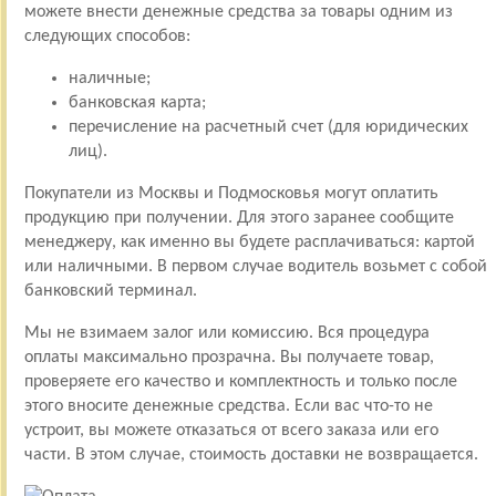
можете внести денежные средства за товары одним из
следующих способов:
наличные;
банковская карта;
перечисление на расчетный счет (для юридических
лиц).
Покупатели из Москвы и Подмосковья могут оплатить
продукцию при получении. Для этого заранее сообщите
менеджеру, как именно вы будете расплачиваться: картой
или наличными. В первом случае водитель возьмет с собой
банковский терминал.
Мы не взимаем залог или комиссию. Вся процедура
оплаты максимально прозрачна. Вы получаете товар,
проверяете его качество и комплектность и только после
этого вносите денежные средства. Если вас что-то не
устроит, вы можете отказаться от всего заказа или его
части. В этом случае, стоимость доставки не возвращается.