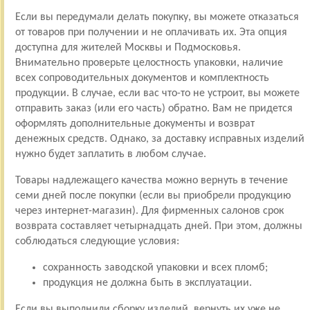
Если вы передумали делать покупку, вы можете отказаться
от товаров при получении и не оплачивать их. Эта опция
доступна для жителей Москвы и Подмосковья.
Внимательно проверьте целостность упаковки, наличие
всех сопроводительных документов и комплектность
продукции. В случае, если вас что-то не устроит, вы можете
отправить заказ (или его часть) обратно. Вам не придется
оформлять дополнительные документы и возврат
денежных средств. Однако, за доставку исправных изделий
нужно будет заплатить в любом случае.
Товары надлежащего качества можно вернуть в течение
семи дней после покупки (если вы приобрели продукцию
через интернет-магазин). Для фирменных салонов срок
возврата составляет четырнадцать дней. При этом, должны
соблюдаться следующие условия:
сохранность заводской упаковки и всех пломб;
продукция не должна быть в эксплуатации.
Если вы выполнили сборку изделий, вернуть их уже не