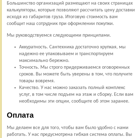
Большинство организаций размещают на своих страницах
калькуляторы, которые позволяют рассчитать цену доставки
исходя из габаритов груза. Итоговую стоимость вам
сообщит наш сотрудник при оформлении покупки.
Мы руководствуемся следующими принципами.
Аккуратность. Сантехника достаточно хрупкая, мы
надежно ее упаковываем и транспортируем
максимально бережно.
Точность. Мы строго придерживаемся оговоренных
сроков. Вы можете быть уверены в том, что получите
товары вовремя.
Качество. У нас можно заказать полный комплекс
услуг, в том числе подъем на этаж и сборку. Если вам
необходимы эти опции, сообщите об этом заранее.
Оплата
Мы делаем все для того, чтобы вам было удобно с нами
работать. У нас предусмотрена гибкая система оплаты. Вы