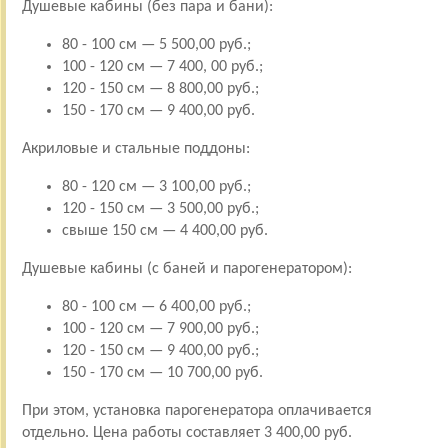
Душевые кабины (без пара и бани):
80 - 100 см — 5 500,00 руб.;
100 - 120 см — 7 400, 00 руб.;
120 - 150 см — 8 800,00 руб.;
150 - 170 см — 9 400,00 руб.
Акриловые и стальные поддоны:
80 - 120 см — 3 100,00 руб.;
120 - 150 см — 3 500,00 руб.;
свыше 150 см — 4 400,00 руб.
Душевые кабины (с баней и парогенератором):
80 - 100 см — 6 400,00 руб.;
100 - 120 см — 7 900,00 руб.;
120 - 150 см — 9 400,00 руб.;
150 - 170 см — 10 700,00 руб.
При этом, установка парогенератора оплачивается
отдельно. Цена работы составляет 3 400,00 руб.