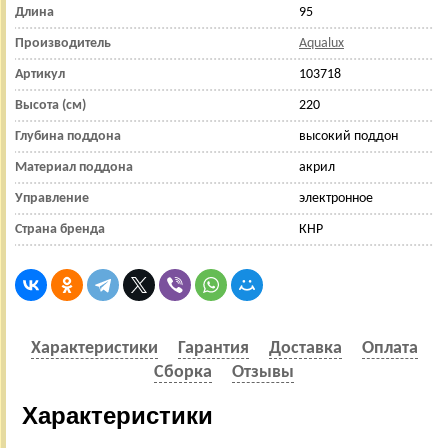
Длина
95
Производитель
Aqualux
Артикул
103718
Высота (см)
220
Глубина поддона
высокий поддон
Материал поддона
акрил
Управление
электронное
Страна бренда
КНР
Характеристики
Гарантия
Доставка
Оплата
Сборка
Отзывы
Характеристики