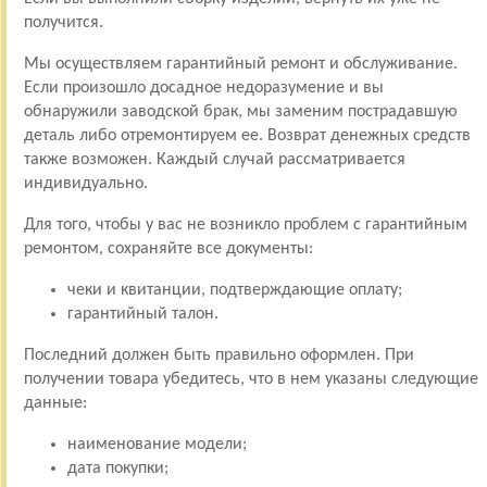
получится.
Мы осуществляем гарантийный ремонт и обслуживание.
Если произошло досадное недоразумение и вы
обнаружили заводской брак, мы заменим пострадавшую
деталь либо отремонтируем ее. Возврат денежных средств
также возможен. Каждый случай рассматривается
индивидуально.
Для того, чтобы у вас не возникло проблем с гарантийным
ремонтом, сохраняйте все документы:
чеки и квитанции, подтверждающие оплату;
гарантийный талон.
Последний должен быть правильно оформлен. При
получении товара убедитесь, что в нем указаны следующие
данные:
наименование модели;
дата покупки;