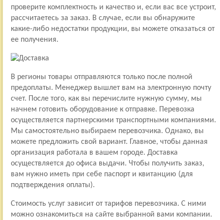
проверите комплектность и качество и, если вас все устроит,
рассчитаетесь за заказ. В случае, если вы обнаружите
какие-либо недостатки продукции, вы можете отказаться от
ее получения.
В регионы товары отправляются только после полной
предоплаты. Менеджер вышлет вам на электронную почту
счет. После того, как вы перечислите нужную сумму, мы
начнем готовить оборудование к отправке. Перевозка
осуществляется партнерскими транспортными компаниями.
Мы самостоятельно выбираем перевозчика. Однако, вы
можете предложить свой вариант. Главное, чтобы данная
организация работала в вашем городе. Доставка
осуществляется до офиса выдачи. Чтобы получить заказ,
вам нужно иметь при себе паспорт и квитанцию (для
подтверждения оплаты).
Стоимость услуг зависит от тарифов перевозчика. С ними
можно ознакомиться на сайте выбранной вами компании.