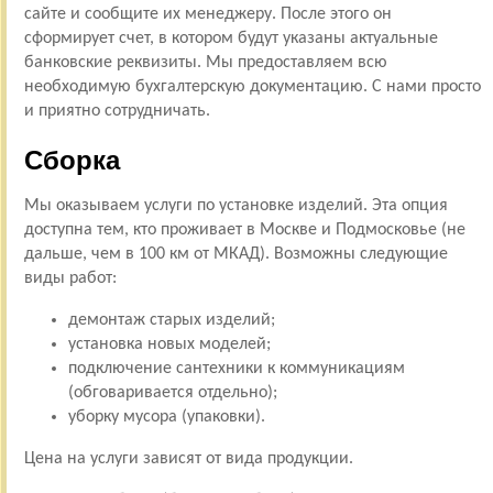
сайте и сообщите их менеджеру. После этого он
сформирует счет, в котором будут указаны актуальные
банковские реквизиты. Мы предоставляем всю
необходимую бухгалтерскую документацию. С нами просто
и приятно сотрудничать.
Сборка
Мы оказываем услуги по установке изделий. Эта опция
доступна тем, кто проживает в Москве и Подмосковье (не
дальше, чем в 100 км от МКАД). Возможны следующие
виды работ:
демонтаж старых изделий;
установка новых моделей;
подключение сантехники к коммуникациям
(обговаривается отдельно);
уборку мусора (упаковки).
Цена на услуги зависят от вида продукции.