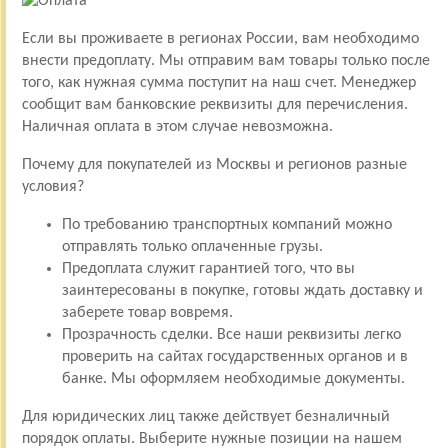
Если вы проживаете в регионах России, вам необходимо
внести предоплату. Мы отправим вам товары только после
того, как нужная сумма поступит на наш счет. Менеджер
сообщит вам банковские реквизиты для перечисления.
Наличная оплата в этом случае невозможна.
Почему для покупателей из Москвы и регионов разные
условия?
По требованию транспортных компаний можно
отправлять только оплаченные грузы.
Предоплата служит гарантией того, что вы
заинтересованы в покупке, готовы ждать доставку и
заберете товар вовремя.
Прозрачность сделки. Все наши реквизиты легко
проверить на сайтах государственных органов и в
банке. Мы оформляем необходимые документы.
Для юридических лиц также действует безналичный
порядок оплаты. Выберите нужные позиции на нашем