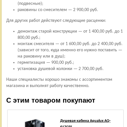
(подвесные);
раковины со смесителем — 2 900,00 руб.
Для других работ действуют следующие расценки:
демонтаж старой конструкции — от 1 400,00 руб. до 1
800,00 руб.;
монтаж смесителя — от 1 600,00 руб. до 2 400,00 руб.
(зависит от того, куда именно его нужно поставить —
на раковину или в душ);
герметизация — 900,00 руб.;
установка душевой колонки — 2 700,00 руб.
Наши специалисты хорошо знакомы с ассортиментом
магазина и выполнят работу качественно.
С этим товаром покупают
Душевая кабина Aqualux AQ-