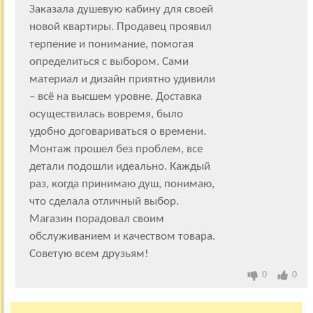
Заказала душевую кабину для своей
новой квартиры. Продавец проявил
терпение и понимание, помогая
определиться с выбором. Сами
материал и дизайн приятно удивили
– всё на высшем уровне. Доставка
осуществилась вовремя, было
удобно договариваться о времени.
Монтаж прошел без проблем, все
детали подошли идеально. Каждый
раз, когда принимаю душ, понимаю,
что сделала отличный выбор.
Магазин порадовал своим
обслуживанием и качеством товара.
Советую всем друзьям!
0
0