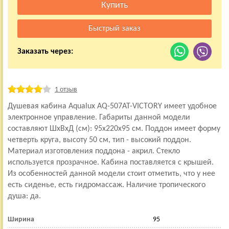
Заказать через:
1 отзыв
Душевая кабина Aqualux AQ-507AT-VICTORY имеет удобное
электронное управление. Габариты данной модели
составляют ШхВхД (см): 95x220x95 см. Поддон имеет форму
четверть круга, высоту 50 см, тип - высокий поддон.
Материал изготовления поддона - акрил. Стекло
используется прозрачное. Кабина поставляется с крышей.
Из особенностей данной модели стоит отметить, что у нее
есть сиденье, есть гидромассаж. Наличие тропического
душа: да.
Ширина
95