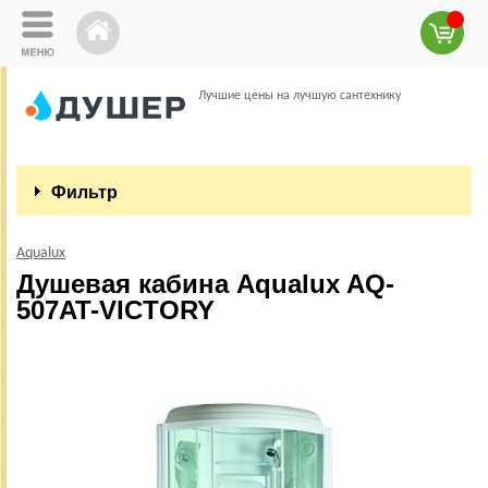
Лучшие цены на лучшую сантехнику
Фильтр
Aqualux
Душевая кабина Aqualux AQ-
507AT-VICTORY