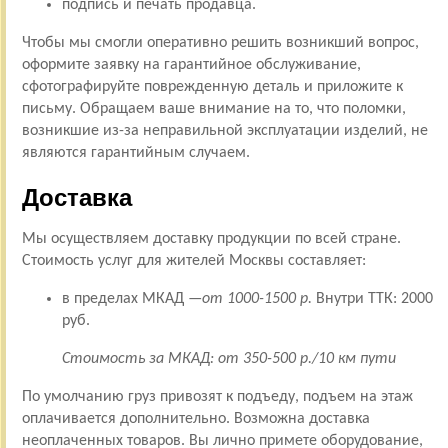
подпись и печать продавца.
Чтобы мы смогли оперативно решить возникший вопрос,
оформите заявку на гарантийное обслуживание,
сфотографируйте поврежденную деталь и приложите к
письму. Обращаем ваше внимание на то, что поломки,
возникшие из-за неправильной эксплуатации изделий, не
являются гарантийным случаем.
Доставка
Мы осуществляем доставку продукции по всей стране.
Стоимость услуг для жителей Москвы составляет:
в пределах МКАД —
от 1000-1500 р.
Внутри ТТК: 2000
руб.
Стоимость за МКАД: от 350-500 р./10 км пути
По умолчанию груз привозят к подъеду, подъем на этаж
оплачивается дополнительно. Возможна доставка
неоплаченных товаров. Вы лично примете оборудование,