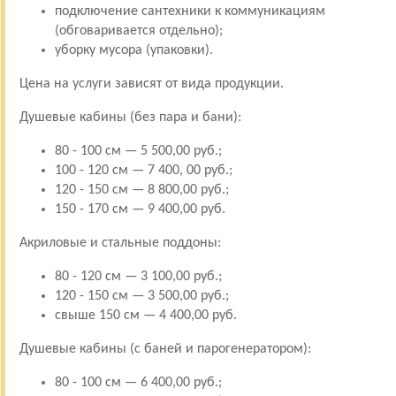
подключение сантехники к коммуникациям
(обговаривается отдельно);
уборку мусора (упаковки).
Цена на услуги зависят от вида продукции.
Душевые кабины (без пара и бани):
80 - 100 см — 5 500,00 руб.;
100 - 120 см — 7 400, 00 руб.;
120 - 150 см — 8 800,00 руб.;
150 - 170 см — 9 400,00 руб.
Акриловые и стальные поддоны:
80 - 120 см — 3 100,00 руб.;
120 - 150 см — 3 500,00 руб.;
свыше 150 см — 4 400,00 руб.
Душевые кабины (с баней и парогенератором):
80 - 100 см — 6 400,00 руб.;