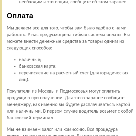
необходимы эти опции, сообщите об этом заранее.
Оплата
Мы делаем все для того, чтобы вам было удобно с нами
работать. У нас предусмотрена гибкая система оплаты. Вы
можете внести денежные средства за товары одним из
следующих способов:
наличные;
банковская карта;
перечисление на расчетный счет (для юридических
лиц).
Покупатели из Москвы и Подмосковья могут оплатить
продукцию при получении. Для этого заранее сообщите
менеджеру, как именно вы будете расплачиваться: картой
или наличными. В первом случае водитель возьмет с собой
банковский терминал.
Мы не взимаем залог или комиссию. Вся процедура