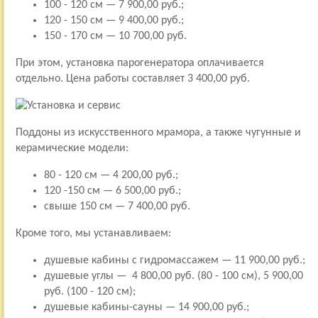
100 - 120 см — 7 900,00 руб.;
120 - 150 см — 9 400,00 руб.;
150 - 170 см — 10 700,00 руб.
При этом, установка парогенератора оплачивается
отдельно. Цена работы составляет 3 400,00 руб.
Поддоны из искусственного мрамора, а также чугунные и
керамические модели:
80 - 120 см — 4 200,00 руб.;
120 -150 см — 6 500,00 руб.;
свыше 150 см — 7 400,00 руб.
Кроме того, мы устанавливаем:
душевые кабины с гидромассажем — 11 900,00 руб.;
душевые углы — 4 800,00 руб. (80 - 100 см), 5 900,00
руб. (100 - 120 см);
душевые кабины-сауны — 14 900,00 руб.;