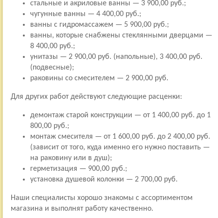
стальные и акриловые ванны — 3 900,00 руб.;
чугунные ванны — 4 400,00 руб.;
ванны с гидромассажем — 5 900,00 руб.;
ванны, которые снабжены стеклянными дверцами —
8 400,00 руб.;
унитазы — 2 900,00 руб. (напольные), 3 400,00 руб.
(подвесные);
раковины со смесителем — 2 900,00 руб.
Для других работ действуют следующие расценки:
демонтаж старой конструкции — от 1 400,00 руб. до 1
800,00 руб.;
монтаж смесителя — от 1 600,00 руб. до 2 400,00 руб.
(зависит от того, куда именно его нужно поставить —
на раковину или в душ);
герметизация — 900,00 руб.;
установка душевой колонки — 2 700,00 руб.
Наши специалисты хорошо знакомы с ассортиментом
магазина и выполнят работу качественно.