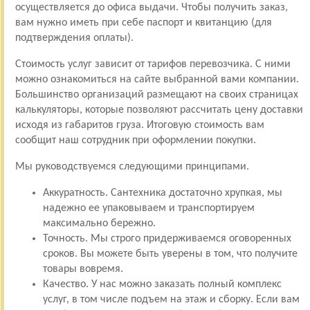
осуществляется до офиса выдачи. Чтобы получить заказ,
вам нужно иметь при себе паспорт и квитанцию (для
подтверждения оплаты).
Стоимость услуг зависит от тарифов перевозчика. С ними
можно ознакомиться на сайте выбранной вами компании.
Большинство организаций размещают на своих страницах
калькуляторы, которые позволяют рассчитать цену доставки
исходя из габаритов груза. Итоговую стоимость вам
сообщит наш сотрудник при оформлении покупки.
Мы руководствуемся следующими принципами.
Аккуратность. Сантехника достаточно хрупкая, мы
надежно ее упаковываем и транспортируем
максимально бережно.
Точность. Мы строго придерживаемся оговоренных
сроков. Вы можете быть уверены в том, что получите
товары вовремя.
Качество. У нас можно заказать полный комплекс
услуг, в том числе подъем на этаж и сборку. Если вам