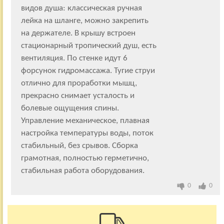
видов душа: классическая ручная
лейка на шланге, можно закрепить
на держателе. В крышу встроен
стационарный тропический душ, есть
вентиляция. По стенке идут 6
форсунок гидромассажа. Тугие струи
отлично для проработки мышц,
прекрасно снимает усталость и
болевые ощущения спины.
Управление механическое, плавная
настройка температуры воды, поток
стабильный, без срывов. Сборка
грамотная, полностью герметично,
стабильная работа оборудования.
0
0