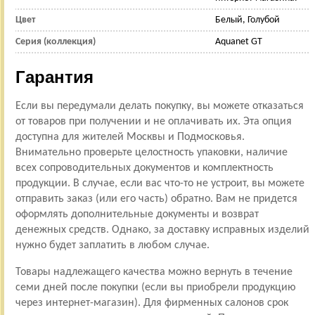
Цвет
Белый, Голубой
Серия (коллекция)
Aquanet GT
Гарантия
Если вы передумали делать покупку, вы можете отказаться
от товаров при получении и не оплачивать их. Эта опция
доступна для жителей Москвы и Подмосковья.
Внимательно проверьте целостность упаковки, наличие
всех сопроводительных документов и комплектность
продукции. В случае, если вас что-то не устроит, вы можете
отправить заказ (или его часть) обратно. Вам не придется
оформлять дополнительные документы и возврат
денежных средств. Однако, за доставку исправных изделий
нужно будет заплатить в любом случае.
Товары надлежащего качества можно вернуть в течение
семи дней после покупки (если вы приобрели продукцию
через интернет-магазин). Для фирменных салонов срок