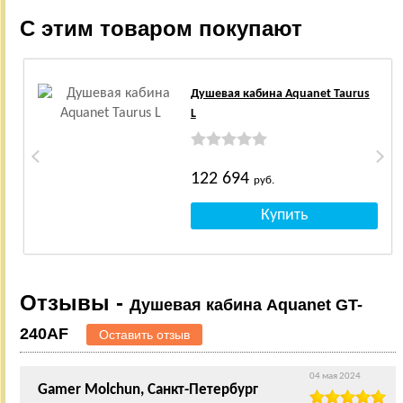
С этим товаром покупают
Душевая кабина Aquanet Taurus
L
122 694
руб.
Отзывы -
Душевая кабина Aquanet GT-
240AF
Оставить отзыв
04 мая 2024
Gamer Molchun, Санкт-Петербург