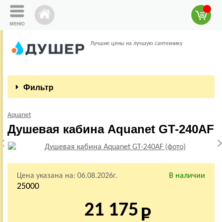
Лучшие цены на лучшую сантехнику
Фильтр
Aquanet
Душевая кабина Aquanet GT-240AF
Цена указана на:
06.08.2026г.
В наличии
25000
21 175