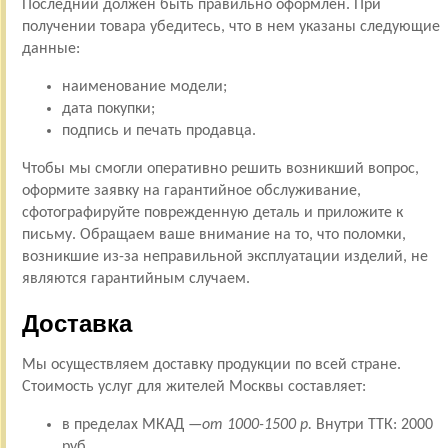
Последний должен быть правильно оформлен. При
получении товара убедитесь, что в нем указаны следующие
данные:
наименование модели;
дата покупки;
подпись и печать продавца.
Чтобы мы смогли оперативно решить возникший вопрос,
оформите заявку на гарантийное обслуживание,
сфотографируйте поврежденную деталь и приложите к
письму. Обращаем ваше внимание на то, что поломки,
возникшие из-за неправильной эксплуатации изделий, не
являются гарантийным случаем.
Доставка
Мы осуществляем доставку продукции по всей стране.
Стоимость услуг для жителей Москвы составляет:
в пределах МКАД —
от 1000-1500 р.
Внутри ТТК: 2000
руб.