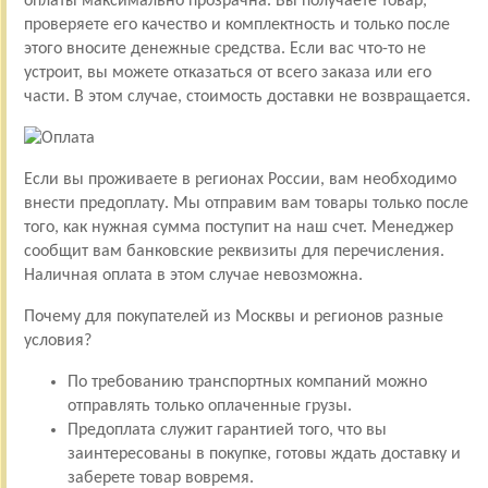
оплаты максимально прозрачна. Вы получаете товар,
проверяете его качество и комплектность и только после
этого вносите денежные средства. Если вас что-то не
устроит, вы можете отказаться от всего заказа или его
части. В этом случае, стоимость доставки не возвращается.
Если вы проживаете в регионах России, вам необходимо
внести предоплату. Мы отправим вам товары только после
того, как нужная сумма поступит на наш счет. Менеджер
сообщит вам банковские реквизиты для перечисления.
Наличная оплата в этом случае невозможна.
Почему для покупателей из Москвы и регионов разные
условия?
По требованию транспортных компаний можно
отправлять только оплаченные грузы.
Предоплата служит гарантией того, что вы
заинтересованы в покупке, готовы ждать доставку и
заберете товар вовремя.