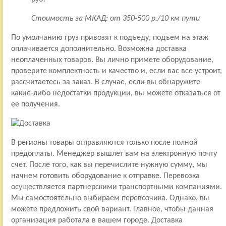
Стоимость за МКАД: от 350-500 р./10 км пути
По умолчанию груз привозят к подъеду, подъем на этаж
оплачивается дополнительно. Возможна доставка
неоплаченных товаров. Вы лично примете оборудование,
проверите комплектность и качество и, если вас все устроит,
рассчитаетесь за заказ. В случае, если вы обнаружите
какие-либо недостатки продукции, вы можете отказаться от
ее получения.
В регионы товары отправляются только после полной
предоплаты. Менеджер вышлет вам на электронную почту
счет. После того, как вы перечислите нужную сумму, мы
начнем готовить оборудование к отправке. Перевозка
осуществляется партнерскими транспортными компаниями.
Мы самостоятельно выбираем перевозчика. Однако, вы
можете предложить свой вариант. Главное, чтобы данная
организация работала в вашем городе. Доставка