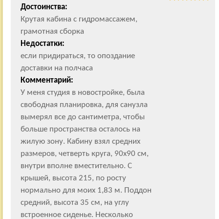
Достоинства:
Крутая кабина с гидромассажем,
грамотная сборка
Недостатки:
если придираться, то опоздание
доставки на полчаса
Комментарий:
У меня студия в новостройке, была
свободная планировка, для санузла
вымерял все до сантиметра, чтобы
больше пространства осталось на
жилую зону. Кабину взял средних
размеров, четверть круга, 90х90 см,
внутри вполне вместительно. С
крышей, высота 215, по росту
нормально для моих 1,83 м. Поддон
средний, высота 35 см, на углу
встроенное сиденье. Несколько