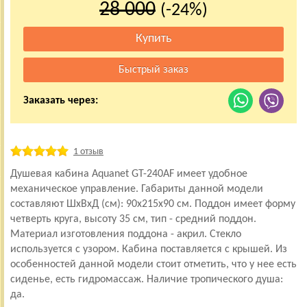
28 000
(-24%)
Заказать через:
1 отзыв
Душевая кабина Aquanet GT-240AF имеет удобное
механическое управление. Габариты данной модели
составляют ШхВхД (см): 90x215x90 см. Поддон имеет форму
четверть круга, высоту 35 см, тип - средний поддон.
Материал изготовления поддона - акрил. Стекло
используется с узором. Кабина поставляется с крышей. Из
особенностей данной модели стоит отметить, что у нее есть
сиденье, есть гидромассаж. Наличие тропического душа:
да.