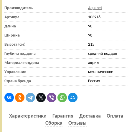
Производитель
Aquanet
Артикул
103916
Длина
90
Ширина
90
Высота (см)
215
Глубина поддона
средний поддон
Материал поддона
акрил
Управление
механическое
Страна бренда
Россия
Характеристики
Гарантия
Доставка
Оплата
Сборка
Отзывы