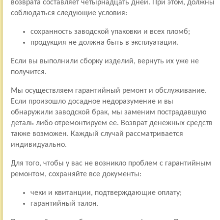
возврата составляет четырнадцать дней. При этом, должны
соблюдаться следующие условия:
сохранность заводской упаковки и всех пломб;
продукция не должна быть в эксплуатации.
Если вы выполнили сборку изделий, вернуть их уже не
получится.
Мы осуществляем гарантийный ремонт и обслуживание.
Если произошло досадное недоразумение и вы
обнаружили заводской брак, мы заменим пострадавшую
деталь либо отремонтируем ее. Возврат денежных средств
также возможен. Каждый случай рассматривается
индивидуально.
Для того, чтобы у вас не возникло проблем с гарантийным
ремонтом, сохраняйте все документы:
чеки и квитанции, подтверждающие оплату;
гарантийный талон.