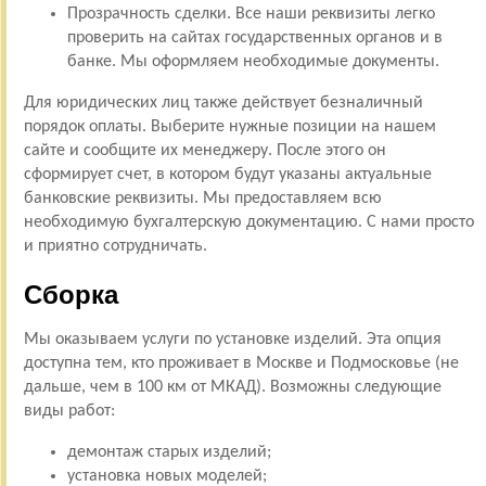
Прозрачность сделки. Все наши реквизиты легко
проверить на сайтах государственных органов и в
банке. Мы оформляем необходимые документы.
Для юридических лиц также действует безналичный
порядок оплаты. Выберите нужные позиции на нашем
сайте и сообщите их менеджеру. После этого он
сформирует счет, в котором будут указаны актуальные
банковские реквизиты. Мы предоставляем всю
необходимую бухгалтерскую документацию. С нами просто
и приятно сотрудничать.
Сборка
Мы оказываем услуги по установке изделий. Эта опция
доступна тем, кто проживает в Москве и Подмосковье (не
дальше, чем в 100 км от МКАД). Возможны следующие
виды работ:
демонтаж старых изделий;
установка новых моделей;