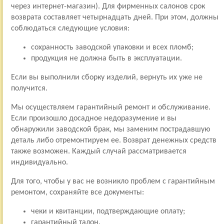
через интернет-магазин). Для фирменных салонов срок
возврата составляет четырнадцать дней. При этом, должны
соблюдаться следующие условия:
сохранность заводской упаковки и всех пломб;
продукция не должна быть в эксплуатации.
Если вы выполнили сборку изделий, вернуть их уже не
получится.
Мы осуществляем гарантийный ремонт и обслуживание.
Если произошло досадное недоразумение и вы
обнаружили заводской брак, мы заменим пострадавшую
деталь либо отремонтируем ее. Возврат денежных средств
также возможен. Каждый случай рассматривается
индивидуально.
Для того, чтобы у вас не возникло проблем с гарантийным
ремонтом, сохраняйте все документы:
чеки и квитанции, подтверждающие оплату;
гарантийный талон.