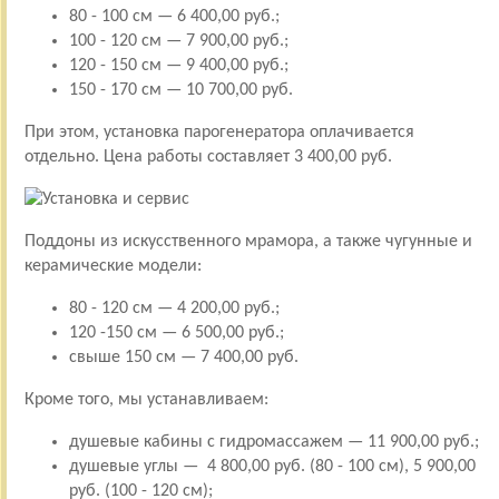
80 - 100 см — 6 400,00 руб.;
100 - 120 см — 7 900,00 руб.;
120 - 150 см — 9 400,00 руб.;
150 - 170 см — 10 700,00 руб.
При этом, установка парогенератора оплачивается
отдельно. Цена работы составляет 3 400,00 руб.
Поддоны из искусственного мрамора, а также чугунные и
керамические модели:
80 - 120 см — 4 200,00 руб.;
120 -150 см — 6 500,00 руб.;
свыше 150 см — 7 400,00 руб.
Кроме того, мы устанавливаем:
душевые кабины с гидромассажем — 11 900,00 руб.;
душевые углы — 4 800,00 руб. (80 - 100 см), 5 900,00
руб. (100 - 120 см);