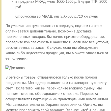
в пределах МКАД —
от 1000-1500 р.
Внутри ТТК: 2000
руб.
Стоимость за МКАД: от 350-500 р./10 км пути
По умолчанию груз привозят к подъеду, подъем на этаж
оплачивается дополнительно. Возможна доставка
неоплаченных товаров. Вы лично примете оборудование,
проверите комплектность и качество и, если вас все устроит,
рассчитаетесь за заказ. В случае, если вы обнаружите
какие-либо недостатки продукции, вы можете отказаться от
ее получения.
В регионы товары отправляются только после полной
предоплаты. Менеджер вышлет вам на электронную почту
счет. После того, как вы перечислите нужную сумму, мы
начнем готовить оборудование к отправке. Перевозка
осуществляется партнерскими транспортными компаниями.
Мы самостоятельно выбираем перевозчика. Однако, вы
можете предложить свой вариант. Главное, чтобы данная