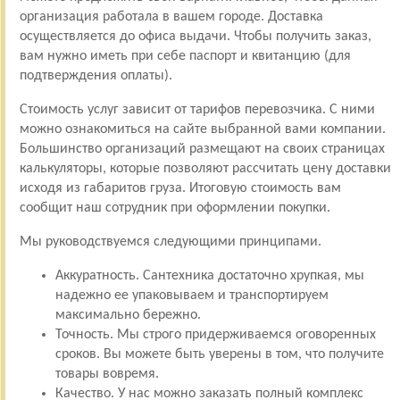
организация работала в вашем городе. Доставка
осуществляется до офиса выдачи. Чтобы получить заказ,
вам нужно иметь при себе паспорт и квитанцию (для
подтверждения оплаты).
Стоимость услуг зависит от тарифов перевозчика. С ними
можно ознакомиться на сайте выбранной вами компании.
Большинство организаций размещают на своих страницах
калькуляторы, которые позволяют рассчитать цену доставки
исходя из габаритов груза. Итоговую стоимость вам
сообщит наш сотрудник при оформлении покупки.
Мы руководствуемся следующими принципами.
Аккуратность. Сантехника достаточно хрупкая, мы
надежно ее упаковываем и транспортируем
максимально бережно.
Точность. Мы строго придерживаемся оговоренных
сроков. Вы можете быть уверены в том, что получите
товары вовремя.
Качество. У нас можно заказать полный комплекс