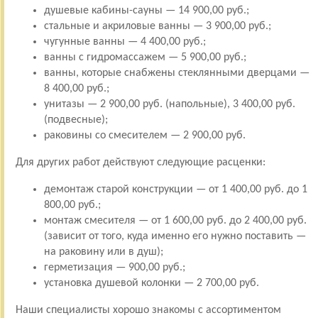
душевые кабины-сауны — 14 900,00 руб.;
стальные и акриловые ванны — 3 900,00 руб.;
чугунные ванны — 4 400,00 руб.;
ванны с гидромассажем — 5 900,00 руб.;
ванны, которые снабжены стеклянными дверцами —
8 400,00 руб.;
унитазы — 2 900,00 руб. (напольные), 3 400,00 руб.
(подвесные);
раковины со смесителем — 2 900,00 руб.
Для других работ действуют следующие расценки:
демонтаж старой конструкции — от 1 400,00 руб. до 1
800,00 руб.;
монтаж смесителя — от 1 600,00 руб. до 2 400,00 руб.
(зависит от того, куда именно его нужно поставить —
на раковину или в душ);
герметизация — 900,00 руб.;
установка душевой колонки — 2 700,00 руб.
Наши специалисты хорошо знакомы с ассортиментом