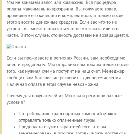
Мы не взимаем залог или комиссию. Вся процедура
оплаты максимально прозрачна. Вы получаете товар,
проверяете его качество и комплектность и только после
этого вносите денежные средства. Если вас что-то не
устроит, вы можете отказаться от всего заказа или его
части. В этом случае, стоимость доставки не возвращается.
Если вы проживаете в регионах России, вам необходимо
внести предоплату. Мы отправим вам товары только после
того, как нужная сумма поступит на наш счет. Менеджер
сообщит вам банковские реквизиты для перечисления.
Наличная оплата в этом случае невозможна.
Почему для покупателей из Москвы и регионов разные
условия?
По требованию транспортных компаний можно
отправлять только оплаченные грузы.
Предоплата служит гарантией того, что вы
заинтересованы в покупке, готовы ждать доставку и