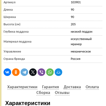
Артикул
103901
Длина
90
Ширина
90
Высота (см)
205
Глубина поддона
низкий поддон
искусственный
Материал поддона
мрамор
Управление
механическое
Страна бренда
Россия
Характеристики
Гарантия
Доставка
Оплата
Сборка
Отзывы
Характеристики