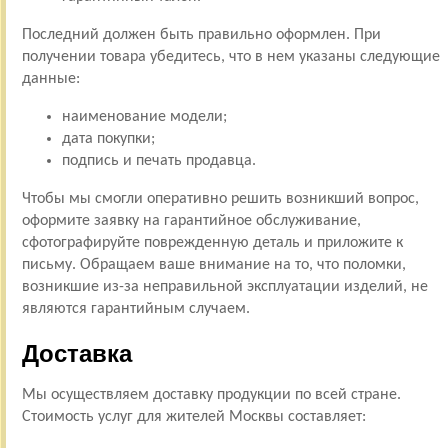
Последний должен быть правильно оформлен. При
получении товара убедитесь, что в нем указаны следующие
данные:
наименование модели;
дата покупки;
подпись и печать продавца.
Чтобы мы смогли оперативно решить возникший вопрос,
оформите заявку на гарантийное обслуживание,
сфотографируйте поврежденную деталь и приложите к
письму. Обращаем ваше внимание на то, что поломки,
возникшие из-за неправильной эксплуатации изделий, не
являются гарантийным случаем.
Доставка
Мы осуществляем доставку продукции по всей стране.
Стоимость услуг для жителей Москвы составляет: