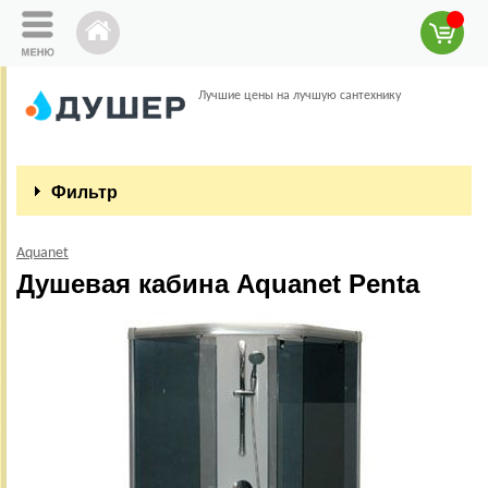
Лучшие цены на лучшую сантехнику
Фильтр
Aquanet
Душевая кабина Aquanet Penta