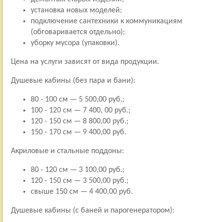
установка новых моделей;
подключение сантехники к коммуникациям
(обговаривается отдельно);
уборку мусора (упаковки).
Цена на услуги зависят от вида продукции.
Душевые кабины (без пара и бани):
80 - 100 см — 5 500,00 руб.;
100 - 120 см — 7 400, 00 руб.;
120 - 150 см — 8 800,00 руб.;
150 - 170 см — 9 400,00 руб.
Акриловые и стальные поддоны:
80 - 120 см — 3 100,00 руб.;
120 - 150 см — 3 500,00 руб.;
свыше 150 см — 4 400,00 руб.
Душевые кабины (с баней и парогенератором):