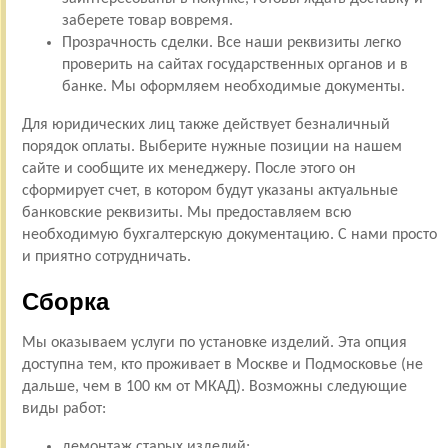
заберете товар вовремя.
Прозрачность сделки. Все наши реквизиты легко
проверить на сайтах государственных органов и в
банке. Мы оформляем необходимые документы.
Для юридических лиц также действует безналичный
порядок оплаты. Выберите нужные позиции на нашем
сайте и сообщите их менеджеру. После этого он
сформирует счет, в котором будут указаны актуальные
банковские реквизиты. Мы предоставляем всю
необходимую бухгалтерскую документацию. С нами просто
и приятно сотрудничать.
Сборка
Мы оказываем услуги по установке изделий. Эта опция
доступна тем, кто проживает в Москве и Подмосковье (не
дальше, чем в 100 км от МКАД). Возможны следующие
виды работ:
демонтаж старых изделий;