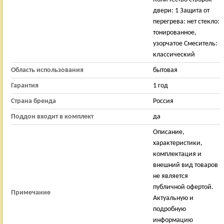
двери: 1 Защита от
перегрева: нет стекло:
тонированное,
узорчатое Смеситель:
классический
Область использования
бытовая
Гарантия
1 год
Страна бренда
Россия
Поддон входит в комплект
да
Описание,
характеристики,
комплектация и
внешний вид товаров
не является
публичной офертой.
Примечание
Актуальную и
подробную
информацию