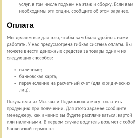
услуг, в том числе подъем на этаж и сборку. Если вам
необходимы эти опции, сообщите об этом заранее.
Оплата
Мы делаем все для того, чтобы вам было удобно с нами
работать. У нас предусмотрена гибкая система оплаты. Вы
можете внести денежные средства за товары одним из
следующих способов:
наличные;
банковская карта;
перечисление на расчетный счет (для юридических
лиц).
Покупатели из Москвы и Подмосковья могут оплатить
продукцию при получении. Для этого заранее сообщите
менеджеру, как именно вы будете расплачиваться: картой
или наличными. В первом случае водитель возьмет с собой
банковский терминал.