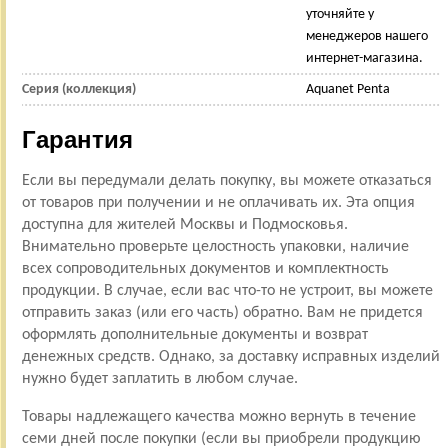
уточняйте у
менеджеров нашего
интернет-магазина.
Серия (коллекция)
Aquanet Penta
Гарантия
Если вы передумали делать покупку, вы можете отказаться
от товаров при получении и не оплачивать их. Эта опция
доступна для жителей Москвы и Подмосковья.
Внимательно проверьте целостность упаковки, наличие
всех сопроводительных документов и комплектность
продукции. В случае, если вас что-то не устроит, вы можете
отправить заказ (или его часть) обратно. Вам не придется
оформлять дополнительные документы и возврат
денежных средств. Однако, за доставку исправных изделий
нужно будет заплатить в любом случае.
Товары надлежащего качества можно вернуть в течение
семи дней после покупки (если вы приобрели продукцию