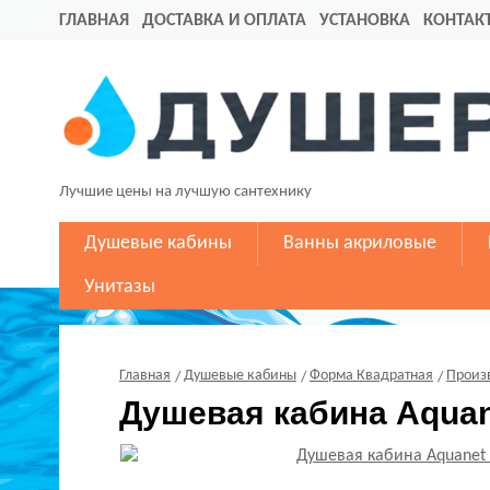
ГЛАВНАЯ
ДОСТАВКА И ОПЛАТА
УСТАНОВКА
КОНТАК
Лучшие цены на лучшую сантехнику
Душевые кабины
Ванны акриловые
Унитазы
Главная
Душевые кабины
Форма Квадратная
Произ
Душевая кабина Aquan