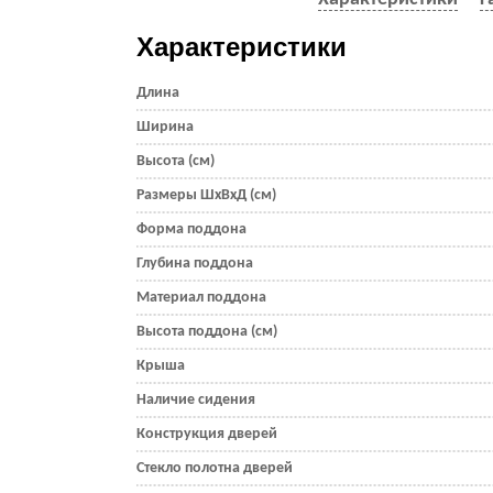
Характеристики
Длина
Ширина
Высота (см)
Размеры ШхВхД (см)
Форма поддона
Глубина поддона
Материал поддона
Высота поддона (см)
Крыша
Наличие сидения
Конструкция дверей
Стекло полотна дверей