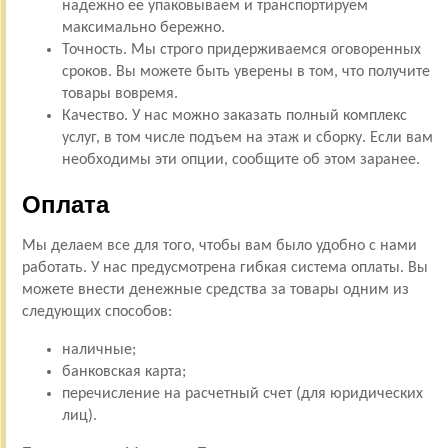
надежно ее упаковываем и транспортируем
максимально бережно.
Точность. Мы строго придерживаемся оговоренных
сроков. Вы можете быть уверены в том, что получите
товары вовремя.
Качество. У нас можно заказать полный комплекс
услуг, в том числе подъем на этаж и сборку. Если вам
необходимы эти опции, сообщите об этом заранее.
Оплата
Мы делаем все для того, чтобы вам было удобно с нами
работать. У нас предусмотрена гибкая система оплаты. Вы
можете внести денежные средства за товары одним из
следующих способов:
наличные;
банковская карта;
перечисление на расчетный счет (для юридических
лиц).