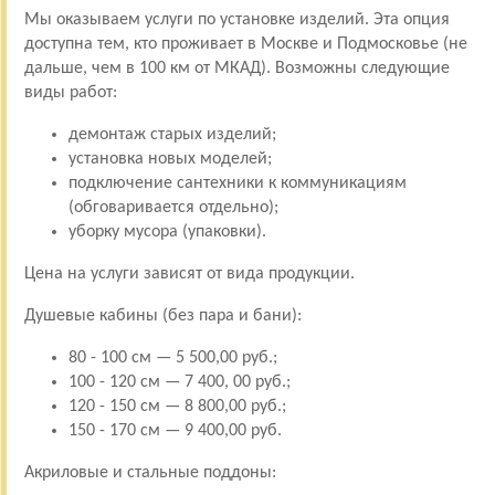
Мы оказываем услуги по установке изделий. Эта опция
доступна тем, кто проживает в Москве и Подмосковье (не
дальше, чем в 100 км от МКАД). Возможны следующие
виды работ:
демонтаж старых изделий;
установка новых моделей;
подключение сантехники к коммуникациям
(обговаривается отдельно);
уборку мусора (упаковки).
Цена на услуги зависят от вида продукции.
Душевые кабины (без пара и бани):
80 - 100 см — 5 500,00 руб.;
100 - 120 см — 7 400, 00 руб.;
120 - 150 см — 8 800,00 руб.;
150 - 170 см — 9 400,00 руб.
Акриловые и стальные поддоны: