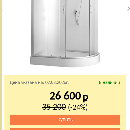
Цена указана на:
07.08.2026г.
В наличии
26 600
35 200
(-24%)