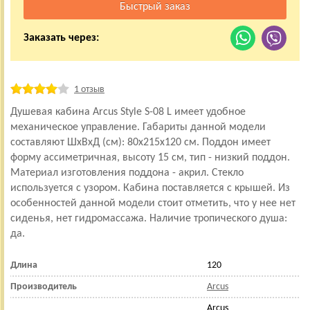
Заказать через:
1 отзыв
Душевая кабина Arcus Style S-08 L имеет удобное
механическое управление. Габариты данной модели
составляют ШхВхД (см): 80x215x120 см. Поддон имеет
форму ассиметричная, высоту 15 см, тип - низкий поддон.
Материал изготовления поддона - акрил. Стекло
используется с узором. Кабина поставляется с крышей. Из
особенностей данной модели стоит отметить, что у нее нет
сиденья, нет гидромассажа. Наличие тропического душа:
да.
Длина
120
Производитель
Arcus
Arcus