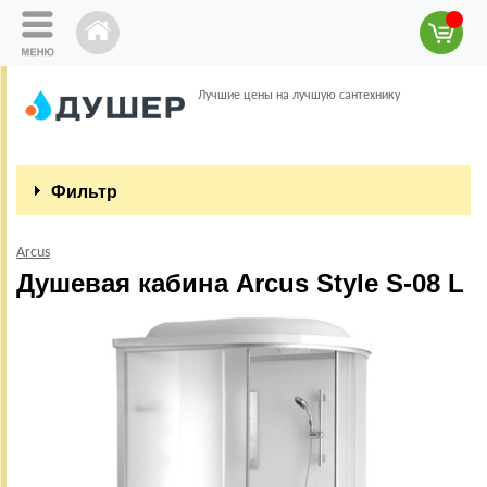
Лучшие цены на лучшую сантехнику
Фильтр
Arcus
Душевая кабина Arcus Style S-08 L