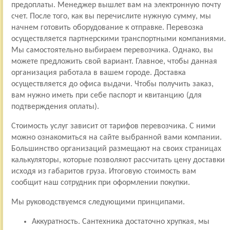
предоплаты. Менеджер вышлет вам на электронную почту
счет. После того, как вы перечислите нужную сумму, мы
начнем готовить оборудование к отправке. Перевозка
осуществляется партнерскими транспортными компаниями.
Мы самостоятельно выбираем перевозчика. Однако, вы
можете предложить свой вариант. Главное, чтобы данная
организация работала в вашем городе. Доставка
осуществляется до офиса выдачи. Чтобы получить заказ,
вам нужно иметь при себе паспорт и квитанцию (для
подтверждения оплаты).
Стоимость услуг зависит от тарифов перевозчика. С ними
можно ознакомиться на сайте выбранной вами компании.
Большинство организаций размещают на своих страницах
калькуляторы, которые позволяют рассчитать цену доставки
исходя из габаритов груза. Итоговую стоимость вам
сообщит наш сотрудник при оформлении покупки.
Мы руководствуемся следующими принципами.
Аккуратность. Сантехника достаточно хрупкая, мы