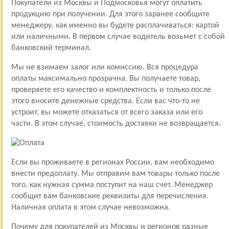
Покупатели из Москвы и Подмосковья могут оплатить
продукцию при получении. Для этого заранее сообщите
менеджеру, как именно вы будете расплачиваться: картой
или наличными. В первом случае водитель возьмет с собой
банковский терминал.
Мы не взимаем залог или комиссию. Вся процедура
оплаты максимально прозрачна. Вы получаете товар,
проверяете его качество и комплектность и только после
этого вносите денежные средства. Если вас что-то не
устроит, вы можете отказаться от всего заказа или его
части. В этом случае, стоимость доставки не возвращается.
Если вы проживаете в регионах России, вам необходимо
внести предоплату. Мы отправим вам товары только после
того, как нужная сумма поступит на наш счет. Менеджер
сообщит вам банковские реквизиты для перечисления.
Наличная оплата в этом случае невозможна.
Почему для покупателей из Москвы и регионов разные