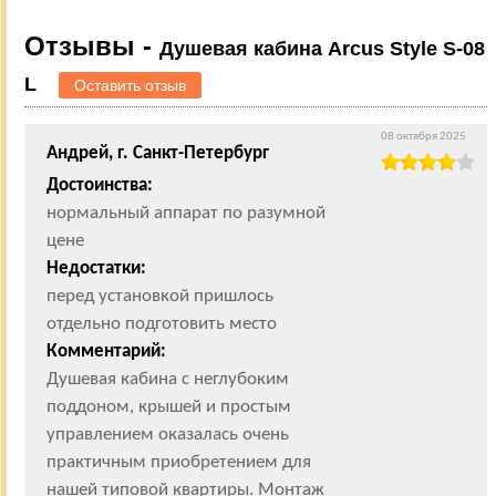
Отзывы -
Душевая кабина Arcus Style S-08
L
Оставить отзыв
08 октября 2025
Андрей, г. Санкт-Петербург
Достоинства:
нормальный аппарат по разумной
цене
Недостатки:
перед установкой пришлось
отдельно подготовить место
Комментарий:
Душевая кабина с неглубоким
поддоном, крышей и простым
управлением оказалась очень
практичным приобретением для
нашей типовой квартиры. Монтаж