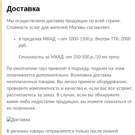
Доставка
Мы осуществляем доставку продукции по всей стране.
Стоимость услуг для жителей Москвы составляет:
в пределах МКАД —
от 1000-1500 р.
Внутри ТТК: 2000
руб.
Стоимость за МКАД: от 350-500 р./10 км пути
По умолчанию груз привозят к подъеду, подъем на этаж
оплачивается дополнительно. Возможна доставка
неоплаченных товаров. Вы лично примете оборудование,
проверите комплектность и качество и, если вас все устроит,
рассчитаетесь за заказ. В случае, если вы обнаружите
какие-либо недостатки продукции, вы можете отказаться от
ее получения.
В регионы товары отправляются только после полной