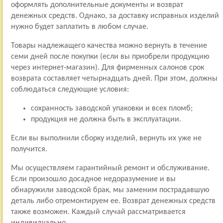
оформлять дополнительные документы и возврат
денежных средств. Однако, за доставку исправных изделий
нужно будет заплатить в любом случае.
Товары надлежащего качества можно вернуть в течение
семи дней после покупки (если вы приобрели продукцию
через интернет-магазин). Для фирменных салонов срок
возврата составляет четырнадцать дней. При этом, должны
соблюдаться следующие условия:
сохранность заводской упаковки и всех пломб;
продукция не должна быть в эксплуатации.
Если вы выполнили сборку изделий, вернуть их уже не
получится.
Мы осуществляем гарантийный ремонт и обслуживание.
Если произошло досадное недоразумение и вы
обнаружили заводской брак, мы заменим пострадавшую
деталь либо отремонтируем ее. Возврат денежных средств
также возможен. Каждый случай рассматривается
индивидуально.