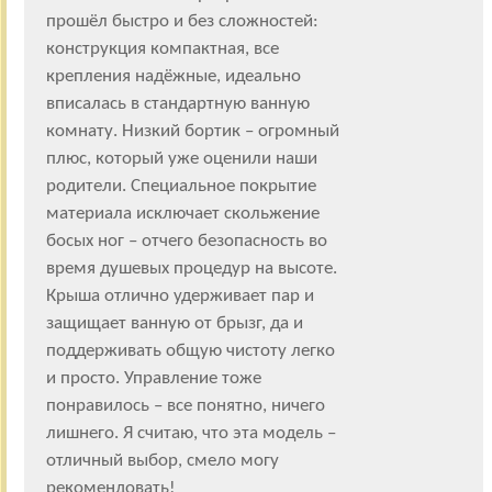
прошёл быстро и без сложностей:
конструкция компактная, все
крепления надёжные, идеально
вписалась в стандартную ванную
комнату. Низкий бортик – огромный
плюс, который уже оценили наши
родители. Специальное покрытие
материала исключает скольжение
босых ног – отчего безопасность во
время душевых процедур на высоте.
Крыша отлично удерживает пар и
защищает ванную от брызг, да и
поддерживать общую чистоту легко
и просто. Управление тоже
понравилось – все понятно, ничего
лишнего. Я считаю, что эта модель –
отличный выбор, смело могу
рекомендовать!