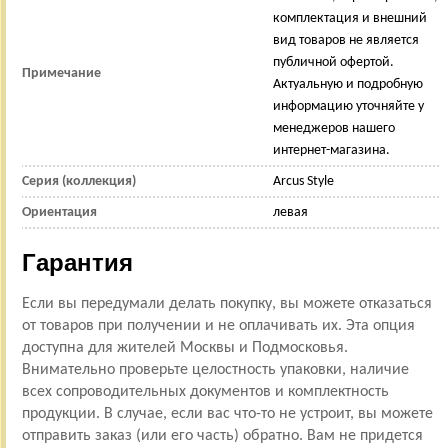
комплектация и внешний
вид товаров не является
публичной офертой.
Примечание
Актуальную и подробную
информацию уточняйте у
менеджеров нашего
интернет-магазина.
Серия (коллекция)
Arcus Style
Ориентация
левая
Гарантия
Если вы передумали делать покупку, вы можете отказаться
от товаров при получении и не оплачивать их. Эта опция
доступна для жителей Москвы и Подмосковья.
Внимательно проверьте целостность упаковки, наличие
всех сопроводительных документов и комплектность
продукции. В случае, если вас что-то не устроит, вы можете
отправить заказ (или его часть) обратно. Вам не придется