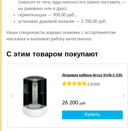
(зависит от того, куда именно его нужно поставить —
на раковину или в душ);
герметизация — 900,00 руб.;
установка душевой колонки — 2 700,00 руб.
Наши специалисты хорошо знакомы с ассортиментом
магазина и выполнят работу качественно.
С этим товаром покупают
Душевая кабина Arcus Style S-23G
1 отзыв
26 200
руб.