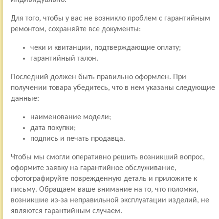
Для того, чтобы у вас не возникло проблем с гарантийным
ремонтом, сохраняйте все документы:
чеки и квитанции, подтверждающие оплату;
гарантийный талон.
Последний должен быть правильно оформлен. При
получении товара убедитесь, что в нем указаны следующие
данные:
наименование модели;
дата покупки;
подпись и печать продавца.
Чтобы мы смогли оперативно решить возникший вопрос,
оформите заявку на гарантийное обслуживание,
сфотографируйте поврежденную деталь и приложите к
письму. Обращаем ваше внимание на то, что поломки,
возникшие из-за неправильной эксплуатации изделий, не
являются гарантийным случаем.