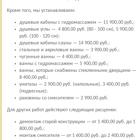
Кроме того, мы устанавливаем:
душевые кабины с гидромассажем — 11 900,00 руб.;
душевые углы — 4 800,00 руб. (80 - 100 см), 5 900,00
руб. (100 - 120 см);
душевые кабины-сауны — 14 900,00 руб.;
стальные и акриловые ванны — 3 900,00 руб.;
чугунные ванны — 4 400,00 руб.;
ванны с гидромассажем — 5 900,00 руб.;
ванны, которые снабжены стеклянными дверцами —
8 400,00 руб.;
унитазы — 2 900,00 руб. (напольные), 3 400,00 руб.
(подвесные);
раковины со смесителем — 2 900,00 руб.
Для других работ действуют следующие расценки:
демонтаж старой конструкции — от 1 400,00 руб. до 1
800,00 руб.;
монтаж смесителя — от 1 600,00 руб. до 2 400,00 руб.