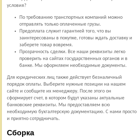
условия?
По требованию транспортных компаний можно
отправлять только оплаченные грузы.
Предоплата служит гарантией того, что вы
заинтересованы в покупке, готовы ждать доставку и
заберете товар вовремя.
Прозрачность сделки. Все наши реквизиты легко
проверить на сайтах государственных органов и в
банке. Мы оформляем необходимые документы.
Для юридических лиц также действует безналичный
порядок оплаты. Выберите нужные позиции на нашем
сайте и сообщите их менеджеру. После этого он
сформирует счет, в котором будут указаны актуальные
банковские реквизиты. Мы предоставляем всю
необходимую бухгалтерскую документацию. С нами просто
и приятно сотрудничать.
Сборка