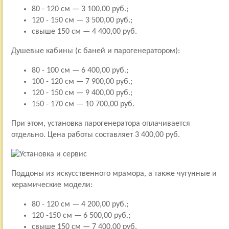
80 - 120 см — 3 100,00 руб.;
120 - 150 см — 3 500,00 руб.;
свыше 150 см — 4 400,00 руб.
Душевые кабины (с баней и парогенератором):
80 - 100 см — 6 400,00 руб.;
100 - 120 см — 7 900,00 руб.;
120 - 150 см — 9 400,00 руб.;
150 - 170 см — 10 700,00 руб.
При этом, установка парогенератора оплачивается
отдельно. Цена работы составляет 3 400,00 руб.
Поддоны из искусственного мрамора, а также чугунные и
керамические модели:
80 - 120 см — 4 200,00 руб.;
120 -150 см — 6 500,00 руб.;
свыше 150 см — 7 400,00 руб.