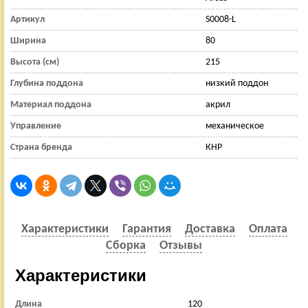
Артикул
S0008-L
Ширина
80
Высота (см)
215
Глубина поддона
низкий поддон
Материал поддона
акрил
Управление
механическое
Страна бренда
КНР
Характеристики
Гарантия
Доставка
Оплата
Сборка
Отзывы
Характеристики
Длина
120