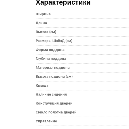
Характеристики
Ширина
Длина
Высота (см)
Размеры ШхВхД (см)
Форма поддона
Глубина поддона
Материал поддона
Высота поддона (см)
Крыша
Наличие сидения
Конструкция дверей
Стекло полотна дверей
Управление