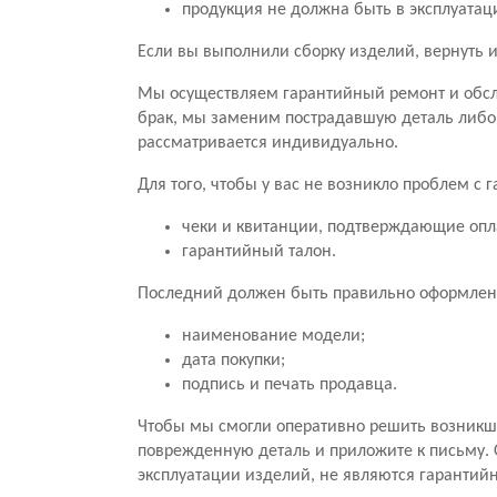
продукция не должна быть в эксплуатац
Если вы выполнили сборку изделий, вернуть и
Мы осуществляем гарантийный ремонт и обсл
брак, мы заменим пострадавшую деталь либо
рассматривается индивидуально.
Для того, чтобы у вас не возникло проблем с
чеки и квитанции, подтверждающие опл
гарантийный талон.
Последний должен быть правильно оформлен.
наименование модели;
дата покупки;
подпись и печать продавца.
Чтобы мы смогли оперативно решить возникши
поврежденную деталь и приложите к письму. 
эксплуатации изделий, не являются гарантий