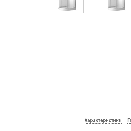
Характеристики
Г