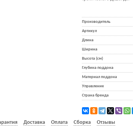
Производитель
Артикул
Длина
Ширина
Высота (см)
Глубина поддона
Материал поддона
Управление
Страна бренда
арантия
Доставка
Оплата
Сборка
Отзывы