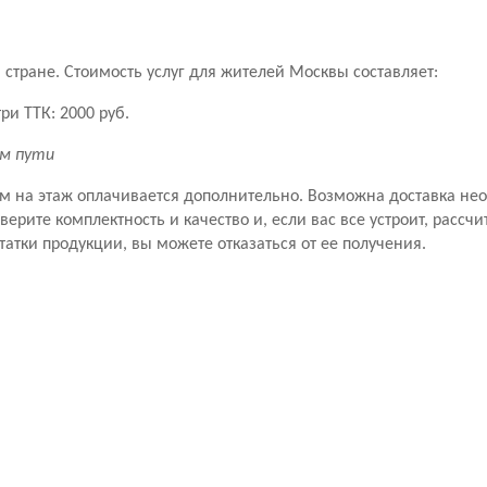
стране. Стоимость услуг для жителей Москвы составляет:
ри ТТК: 2000 руб.
км пути
ем на этаж оплачивается дополнительно. Возможна доставка не
рите комплектность и качество и, если вас все устроит, рассчит
татки продукции, вы можете отказаться от ее получения.