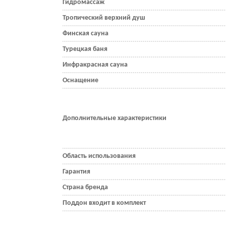
Гидромассаж
Тропический верхний душ
Финская сауна
Турецкая баня
Инфракрасная сауна
Оснащение
Дополнительные характеристики
Область использования
Гарантия
Страна бренда
Поддон входит в комплект