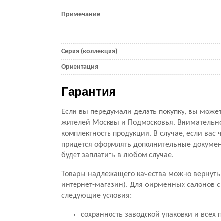
Примечание
Серия (коллекция)
Ориентация
Гарантия
Если вы передумали делать покупку, вы можете
жителей Москвы и Подмосковья. Внимательно 
комплектность продукции. В случае, если вас ч
придется оформлять дополнительные документ
будет заплатить в любом случае.
Товары надлежащего качества можно вернуть 
интернет-магазин). Для фирменных салонов с
следующие условия:
сохранность заводской упаковки и всех 