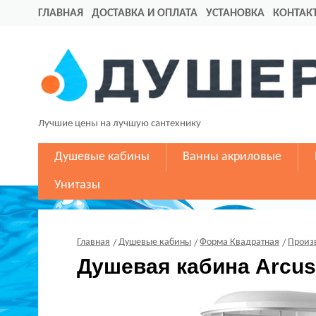
ГЛАВНАЯ
ДОСТАВКА И ОПЛАТА
УСТАНОВКА
КОНТАК
Лучшие цены на лучшую сантехнику
Душевые кабины
Ванны акриловые
Унитазы
Главная
Душевые кабины
Форма Квадратная
Произ
Душевая кабина Arcus 