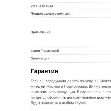
Страна бренда
Поддон входит в комплект
Примечание
Серия (коллекция)
Ориентация
Гарантия
Если вы передумали делать покупку, вы можете
жителей Москвы и Подмосковья. Внимательно 
комплектность продукции. В случае, если вас ч
придется оформлять дополнительные документ
будет заплатить в любом случае.