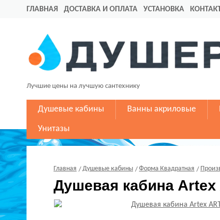
ГЛАВНАЯ
ДОСТАВКА И ОПЛАТА
УСТАНОВКА
КОНТАК
Лучшие цены на лучшую сантехнику
Душевые кабины
Ванны акриловые
Унитазы
Главная
Душевые кабины
Форма Квадратная
Произ
Душевая кабина Artex