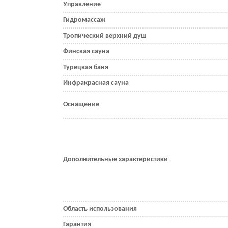
Управление
Гидромассаж
Тропический верхний душ
Финская сауна
Турецкая баня
Инфракрасная сауна
Оснащение
Дополнительные характеристики
Область использования
Гарантия