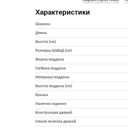
Характеристики
Ширина
Длина
Высота (см)
Размеры ШхВхД (см)
Форма поддона
Глубина поддона
Материал поддона
Высота поддона (см)
Крыша
Наличие сидения
Конструкция дверей
Стекло полотна дверей