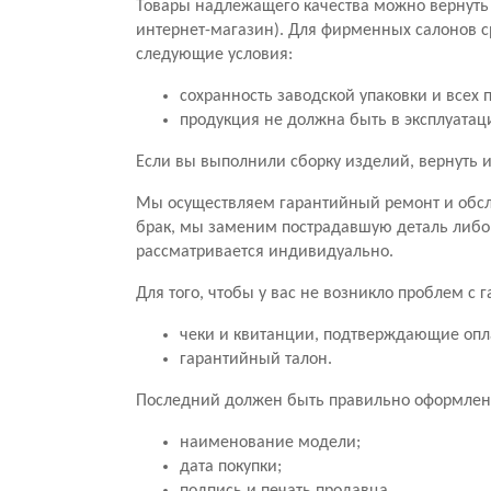
Товары надлежащего качества можно вернуть 
интернет-магазин). Для фирменных салонов с
следующие условия:
сохранность заводской упаковки и всех 
продукция не должна быть в эксплуатац
Если вы выполнили сборку изделий, вернуть и
Мы осуществляем гарантийный ремонт и обсл
брак, мы заменим пострадавшую деталь либо
рассматривается индивидуально.
Для того, чтобы у вас не возникло проблем с
чеки и квитанции, подтверждающие опл
гарантийный талон.
Последний должен быть правильно оформлен.
наименование модели;
дата покупки;