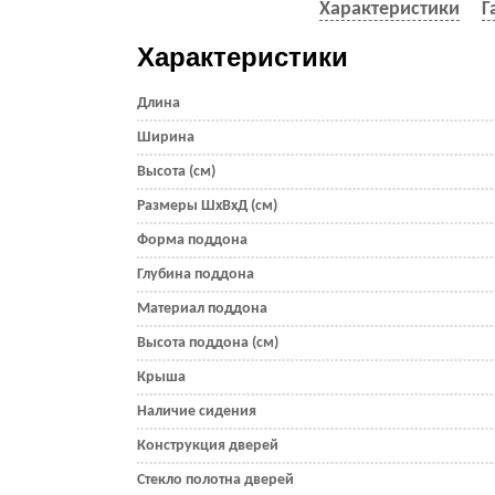
Характеристики
Г
Характеристики
Длина
Ширина
Высота (см)
Размеры ШхВхД (см)
Форма поддона
Глубина поддона
Материал поддона
Высота поддона (см)
Крыша
Наличие сидения
Конструкция дверей
Стекло полотна дверей