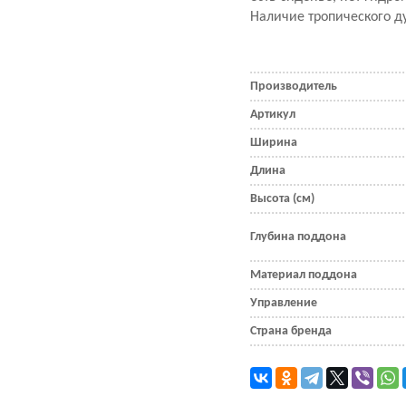
Наличие тропического ду
Производитель
Артикул
Ширина
Длина
Высота (см)
Глубина поддона
Материал поддона
Управление
Страна бренда