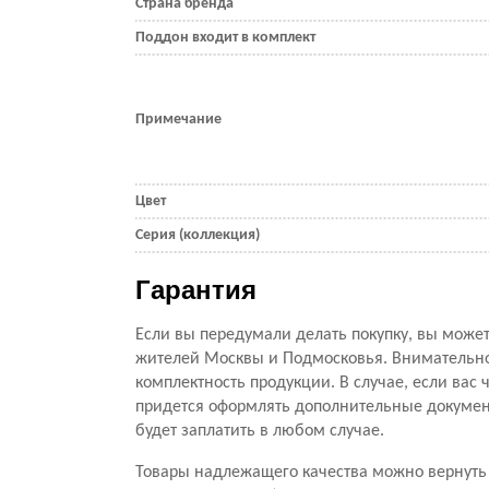
Страна бренда
Поддон входит в комплект
Примечание
Цвет
Серия (коллекция)
Гарантия
Если вы передумали делать покупку, вы можете
жителей Москвы и Подмосковья. Внимательно 
комплектность продукции. В случае, если вас ч
придется оформлять дополнительные документ
будет заплатить в любом случае.
Товары надлежащего качества можно вернуть 