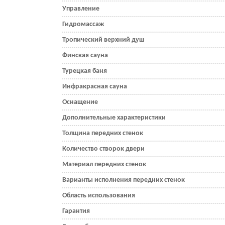
Управление
Гидромассаж
Тропический верхний душ
Финская сауна
Турецкая баня
Инфракрасная сауна
Оснащение
Дополнительные характеристики
Толщина передних стенок
Количество створок двери
Материал передних стенок
Варианты исполнения передних стенок
Область использования
Гарантия