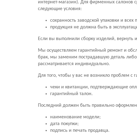
интернет-магазин). Для фирменных салонов с
следующие условия:
сохранность заводской упаковки и всех 
продукция не должна быть в эксплуатац
Если вы выполнили сборку изделий, вернуть и
Мы осуществляем гарантийный ремонт и обсл
брак, мы заменим пострадавшую деталь либо
рассматривается индивидуально.
Для того, чтобы у вас не возникло проблем с
чеки и квитанции, подтверждающие опл
гарантийный талон.
Последний должен быть правильно оформлен.
наименование модели;
дата покупки;
подпись и печать продавца.