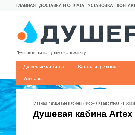
ГЛАВНАЯ
ДОСТАВКА И ОПЛАТА
УСТАНОВКА
КОНТАК
Лучшие цены на лучшую сантехнику
Душевые кабины
Ванны акриловые
Унитазы
Главная
Душевые кабины
Форма Квадратная
Произ
Душевая кабина Artex