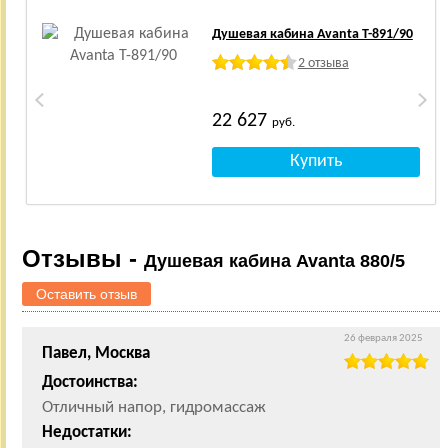
Душевая кабина Avanta T-891/90
2 отзыва
22 627
руб.
Отзывы -
Душевая кабина Avanta 880/5
Оставить отзыв
26 февраля 2025
Павел, Москва
Достоинства:
Отличный напор, гидромассаж
Недостатки: