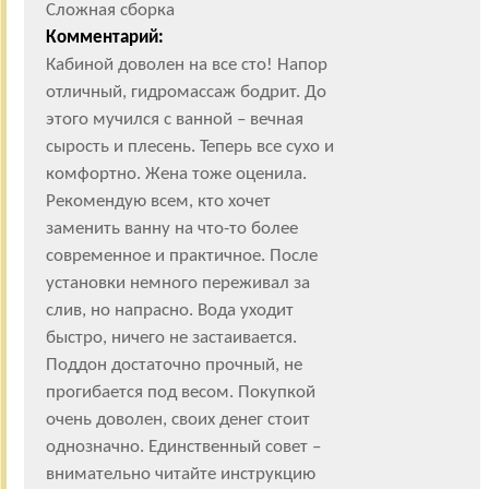
Сложная сборка
Комментарий:
Кабиной доволен на все сто! Напор
отличный, гидромассаж бодрит. До
этого мучился с ванной – вечная
сырость и плесень. Теперь все сухо и
комфортно. Жена тоже оценила.
Рекомендую всем, кто хочет
заменить ванну на что-то более
современное и практичное. После
установки немного переживал за
слив, но напрасно. Вода уходит
быстро, ничего не застаивается.
Поддон достаточно прочный, не
прогибается под весом. Покупкой
очень доволен, своих денег стоит
однозначно. Единственный совет –
внимательно читайте инструкцию