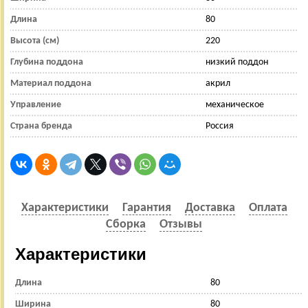
Длина
80
Высота (см)
220
Глубина поддона
низкий поддон
Материал поддона
акрил
Управление
механическое
Страна бренда
Россия
Характеристики
Гарантия
Доставка
Оплата
Сборка
Отзывы
Характеристики
Длина
80
Ширина
80