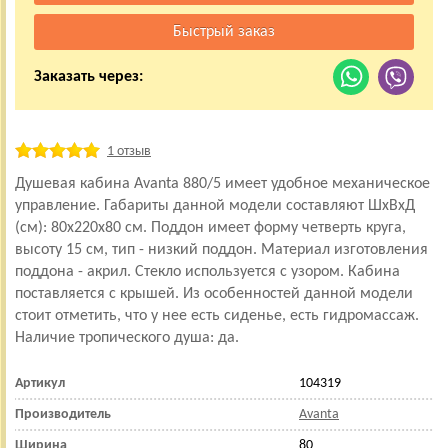
Заказать через:
1 отзыв
Душевая кабина Avanta 880/5 имеет удобное механическое
управление. Габариты данной модели составляют ШхВхД
(см): 80x220x80 см. Поддон имеет форму четверть круга,
высоту 15 см, тип - низкий поддон. Материал изготовления
поддона - акрил. Стекло используется с узором. Кабина
поставляется с крышей. Из особенностей данной модели
стоит отметить, что у нее есть сиденье, есть гидромассаж.
Наличие тропического душа: да.
Артикул
104319
Производитель
Avanta
Ширина
80