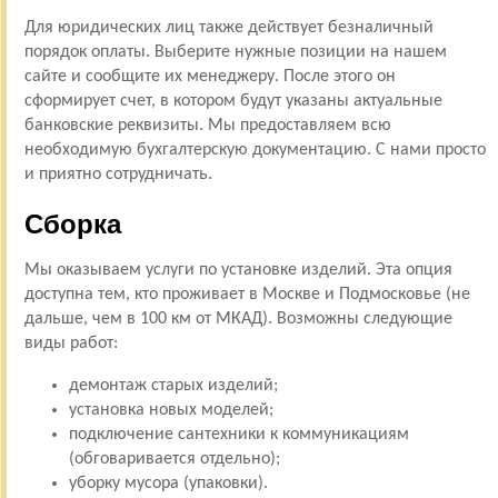
Для юридических лиц также действует безналичный
порядок оплаты. Выберите нужные позиции на нашем
сайте и сообщите их менеджеру. После этого он
сформирует счет, в котором будут указаны актуальные
банковские реквизиты. Мы предоставляем всю
необходимую бухгалтерскую документацию. С нами просто
и приятно сотрудничать.
Сборка
Мы оказываем услуги по установке изделий. Эта опция
доступна тем, кто проживает в Москве и Подмосковье (не
дальше, чем в 100 км от МКАД). Возможны следующие
виды работ:
демонтаж старых изделий;
установка новых моделей;
подключение сантехники к коммуникациям
(обговаривается отдельно);
уборку мусора (упаковки).