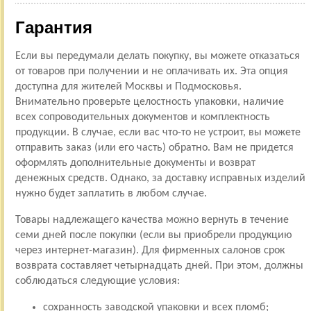
Гарантия
Если вы передумали делать покупку, вы можете отказаться
от товаров при получении и не оплачивать их. Эта опция
доступна для жителей Москвы и Подмосковья.
Внимательно проверьте целостность упаковки, наличие
всех сопроводительных документов и комплектность
продукции. В случае, если вас что-то не устроит, вы можете
отправить заказ (или его часть) обратно. Вам не придется
оформлять дополнительные документы и возврат
денежных средств. Однако, за доставку исправных изделий
нужно будет заплатить в любом случае.
Товары надлежащего качества можно вернуть в течение
семи дней после покупки (если вы приобрели продукцию
через интернет-магазин). Для фирменных салонов срок
возврата составляет четырнадцать дней. При этом, должны
соблюдаться следующие условия:
сохранность заводской упаковки и всех пломб;