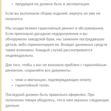
продукция не должна быть в эксплуатации.
Если вы выполнили сборку изделий, вернуть их уже не
получится.
Мы осуществляем гарантийный ремонт и обслуживание.
Если произошло досадное недоразумение и вы
обнаружили заводской брак, мы заменим пострадавшую
деталь либо отремонтируем ее. Возврат денежных средств
также возможен. Каждый случай рассматривается
индивидуально.
Для того, чтобы у вас не возникло проблем с гарантийным
ремонтом, сохраняйте все документы:
чеки и квитанции, подтверждающие оплату;
гарантийный талон.
Последний должен быть правильно оформлен. При
получении товара убедитесь, что в нем указаны следующие
данные: