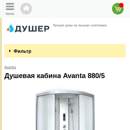
Лучшие цены на лучшую сантехнику
Фильтр
Avanta
Душевая кабина Avanta 880/5