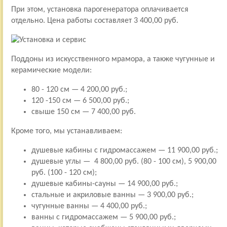
При этом, установка парогенератора оплачивается
отдельно. Цена работы составляет 3 400,00 руб.
Поддоны из искусственного мрамора, а также чугунные и
керамические модели:
80 - 120 см — 4 200,00 руб.;
120 -150 см — 6 500,00 руб.;
свыше 150 см — 7 400,00 руб.
Кроме того, мы устанавливаем:
душевые кабины с гидромассажем — 11 900,00 руб.;
душевые углы — 4 800,00 руб. (80 - 100 см), 5 900,00
руб. (100 - 120 см);
душевые кабины-сауны — 14 900,00 руб.;
стальные и акриловые ванны — 3 900,00 руб.;
чугунные ванны — 4 400,00 руб.;
ванны с гидромассажем — 5 900,00 руб.;