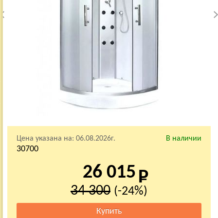
Цена указана на:
06.08.2026г.
В наличии
30700
26 015
34 300
(-24%)