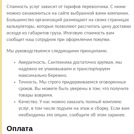
Стоимость услуг зависит от тарифов перевозчика. С ними
можно ознакомиться на сайте выбранной вами компании.
Большинство организаций размещают на своих страницах
калькуляторы, которые позволяют рассчитать цену доставки
исходя из габаритов груза. Итоговую стоимость вам
сообщит наш сотрудник при оформлении покупки.
Мы руководствуемся следующими принципами.
Аккуратность. Сантехника достаточно хрупкая, мы
надежно ее упаковываем и транспортируем
максимально бережно.
Точность. Мы строго придерживаемся оговоренных
сроков. Вы можете быть уверены в том, что получите
товары вовремя.
Качество. У нас можно заказать полный комплекс
услуг, в том числе подъем на этаж и сборку. Если вам
необходимы эти опции, сообщите об этом заранее.
Оплата