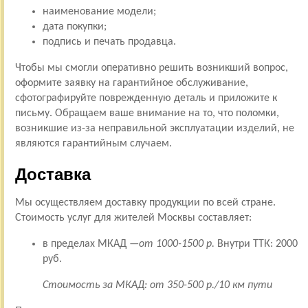
наименование модели;
дата покупки;
подпись и печать продавца.
Чтобы мы смогли оперативно решить возникший вопрос,
оформите заявку на гарантийное обслуживание,
сфотографируйте поврежденную деталь и приложите к
письму. Обращаем ваше внимание на то, что поломки,
возникшие из-за неправильной эксплуатации изделий, не
являются гарантийным случаем.
Доставка
Мы осуществляем доставку продукции по всей стране.
Стоимость услуг для жителей Москвы составляет:
в пределах МКАД —
от 1000-1500 р.
Внутри ТТК: 2000
руб.
Стоимость за МКАД: от 350-500 р./10 км пути