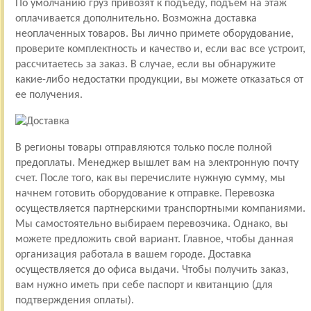
По умолчанию груз привозят к подъеду, подъем на этаж
оплачивается дополнительно. Возможна доставка
неоплаченных товаров. Вы лично примете оборудование,
проверите комплектность и качество и, если вас все устроит,
рассчитаетесь за заказ. В случае, если вы обнаружите
какие-либо недостатки продукции, вы можете отказаться от
ее получения.
В регионы товары отправляются только после полной
предоплаты. Менеджер вышлет вам на электронную почту
счет. После того, как вы перечислите нужную сумму, мы
начнем готовить оборудование к отправке. Перевозка
осуществляется партнерскими транспортными компаниями.
Мы самостоятельно выбираем перевозчика. Однако, вы
можете предложить свой вариант. Главное, чтобы данная
организация работала в вашем городе. Доставка
осуществляется до офиса выдачи. Чтобы получить заказ,
вам нужно иметь при себе паспорт и квитанцию (для
подтверждения оплаты).