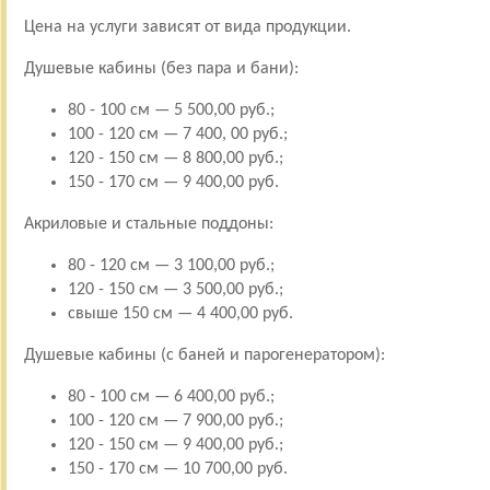
Цена на услуги зависят от вида продукции.
Душевые кабины (без пара и бани):
80 - 100 см — 5 500,00 руб.;
100 - 120 см — 7 400, 00 руб.;
120 - 150 см — 8 800,00 руб.;
150 - 170 см — 9 400,00 руб.
Акриловые и стальные поддоны:
80 - 120 см — 3 100,00 руб.;
120 - 150 см — 3 500,00 руб.;
свыше 150 см — 4 400,00 руб.
Душевые кабины (с баней и парогенератором):
80 - 100 см — 6 400,00 руб.;
100 - 120 см — 7 900,00 руб.;
120 - 150 см — 9 400,00 руб.;
150 - 170 см — 10 700,00 руб.