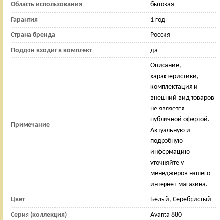
Область использования
бытовая
Гарантия
1 год
Страна бренда
Россия
Поддон входит в комплект
да
Описание,
характеристики,
комплектация и
внешний вид товаров
не является
публичной офертой.
Примечание
Актуальную и
подробную
информацию
уточняйте у
менеджеров нашего
интернет-магазина.
Цвет
Белый, Серебристый
Серия (коллекция)
Avanta 880