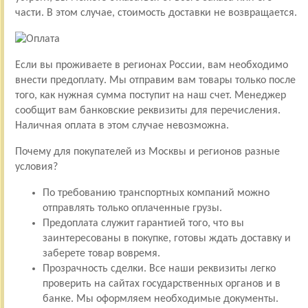
части. В этом случае, стоимость доставки не возвращается.
Если вы проживаете в регионах России, вам необходимо
внести предоплату. Мы отправим вам товары только после
того, как нужная сумма поступит на наш счет. Менеджер
сообщит вам банковские реквизиты для перечисления.
Наличная оплата в этом случае невозможна.
Почему для покупателей из Москвы и регионов разные
условия?
По требованию транспортных компаний можно
отправлять только оплаченные грузы.
Предоплата служит гарантией того, что вы
заинтересованы в покупке, готовы ждать доставку и
заберете товар вовремя.
Прозрачность сделки. Все наши реквизиты легко
проверить на сайтах государственных органов и в
банке. Мы оформляем необходимые документы.