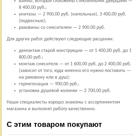
ванны, которые снабжены стеклянными дверцами —
8 400,00 руб.;
унитазы — 2 900,00 руб. (напольные), 3 400,00 руб.
(подвесные);
раковины со смесителем — 2 900,00 руб.
Для других работ действуют следующие расценки:
демонтаж старой конструкции — от 1 400,00 руб. до 1
800,00 руб.;
монтаж смесителя — от 1 600,00 руб. до 2 400,00 руб.
(зависит от того, куда именно его нужно поставить —
на раковину или в душ);
герметизация — 900,00 руб.;
установка душевой колонки — 2 700,00 руб.
Наши специалисты хорошо знакомы с ассортиментом
магазина и выполнят работу качественно.
С этим товаром покупают