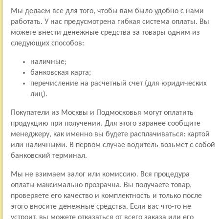
Мы делаем все для того, чтобы вам было удобно с нами
работать. У нас предусмотрена гибкая система оплаты. Вы
можете внести денежные средства за товары одним из
следующих способов:
наличные;
банковская карта;
перечисление на расчетный счет (для юридических
лиц).
Покупатели из Москвы и Подмосковья могут оплатить
продукцию при получении. Для этого заранее сообщите
менеджеру, как именно вы будете расплачиваться: картой
или наличными. В первом случае водитель возьмет с собой
банковский терминал.
Мы не взимаем залог или комиссию. Вся процедура
оплаты максимально прозрачна. Вы получаете товар,
проверяете его качество и комплектность и только после
этого вносите денежные средства. Если вас что-то не
устроит, вы можете отказаться от всего заказа или его