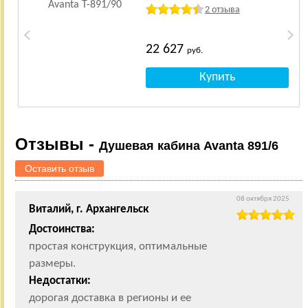
2 отзыва
22 627
руб.
Отзывы -
Душевая кабина Avanta 891/6
Оставить отзыв
08 октября 2025
Виталий, г. Архангельск
Достоинства:
простая конструкция, оптимальные
размеры.
Недостатки:
дорогая доставка в регионы и ее