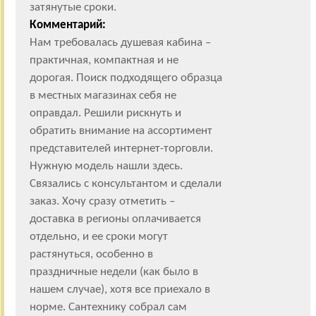
затянутые сроки.
Комментарий:
Нам требовалась душевая кабина –
практичная, компактная и не
дорогая. Поиск подходящего образца
в местных магазинах себя не
оправдал. Решили рискнуть и
обратить внимание на ассортимент
представителей интернет-торговли.
Нужную модель нашли здесь.
Связались с консультантом и сделали
заказ. Хочу сразу отметить –
доставка в регионы оплачивается
отдельно, и ее сроки могут
растянуться, особенно в
праздничные недели (как было в
нашем случае), хотя все приехало в
норме. Сантехнику собрал сам