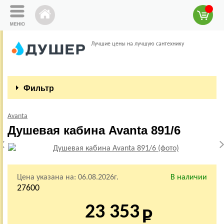
Лучшие цены на лучшую сантехнику
Фильтр
Avanta
Душевая кабина Avanta 891/6
Цена указана на:
06.08.2026г.
В наличии
27600
23 353