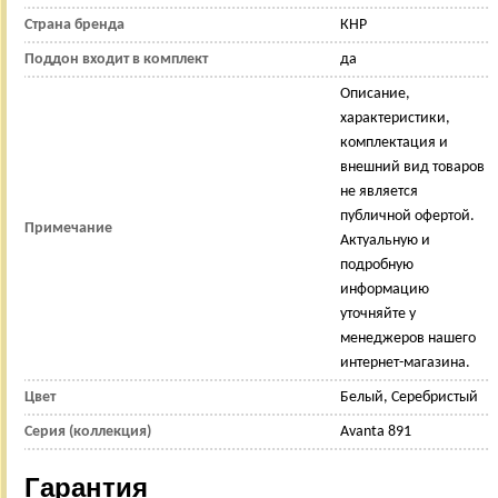
Страна бренда
КНР
Поддон входит в комплект
да
Описание,
характеристики,
комплектация и
внешний вид товаров
не является
публичной офертой.
Примечание
Актуальную и
подробную
информацию
уточняйте у
менеджеров нашего
интернет-магазина.
Цвет
Белый, Серебристый
Серия (коллекция)
Avanta 891
Гарантия