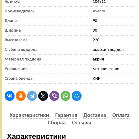
Артикул
104311
Производитель
Avanta
Длина
90
Ширина
90
Высота (см)
220
Глубина поддона
высокий поддон
Материал поддона
акрил
Управление
механическое
Страна бренда
КНР
Характеристики
Гарантия
Доставка
Оплата
Сборка
Отзывы
Характеристики