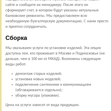
сайте и сообщите их менеджеру. После этого он
сформирует счет, в котором будут указаны актуальные
банковские реквизиты. Мы предоставляем всю
необходимую бухгалтерскую документацию. С нами просто
и приятно сотрудничать.
Сборка
Мы оказываем услуги по установке изделий. Эта опция
доступна тем, кто проживает в Москве и Подмосковье (не
дальше, чем в 100 км от МКАД). Возможны следующие
виды работ:
демонтаж старых изделий;
установка новых моделей;
подключение сантехники к коммуникациям
(обговаривается отдельно);
уборку мусора (упаковки).
Цена на услуги зависят от вида продукции.