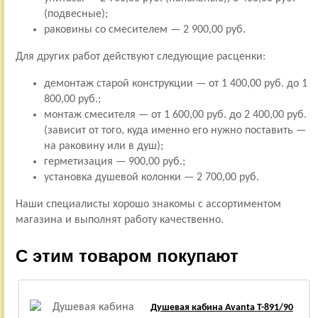
(подвесные);
раковины со смесителем — 2 900,00 руб.
Для других работ действуют следующие расценки:
демонтаж старой конструкции — от 1 400,00 руб. до 1
800,00 руб.;
монтаж смесителя — от 1 600,00 руб. до 2 400,00 руб.
(зависит от того, куда именно его нужно поставить —
на раковину или в душ);
герметизация — 900,00 руб.;
установка душевой колонки — 2 700,00 руб.
Наши специалисты хорошо знакомы с ассортиментом
магазина и выполнят работу качественно.
С этим товаром покупают
Душевая кабина Avanta T-891/90