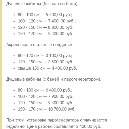
Душевые кабины (без пара и бани):
80 - 100 см — 5 500,00 руб.;
100 - 120 см — 7 400, 00 руб.;
120 - 150 см — 8 800,00 руб.;
150 - 170 см — 9 400,00 руб.
Акриловые и стальные поддоны:
80 - 120 см — 3 100,00 руб.;
120 - 150 см — 3 500,00 руб.;
свыше 150 см — 4 400,00 руб.
Душевые кабины (с баней и парогенератором):
80 - 100 см — 6 400,00 руб.;
100 - 120 см — 7 900,00 руб.;
120 - 150 см — 9 400,00 руб.;
150 - 170 см — 10 700,00 руб.
При этом, установка парогенератора оплачивается
отдельно. Цена работы составляет 3 400,00 руб.