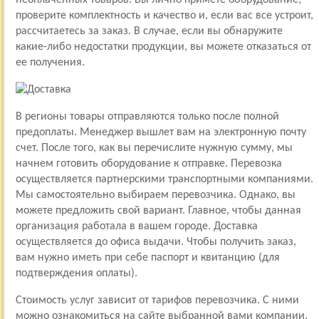
проверите комплектность и качество и, если вас все устроит,
рассчитаетесь за заказ. В случае, если вы обнаружите
какие-либо недостатки продукции, вы можете отказаться от
ее получения.
В регионы товары отправляются только после полной
предоплаты. Менеджер вышлет вам на электронную почту
счет. После того, как вы перечислите нужную сумму, мы
начнем готовить оборудование к отправке. Перевозка
осуществляется партнерскими транспортными компаниями.
Мы самостоятельно выбираем перевозчика. Однако, вы
можете предложить свой вариант. Главное, чтобы данная
организация работала в вашем городе. Доставка
осуществляется до офиса выдачи. Чтобы получить заказ,
вам нужно иметь при себе паспорт и квитанцию (для
подтверждения оплаты).
Стоимость услуг зависит от тарифов перевозчика. С ними
можно ознакомиться на сайте выбранной вами компании.