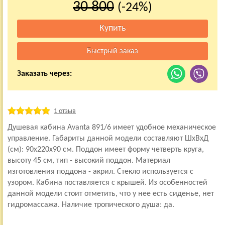
30 800
(-24%)
Заказать через:
1 отзыв
Душевая кабина Avanta 891/6 имеет удобное механическое
управление. Габариты данной модели составляют ШхВхД
(см): 90x220x90 см. Поддон имеет форму четверть круга,
высоту 45 см, тип - высокий поддон. Материал
изготовления поддона - акрил. Стекло используется с
узором. Кабина поставляется с крышей. Из особенностей
данной модели стоит отметить, что у нее есть сиденье, нет
гидромассажа. Наличие тропического душа: да.