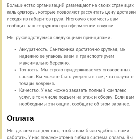
Большинство организаций размещают на своих страницах
калькуляторы, которые позволяют рассчитать цену доставки
исходя из габаритов груза. Итоговую стоимость вам
сообщит наш сотрудник при оформлении покупки.
Мы руководствуемся следующими принципами.
Аккуратность. Сантехника достаточно хрупкая, мы
надежно ее упаковываем и транспортируем
максимально бережно.
Точность. Мы строго придерживаемся оговоренных
сроков. Вы можете быть уверены в том, что получите
товары вовремя.
Качество. У нас можно заказать полный комплекс
услуг, в том числе подъем на этаж и сборку. Если вам
необходимы эти опции, сообщите об этом заранее.
Оплата
Мы делаем все для того, чтобы вам было удобно с нами
работать. У нас предусмотрена гибкая система оплаты. Вы