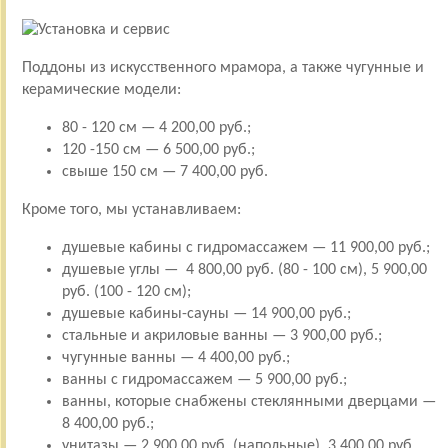
Поддоны из искусственного мрамора, а также чугунные и
керамические модели:
80 - 120 см — 4 200,00 руб.;
120 -150 см — 6 500,00 руб.;
свыше 150 см — 7 400,00 руб.
Кроме того, мы устанавливаем:
душевые кабины с гидромассажем — 11 900,00 руб.;
душевые углы — 4 800,00 руб. (80 - 100 см), 5 900,00
руб. (100 - 120 см);
душевые кабины-сауны — 14 900,00 руб.;
стальные и акриловые ванны — 3 900,00 руб.;
чугунные ванны — 4 400,00 руб.;
ванны с гидромассажем — 5 900,00 руб.;
ванны, которые снабжены стеклянными дверцами —
8 400,00 руб.;
унитазы — 2 900,00 руб. (напольные), 3 400,00 руб.