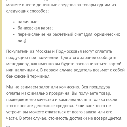
можете внести денежные средства за товары одним из
следующих способов:
наличные;
банковская карта;
перечисление на расчетный счет (для юридических
лиц).
Покупатели из Москвы и Подмосковья могут оплатить
продукцию при получении. Для этого заранее сообщите
менеджеру, как именно вы будете расплачиваться: картой
или наличными. В первом случае водитель возьмет с собой
банковский терминал.
Мы не взимаем залог или комиссию. Вся процедура
оплаты максимально прозрачна. Вы получаете товар,
проверяете его качество и комплектность и только после
этого вносите денежные средства. Если вас что-то не
устроит, вы можете отказаться от всего заказа или его
части. В этом случае, стоимость доставки не возвращается.