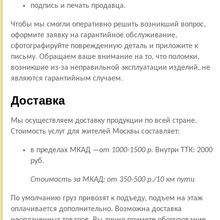
подпись и печать продавца.
Чтобы мы смогли оперативно решить возникший вопрос,
оформите заявку на гарантийное обслуживание,
сфотографируйте поврежденную деталь и приложите к
письму. Обращаем ваше внимание на то, что поломки,
возникшие из-за неправильной эксплуатации изделий, не
являются гарантийным случаем.
Доставка
Мы осуществляем доставку продукции по всей стране.
Стоимость услуг для жителей Москвы составляет:
в пределах МКАД —
от 1000-1500 р.
Внутри ТТК: 2000
руб.
Стоимость за МКАД: от 350-500 р./10 км пути
По умолчанию груз привозят к подъеду, подъем на этаж
оплачивается дополнительно. Возможна доставка
неоплаченных товаров. Вы лично примете оборудование,