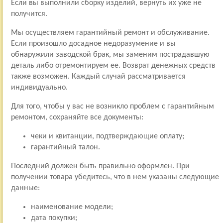
Если вы выполнили сборку изделий, вернуть их уже не
получится.
Мы осуществляем гарантийный ремонт и обслуживание.
Если произошло досадное недоразумение и вы
обнаружили заводской брак, мы заменим пострадавшую
деталь либо отремонтируем ее. Возврат денежных средств
также возможен. Каждый случай рассматривается
индивидуально.
Для того, чтобы у вас не возникло проблем с гарантийным
ремонтом, сохраняйте все документы:
чеки и квитанции, подтверждающие оплату;
гарантийный талон.
Последний должен быть правильно оформлен. При
получении товара убедитесь, что в нем указаны следующие
данные:
наименование модели;
дата покупки;