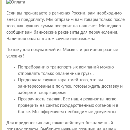
Если вы проживаете в регионах России, вам необходимо
внести предоплату. Мы отправим вам товары только после
того, как нужная сумма поступит на наш счет. Менеджер
сообщит вам банковские реквизиты для перечисления.
Наличная оплата в этом случае невозможна.
Почему для покупателей из Москвы и регионов разные
условия?
По требованию транспортных компаний можно
отправлять только оплаченные грузы.
Предоплата служит гарантией того, что вы
заинтересованы в покупке, готовы ждать доставку и
заберете товар вовремя.
Прозрачность сделки. Все наши реквизиты легко
проверить на сайтах государственных органов и в
банке. Мы оформляем необходимые документы.
Для юридических лиц также действует безналичный
порядок оплаты. Выберите нужные позиции на нашем