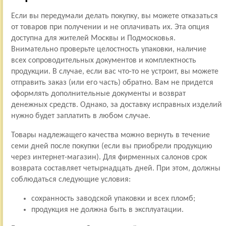
Если вы передумали делать покупку, вы можете отказаться
от товаров при получении и не оплачивать их. Эта опция
доступна для жителей Москвы и Подмосковья.
Внимательно проверьте целостность упаковки, наличие
всех сопроводительных документов и комплектность
продукции. В случае, если вас что-то не устроит, вы можете
отправить заказ (или его часть) обратно. Вам не придется
оформлять дополнительные документы и возврат
денежных средств. Однако, за доставку исправных изделий
нужно будет заплатить в любом случае.
Товары надлежащего качества можно вернуть в течение
семи дней после покупки (если вы приобрели продукцию
через интернет-магазин). Для фирменных салонов срок
возврата составляет четырнадцать дней. При этом, должны
соблюдаться следующие условия:
сохранность заводской упаковки и всех пломб;
продукция не должна быть в эксплуатации.