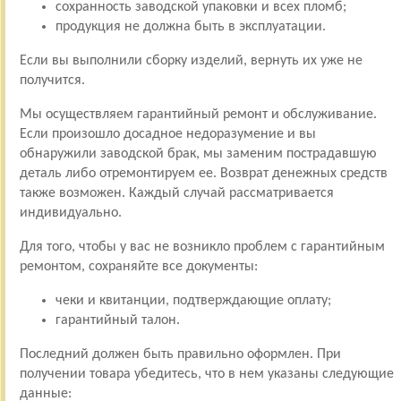
сохранность заводской упаковки и всех пломб;
продукция не должна быть в эксплуатации.
Если вы выполнили сборку изделий, вернуть их уже не
получится.
Мы осуществляем гарантийный ремонт и обслуживание.
Если произошло досадное недоразумение и вы
обнаружили заводской брак, мы заменим пострадавшую
деталь либо отремонтируем ее. Возврат денежных средств
также возможен. Каждый случай рассматривается
индивидуально.
Для того, чтобы у вас не возникло проблем с гарантийным
ремонтом, сохраняйте все документы:
чеки и квитанции, подтверждающие оплату;
гарантийный талон.
Последний должен быть правильно оформлен. При
получении товара убедитесь, что в нем указаны следующие
данные: