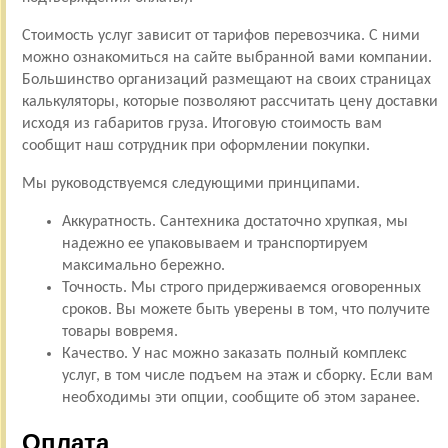
Стоимость услуг зависит от тарифов перевозчика. С ними
можно ознакомиться на сайте выбранной вами компании.
Большинство организаций размещают на своих страницах
калькуляторы, которые позволяют рассчитать цену доставки
исходя из габаритов груза. Итоговую стоимость вам
сообщит наш сотрудник при оформлении покупки.
Мы руководствуемся следующими принципами.
Аккуратность. Сантехника достаточно хрупкая, мы
надежно ее упаковываем и транспортируем
максимально бережно.
Точность. Мы строго придерживаемся оговоренных
сроков. Вы можете быть уверены в том, что получите
товары вовремя.
Качество. У нас можно заказать полный комплекс
услуг, в том числе подъем на этаж и сборку. Если вам
необходимы эти опции, сообщите об этом заранее.
Оплата