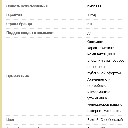
Область использования
бытовая
Гарантия
1 год
Страна бренда
КНР
Поддон входит в комплект
да
Описание,
характеристики,
комплектация и
внешний вид товаров
не является
публичной офертой.
Примечание
Актуальную и
подробную
информацию
уточняйте у
менеджеров нашего
интернет-магазина.
Цвет
Белый, Серебристый