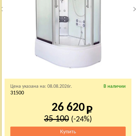
Цена указана на:
08.08.2026г.
В наличии
31500
26 620
35 100
(-24%)