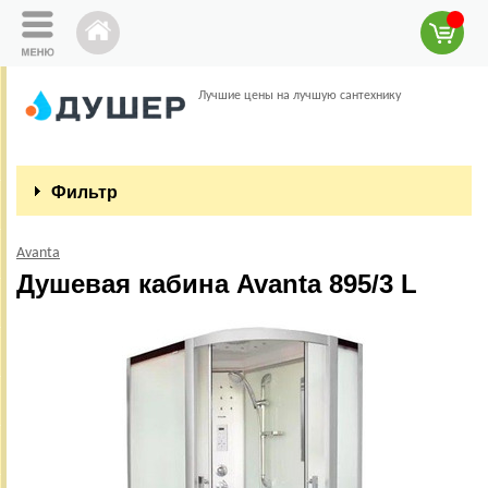
Лучшие цены на лучшую сантехнику
Фильтр
Avanta
Душевая кабина Avanta 895/3 L