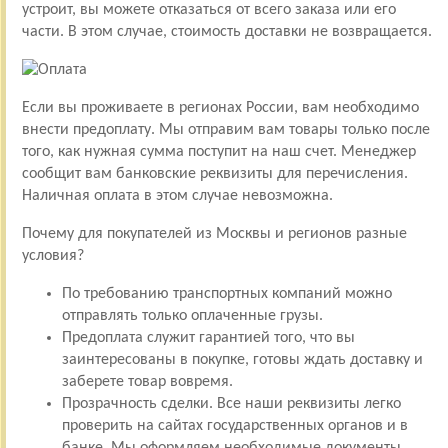
устроит, вы можете отказаться от всего заказа или его
части. В этом случае, стоимость доставки не возвращается.
Если вы проживаете в регионах России, вам необходимо
внести предоплату. Мы отправим вам товары только после
того, как нужная сумма поступит на наш счет. Менеджер
сообщит вам банковские реквизиты для перечисления.
Наличная оплата в этом случае невозможна.
Почему для покупателей из Москвы и регионов разные
условия?
По требованию транспортных компаний можно
отправлять только оплаченные грузы.
Предоплата служит гарантией того, что вы
заинтересованы в покупке, готовы ждать доставку и
заберете товар вовремя.
Прозрачность сделки. Все наши реквизиты легко
проверить на сайтах государственных органов и в
банке. Мы оформляем необходимые документы.