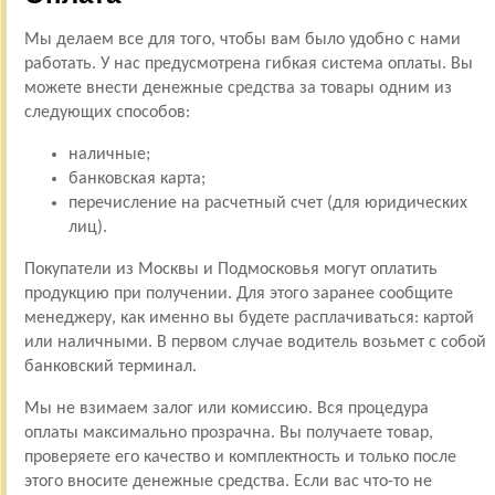
Мы делаем все для того, чтобы вам было удобно с нами
работать. У нас предусмотрена гибкая система оплаты. Вы
можете внести денежные средства за товары одним из
следующих способов:
наличные;
банковская карта;
перечисление на расчетный счет (для юридических
лиц).
Покупатели из Москвы и Подмосковья могут оплатить
продукцию при получении. Для этого заранее сообщите
менеджеру, как именно вы будете расплачиваться: картой
или наличными. В первом случае водитель возьмет с собой
банковский терминал.
Мы не взимаем залог или комиссию. Вся процедура
оплаты максимально прозрачна. Вы получаете товар,
проверяете его качество и комплектность и только после
этого вносите денежные средства. Если вас что-то не