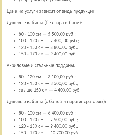
Цена на услуги зависят от вида продукции.
Душевые кабины (без пара и бани):
80 - 100 см — 5 500,00 руб.;
100 - 120 см — 7 400, 00 руб.;
120 - 150 см — 8 800,00 руб.;
150 - 170 см — 9 400,00 руб.
Акриловые и стальные поддоны:
80 - 120 см — 3 100,00 руб.;
120 - 150 см — 3 500,00 руб.;
свыше 150 см — 4 400,00 руб.
Душевые кабины (с баней и парогенератором):
80 - 100 см — 6 400,00 руб.;
100 - 120 см — 7 900,00 руб.;
120 - 150 см — 9 400,00 руб.;
150 - 170 см — 10 700,00 руб.