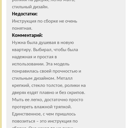
стильный дизайн.
Недостатки:
Инструкция по сборке не очень
понятная.
Комментарий:
Нужна была душевая в новую
квартиру. Выбирал, чтобы была
надежная и простая в
использовании. Эта модель
понравилась своей прочностью и
стильным дизайном. Металл
крепкий, стекло толстое, ролики на
дверях ездят плавно и без скрипов.
Мыть ее легко, достаточно просто
протереть влажной тряпкой.
Единственное, с чем пришлось
повозиться – это инструкция по