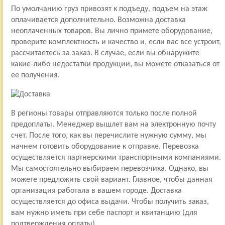
По умолчанию груз привозят к подъеду, подъем на этаж
оплачивается дополнительно. Возможна доставка
неоплаченных товаров. Вы лично примете оборудование,
проверите комплектность и качество и, если вас все устроит,
рассчитаетесь за заказ. В случае, если вы обнаружите
какие-либо недостатки продукции, вы можете отказаться от
ее получения.
В регионы товары отправляются только после полной
предоплаты. Менеджер вышлет вам на электронную почту
счет. После того, как вы перечислите нужную сумму, мы
начнем готовить оборудование к отправке. Перевозка
осуществляется партнерскими транспортными компаниями.
Мы самостоятельно выбираем перевозчика. Однако, вы
можете предложить свой вариант. Главное, чтобы данная
организация работала в вашем городе. Доставка
осуществляется до офиса выдачи. Чтобы получить заказ,
вам нужно иметь при себе паспорт и квитанцию (для
подтверждения оплаты).