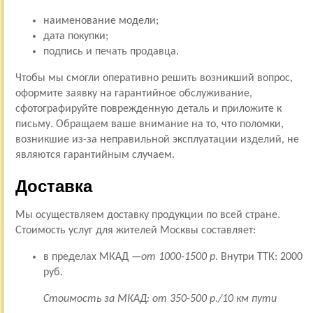
наименование модели;
дата покупки;
подпись и печать продавца.
Чтобы мы смогли оперативно решить возникший вопрос,
оформите заявку на гарантийное обслуживание,
сфотографируйте поврежденную деталь и приложите к
письму. Обращаем ваше внимание на то, что поломки,
возникшие из-за неправильной эксплуатации изделий, не
являются гарантийным случаем.
Доставка
Мы осуществляем доставку продукции по всей стране.
Стоимость услуг для жителей Москвы составляет:
в пределах МКАД —
от 1000-1500 р.
Внутри ТТК: 2000
руб.
Стоимость за МКАД: от 350-500 р./10 км пути