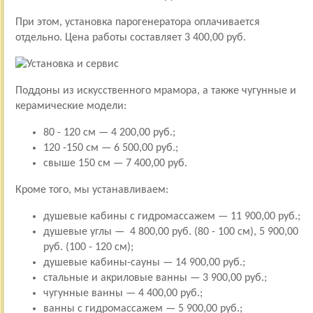
При этом, установка парогенератора оплачивается
отдельно. Цена работы составляет 3 400,00 руб.
Поддоны из искусственного мрамора, а также чугунные и
керамические модели:
80 - 120 см — 4 200,00 руб.;
120 -150 см — 6 500,00 руб.;
свыше 150 см — 7 400,00 руб.
Кроме того, мы устанавливаем:
душевые кабины с гидромассажем — 11 900,00 руб.;
душевые углы — 4 800,00 руб. (80 - 100 см), 5 900,00
руб. (100 - 120 см);
душевые кабины-сауны — 14 900,00 руб.;
стальные и акриловые ванны — 3 900,00 руб.;
чугунные ванны — 4 400,00 руб.;
ванны с гидромассажем — 5 900,00 руб.;