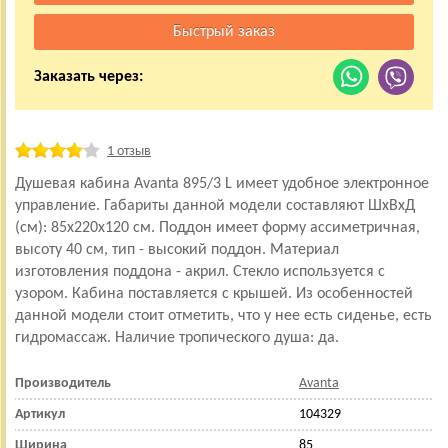
Заказать через:
1 отзыв
Душевая кабина Avanta 895/3 L имеет удобное электронное
управление. Габариты данной модели составляют ШхВхД
(см): 85x220x120 см. Поддон имеет форму ассиметричная,
высоту 40 см, тип - высокий поддон. Материал
изготовления поддона - акрил. Стекло используется с
узором. Кабина поставляется с крышей. Из особенностей
данной модели стоит отметить, что у нее есть сиденье, есть
гидромассаж. Наличие тропического душа: да.
Производитель
Avanta
Артикул
104329
Ширина
85