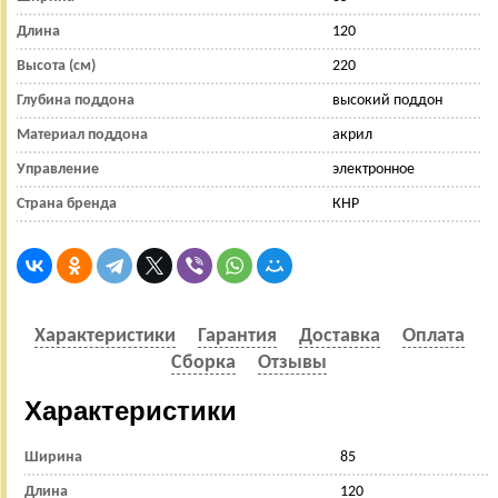
Длина
120
Высота (см)
220
Глубина поддона
высокий поддон
Материал поддона
акрил
Управление
электронное
Страна бренда
КНР
Характеристики
Гарантия
Доставка
Оплата
Сборка
Отзывы
Характеристики
Ширина
85
Длина
120