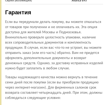
Серия (коллекция)
Avanta 895
Гарантия
Если вы передумали делать покупку, вы можете отказаться
от товаров при получении и не оплачивать их. Эта опция
доступна для жителей Москвы и Подмосковья.
Внимательно проверьте целостность упаковки, наличие
всех сопроводительных документов и комплектность
продукции. В случае, если вас что-то не устроит, вы можете
отправить заказ (или его часть) обратно. Вам не придется
оформлять дополнительные документы и возврат
денежных средств. Однако, за доставку исправных изделий
нужно будет заплатить в любом случае.
Товары надлежащего качества можно вернуть в течение
семи дней после покупки (если вы приобрели продукцию
через интернет-магазин). Для фирменных салонов срок
возврата составляет четырнадцать дней. При этом, должны
соблюдаться следующие условия: