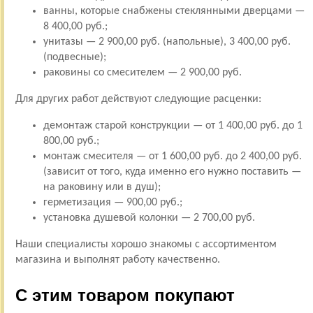
ванны, которые снабжены стеклянными дверцами —
8 400,00 руб.;
унитазы — 2 900,00 руб. (напольные), 3 400,00 руб.
(подвесные);
раковины со смесителем — 2 900,00 руб.
Для других работ действуют следующие расценки:
демонтаж старой конструкции — от 1 400,00 руб. до 1
800,00 руб.;
монтаж смесителя — от 1 600,00 руб. до 2 400,00 руб.
(зависит от того, куда именно его нужно поставить —
на раковину или в душ);
герметизация — 900,00 руб.;
установка душевой колонки — 2 700,00 руб.
Наши специалисты хорошо знакомы с ассортиментом
магазина и выполнят работу качественно.
С этим товаром покупают